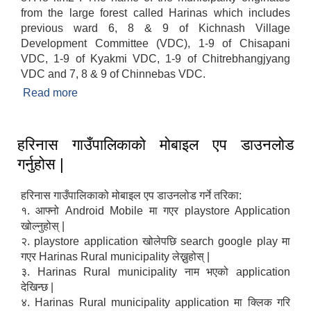
from the large forest called Harinas which includes
previous ward 6, 8 & 9 of Kichnash Village
Development Committee (VDC), 1-9 of Chisapani
VDC, 1-9 of Kyakmi VDC, 1-9 of Chitrebhangjyang
VDC and 7, 8 & 9 of Chinnebas VDC.
Read more
about Brief Introduction
हरिनास गाउँपालिकाको मोबाइल एप डाउनलोड
गर्नुहोस |
हरिनास गाउँपालिकाको मोबाइल एप डाउनलोड गर्ने तरिका:
१. आफ्नो Android Mobile मा गएर playstore Application
खोल्नुहोस् |
२. playstore application खोलेपछि search google play मा
गएर Harinas Rural municipality लेख्नुहोस् |
३. Harinas Rural municipality नाम भएको application
देखिन्छ |
४. Harinas Rural municipality application मा क्लिक गरि