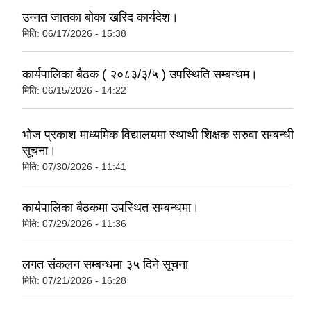
उन्नत जातका बोका खरिद कार्यदेश।
मिति:
06/17/2026 - 15:38
कार्यपालिका बैठक ( २०८३/३/५ ) उपस्थिति सम्बन्धम।
मिति:
06/15/2026 - 14:22
भोज प्रकाश माध्यमिक विद्यालयमा स्थाथी शिक्षक सरुवा सम्बन्धी
सूचना।
मिति:
07/30/2026 - 11:41
कार्यपालिका बैठकमा उपस्थित सम्बन्धमा।
मिति:
07/29/2026 - 11:36
लगत संकलन सम्बन्धमा ३५ दिने सूचना
मिति:
07/21/2026 - 16:28