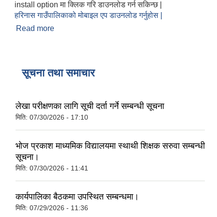
install option मा क्लिक गरि डाउनलोड गर्न सकिन्छ |
हरिनास गाउँपालिकाको मोबाइल एप डाउनलोड गर्नुहोस |
Read more
about हरिनास गाउँपालिकाको मोबाइल एप डाउनलोड
गर्नुहोस |
सूचना तथा समाचार
लेखा परीक्षणका लागि सूची दर्ता गर्ने सम्बन्धी सूचना
मिति:
07/30/2026 - 17:10
भोज प्रकाश माध्यमिक विद्यालयमा स्थाथी शिक्षक सरुवा सम्बन्धी
सूचना।
मिति:
07/30/2026 - 11:41
कार्यपालिका बैठकमा उपस्थित सम्बन्धमा।
मिति:
07/29/2026 - 11:36