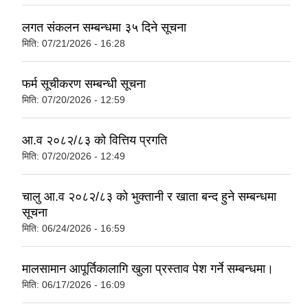
लगत संकलन सम्बन्धमा ३५ दिने सूचना
मिति:
07/21/2026 - 16:28
फर्म सूचीकरण सम्बन्धी सूचना
मिति:
07/20/2026 - 12:59
आ.व २०८२/८३ को वित्तिय प्रगति
मिति:
07/20/2026 - 12:49
चालु आ.व २०८२/८३ को भुक्तानी र खाता बन्द हुने सम्बन्धमा
सूचना
मिति:
06/24/2026 - 16:59
मालसामान आपूर्तिकालागि खुला प्रस्ताव पेश गर्ने सम्बन्धमा।
मिति:
06/17/2026 - 16:09