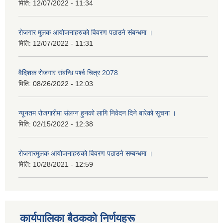
मिति:
12/07/2022 - 11:34
रोजगार मुलक आयोजनाहरुको विवरण पठाउने संबन्धमा ।
मिति:
12/07/2022 - 11:31
वैदेिशक राेजगार संबन्धि पर्श्व चित्र 2078
मिति:
08/26/2022 - 12:03
न्यूनतम रोजगारीमा संलग्न हुनको लागि निवेदन दिने बारेको सूचना ।
मिति:
02/15/2022 - 12:38
रोजगारमुलक आयोजनाहरुको विवरण पठाउने सम्बन्धमा ।
मिति:
10/28/2021 - 12:59
कार्यपालिका बैठकको निर्णयहरू