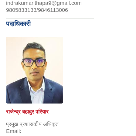
indrakumarithapa9@gmail.com
9805833133/9846113006
पदाधिकारी
राजेन्द्र बहादुर परियार
प्रमुख प्रशासकीय अधिकृत
Email: