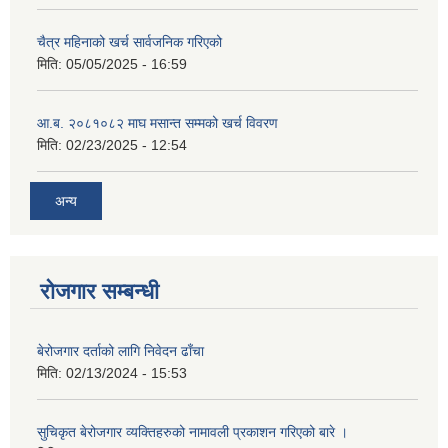
चैत्र महिनाको खर्च सार्वजनिक गरिएको
मिति:
05/05/2025 - 16:59
आ.ब. २०८१०८२ माघ मसान्त सम्मको खर्च विवरण
मिति:
02/23/2025 - 12:54
अन्य
रोजगार सम्बन्धी
बेरोजगार दर्ताको लागि निवेदन ढाँचा
मिति:
02/13/2024 - 15:53
सुचिकृत बेरोजगार व्यक्तिहरुको नामावली प्रकाशन गरिएको बारे ।