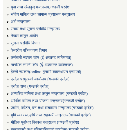
युवा तथा खेलकुद मन्त्रालय,गण्डकी प्रदेश
संघीय मामिला तथा सामान्य प्रशासन मन्त्रालय
अर्थ मन्त्रालय
संचार तथा सूचना प्रविधि मन्त्रालय
नेपाल कानुन आयोग
सूचना प्रविधि विभाग
केन्द्रीय पञ्जिकरण विभाग
कर्मचारी सञ्‍चय कोष (ई‍-अकाण्ट व्यक्तिगत)
नागरिक लगानी कोष (ई-अकाउण्ट व्यक्तिगत)
हेल्लो सरकार(online गुनासो व्यवस्थापन प्रणाली)
प्रदेश प्रमुखको कार्यालय (गण्डकी प्रदेश)
प्रदेश सभा (गण्डकी प्रदेश)
आन्तरिक मामिला तथा कानुन मन्त्रालय (गण्डकी प्रदेश)
आर्थिक मामिला तथा योजना मन्त्रालय(गण्डकी प्रदेश)
उद्योग, पर्यटन, वन तथा वातावरण मन्त्रालय(गण्डकी प्रदेश)
भुमि व्यवस्था,कृषि तथा सहकारी मन्त्रालय(गण्डकी प्रदेश)
भौतिक पूर्वाधार विकास मन्त्रालय (गण्डकी प्रदेश)
मुख्यमन्त्री तथा मन्त्रिपरिषद्को कार्यालय(गण्डकी प्रदेश)