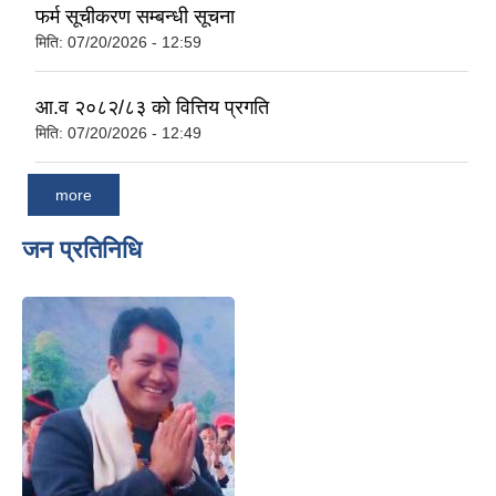
फर्म सूचीकरण सम्बन्धी सूचना
मिति:
07/20/2026 - 12:59
आ.व २०८२/८३ को वित्तिय प्रगति
मिति:
07/20/2026 - 12:49
more
जन प्रतिनिधि