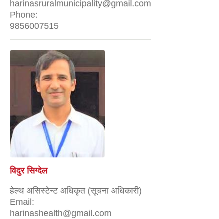
harinasruralmunicipality@gmail.com
Phone:
9856007515
विदुर सिग्देल
हेल्थ असिस्टेन्ट अधिकृत (सूचना अधिकारी)
Email:
harinashealth@gmail.com