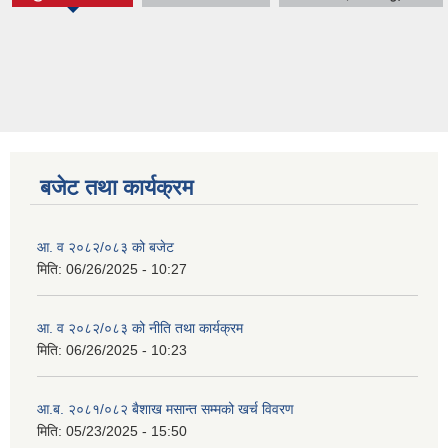
बजेट तथा कार्यक्रम
आ. व २०८२/०८३ को बजेट
मिति:
06/26/2025 - 10:27
आ. व २०८२/०८३ को नीति तथा कार्यक्रम
मिति:
06/26/2025 - 10:23
आ.ब. २०८१/०८२ बैशाख मसान्त सम्मको खर्च विवरण
मिति:
05/23/2025 - 15:50