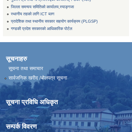
जिल्ला समन्वय समितिको कार्यालय,स्याङ्गजा
स्थानीय तहको लागि ICT ब्लग
प्रादेशिक तथा स्थानीय सरकार सहयोग कार्यक्रम (PLGSP)
गण्डकी प्रदेश सरकारको आधिकारिक पोर्टल
सूचनाहरु
सूचना तथा समाचार
सार्वजनिक खरीद /बोलपत्र सूचना
सूचना प्रविधि अधिकृत
सम्पर्क विवरण