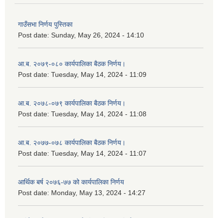
गाउँसभा निर्णय पुस्तिका
Post date:
Sunday, May 26, 2024 - 14:10
आ.ब. २०७९-०८० कार्यपालिका बैठक निर्णय।
Post date:
Tuesday, May 14, 2024 - 11:09
आ.ब. २०७८-०७९ कार्यपालिका बैठक निर्णय।
Post date:
Tuesday, May 14, 2024 - 11:08
आ.ब. २०७७-०७८ कार्यपालिका बैठक निर्णय।
Post date:
Tuesday, May 14, 2024 - 11:07
आर्थिक बर्ष २०७६-७७ को कार्यपालिका निर्णय
Post date:
Monday, May 13, 2024 - 14:27