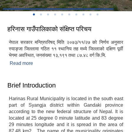
हरिनास गाउँपालिकाको संक्षिप्त परिचय
नेपाल सरकार मन्त्रिपरिषद् मिति २०७३/११/२७ को निर्णय अनुसार
स्याङ्जा जिल्लामा गठित ११ स्थानिय तह मध्ये जिल्लाको दक्षिण पूर्वी
भेगमा अवस्थित, जनसंख्या १३,१९१ तथा ८७.४८ वर्ग कि.मि.
Read more
about हरिनास गाउँपालिकाको संक्षिप्त परिचय
Brief Introduction
Harinas Rural Municipality is located in the south east
part of Syangja district within Gandaki province
according to the new federal structure of Nepal. It is
located at 25 degree 0 minute latitude and 83 degree
29 minutes longitude and it is spread in the area of
87.48 km2 . The name of the municipality originates