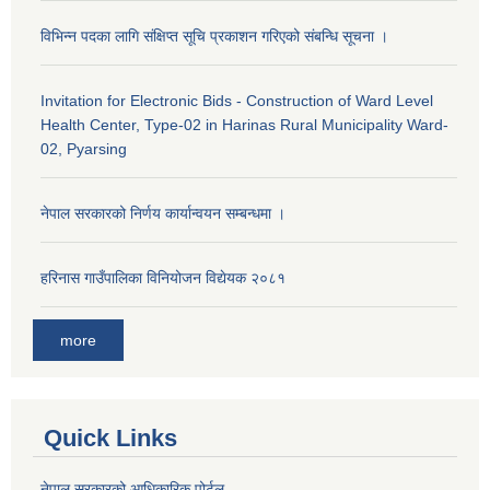
विभिन्न पदका लागि संक्षिप्त सूचि प्रकाशन गरिएको संबन्धि सूचना ।
Invitation for Electronic Bids - Construction of Ward Level
Health Center, Type-02 in Harinas Rural Municipality Ward-
02, Pyarsing
नेपाल सरकारको निर्णय कार्यान्वयन सम्बन्धमा ।
हरिनास गाउँपालिका विनियोजन विद्येयक २०८१
more
Quick Links
नेपाल सरकारको आधिकारिक पोर्टल