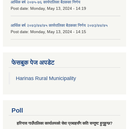
आर्थिक बर्ष २०७५-७६ कार्यपालिका बैठकका निर्णय
Post date:
Monday, May 13, 2024 - 14:19
आर्थिक बर्ष २०७३/७४/७५ कार्यपालिका बैठकका निर्णय २०७३/७४/७५
Post date:
Monday, May 13, 2024 - 14:15
फेसबुक पेज अपडेट
Harinas Rural Municipality
Poll
हरिनास गाउँपालिका कार्यालयको सेवा प्रबाहसँग कति सन्तुष्ट हुनुहुन्छ?