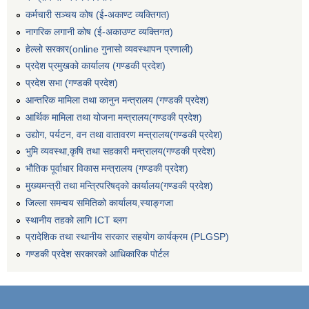
कर्मचारी सञ्‍चय कोष (ई‍-अकाण्ट व्यक्तिगत)
नागरिक लगानी कोष (ई-अकाउण्ट व्यक्तिगत)
हेल्लो सरकार(online गुनासो व्यवस्थापन प्रणाली)
प्रदेश प्रमुखको कार्यालय (गण्डकी प्रदेश)
प्रदेश सभा (गण्डकी प्रदेश)
आन्तरिक मामिला तथा कानुन मन्त्रालय (गण्डकी प्रदेश)
आर्थिक मामिला तथा योजना मन्त्रालय(गण्डकी प्रदेश)
उद्योग, पर्यटन, वन तथा वातावरण मन्त्रालय(गण्डकी प्रदेश)
भुमि व्यवस्था,कृषि तथा सहकारी मन्त्रालय(गण्डकी प्रदेश)
भौतिक पूर्वाधार विकास मन्त्रालय (गण्डकी प्रदेश)
मुख्यमन्त्री तथा मन्त्रिपरिषद्को कार्यालय(गण्डकी प्रदेश)
जिल्ला समन्वय समितिको कार्यालय,स्याङ्गजा
स्थानीय तहको लागि ICT ब्लग
प्रादेशिक तथा स्थानीय सरकार सहयोग कार्यक्रम (PLGSP)
गण्डकी प्रदेश सरकारको आधिकारिक पोर्टल