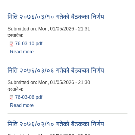
मिति २०७६/०३/१० गतेको बैठकका निर्णय
Submitted on:
Mon, 01/05/2026 - 21:31
दस्तावेज:
76-03-10.pdf
Read more
about मिति २०७६/०३/१० गतेको बैठकका निर्णय
मिति २०७६/०३/०६ गतेको बैठकका निर्णय
Submitted on:
Mon, 01/05/2026 - 21:30
दस्तावेज:
76-03-06.pdf
Read more
about मिति २०७६/०३/०६ गतेको बैठकका निर्णय
मिति २०७६/०२/१० गतेको बैठकका निर्णय