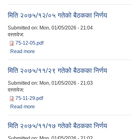
मिति २०७५/१२/०५ गतेको बैठकका निर्णय
Submitted on:
Mon, 01/05/2026 - 21:04
दस्तावेज:
75-12-05.pdf
Read more
about मिति २०७५/१२/०५ गतेको बैठकका निर्णय
मिति २०७५/११/२९ गतेको बैठकका निर्णय
Submitted on:
Mon, 01/05/2026 - 21:03
दस्तावेज:
75-11-29.pdf
Read more
about मिति २०७५/११/२९ गतेको बैठकका निर्णय
मिति २०७५/११/१७ गतेको बैठकका निर्णय
Submitted on:
Mon, 01/05/2026 - 21:02