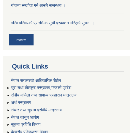
योजना सम्झौता गर्न आउने सम्बन्धमा ।
गरिब परिवारको प्रारम्भिक सूची प्रकाशन गरिएको सूचना ।
more
Quick Links
नेपाल सरकारको आधिकारिक पोर्टल
युवा तथा खेलकुद मन्त्रालय,गण्डकी प्रदेश
संघीय मामिला तथा सामान्य प्रशासन मन्त्रालय
अर्थ मन्त्रालय
संचार तथा सूचना प्रविधि मन्त्रालय
नेपाल कानुन आयोग
सूचना प्रविधि विभाग
केन्द्रीय पञ्जिकरण विभाग