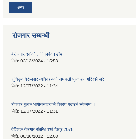
अन्य
रोजगार सम्बन्धी
बेरोजगार दर्ताको लागि निवेदन ढाँचा
मिति:
02/13/2024 - 15:53
सुचिकृत बेरोजगार व्यक्तिहरुको नामावली प्रकाशन गरिएको बारे ।
मिति:
12/07/2022 - 11:34
रोजगार मुलक आयोजनाहरुको विवरण पठाउने संबन्धमा ।
मिति:
12/07/2022 - 11:31
वैदेिशक राेजगार संबन्धि पर्श्व चित्र 2078
मिति:
08/26/2022 - 12:03