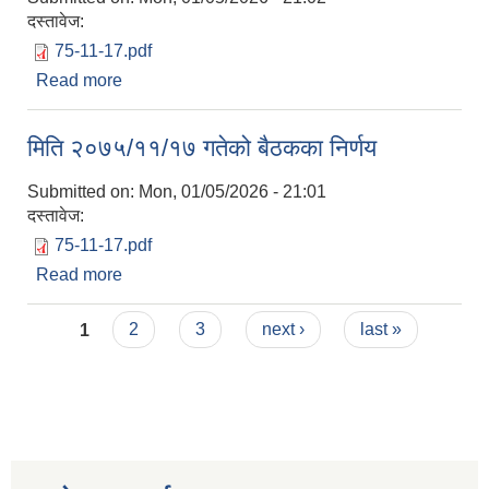
दस्तावेज:
75-11-17.pdf
Read more
about मिति २०७५/११/१७ गतेको बैठकका निर्णय
मिति २०७५/११/१७ गतेको बैठकका निर्णय
Submitted on:
Mon, 01/05/2026 - 21:01
दस्तावेज:
75-11-17.pdf
Read more
about मिति २०७५/११/१७ गतेको बैठकका निर्णय
Pages
1
2
3
next ›
last »