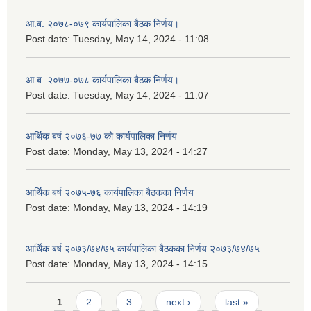
आ.ब. २०७८-०७९ कार्यपालिका बैठक निर्णय।
Post date:
Tuesday, May 14, 2024 - 11:08
आ.ब. २०७७-०७८ कार्यपालिका बैठक निर्णय।
Post date:
Tuesday, May 14, 2024 - 11:07
आर्थिक बर्ष २०७६-७७ को कार्यपालिका निर्णय
Post date:
Monday, May 13, 2024 - 14:27
आर्थिक बर्ष २०७५-७६ कार्यपालिका बैठकका निर्णय
Post date:
Monday, May 13, 2024 - 14:19
आर्थिक बर्ष २०७३/७४/७५ कार्यपालिका बैठकका निर्णय २०७३/७४/७५
Post date:
Monday, May 13, 2024 - 14:15
Pages
1
2
3
next ›
last »