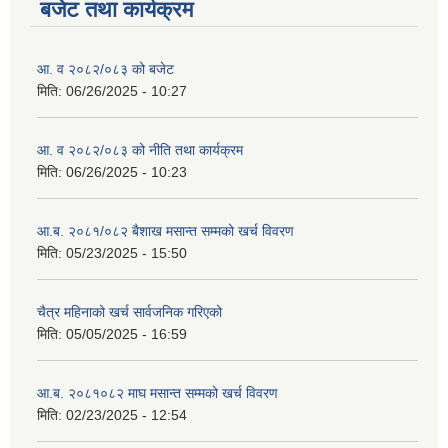
बजेट तथा कार्यक्रम
आ. व २०८२/०८३ को बजेट
मिति:
06/26/2025 - 10:27
आ. व २०८२/०८३ को नीति तथा कार्यक्रम
मिति:
06/26/2025 - 10:23
आ.ब. २०८१/०८२ बैशाख मसान्त सम्मको खर्च विवरण
मिति:
05/23/2025 - 15:50
चैत्र महिनाको खर्च सार्वजनिक गरिएको
मिति:
05/05/2025 - 16:59
आ.ब. २०८१०८२ माघ मसान्त सम्मको खर्च विवरण
मिति:
02/23/2025 - 12:54