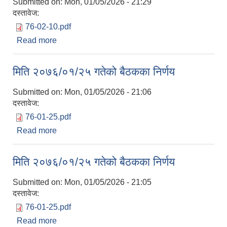
Submitted on:
Mon, 01/05/2026 - 21:29
दस्तावेज:
76-02-10.pdf
Read more
about मिति २०७६/०२/१० गतेको बैठकका निर्णय
मिति २०७६/०१/२५ गतेको बैठकका निर्णय
Submitted on:
Mon, 01/05/2026 - 21:06
दस्तावेज:
76-01-25.pdf
Read more
about मिति २०७६/०१/२५ गतेको बैठकका निर्णय
मिति २०७६/०१/२५ गतेको बैठकका निर्णय
Submitted on:
Mon, 01/05/2026 - 21:05
दस्तावेज:
76-01-25.pdf
Read more
about मिति २०७६/०१/२५ गतेको बैठकका निर्णय