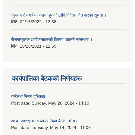
न्यूनतम रोजगारीमा संलग्न हुनको लागि निवेदन दिने बारेको सूचना ।
मिति:
02/15/2022 - 12:38
रोजगारमुलक आयोजनाहरुको विवरण पठाउने सम्बन्धमा ।
मिति:
10/28/2021 - 12:59
कार्यपालिका बैठकको निर्णयहरू
गाउँसभा निर्णय पुस्तिका
Post date:
Sunday, May 26, 2024 - 14:10
आ.ब. २०७९-०८० कार्यपालिका बैठक निर्णय।
Post date:
Tuesday, May 14, 2024 - 11:09