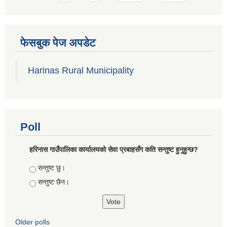
फेसबुक पेज अपडेट
Harinas Rural Municipality
Poll
हरिनास गाउँपालिका कार्यालयको सेवा प्रबाहसँग कति सन्तुष्ट हुनुहुन्छ?
Choices
सन्तुष्ट छु।
सन्तुष्ट छैन।
Older polls