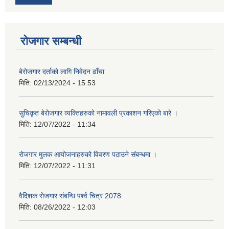
रोजगार सम्बन्धी
बेरोजगार दर्ताको लागि निवेदन ढाँचा
मिति:
02/13/2024 - 15:53
सुचिकृत बेरोजगार व्यक्तिहरुको नामावली प्रकाशन गरिएको बारे ।
मिति:
12/07/2022 - 11:34
रोजगार मुलक आयोजनाहरुको विवरण पठाउने संबन्धमा ।
मिति:
12/07/2022 - 11:31
वैदेिशक राेजगार संबन्धि पर्श्व चित्र 2078
मिति:
08/26/2022 - 12:03