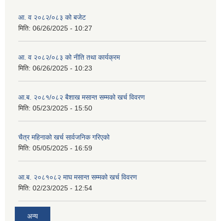
आ. व २०८२/०८३ को बजेट
मिति:
06/26/2025 - 10:27
आ. व २०८२/०८३ को नीति तथा कार्यक्रम
मिति:
06/26/2025 - 10:23
आ.ब. २०८१/०८२ बैशाख मसान्त सम्मको खर्च विवरण
मिति:
05/23/2025 - 15:50
चैत्र महिनाको खर्च सार्वजनिक गरिएको
मिति:
05/05/2025 - 16:59
आ.ब. २०८१०८२ माघ मसान्त सम्मको खर्च विवरण
मिति:
02/23/2025 - 12:54
अन्य