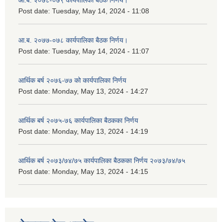
आ.ब. २०७८-०७९ कार्यपालिका बैठक निर्णय।
Post date:
Tuesday, May 14, 2024 - 11:08
आ.ब. २०७७-०७८ कार्यपालिका बैठक निर्णय।
Post date:
Tuesday, May 14, 2024 - 11:07
आर्थिक बर्ष २०७६-७७ को कार्यपालिका निर्णय
Post date:
Monday, May 13, 2024 - 14:27
आर्थिक बर्ष २०७५-७६ कार्यपालिका बैठकका निर्णय
Post date:
Monday, May 13, 2024 - 14:19
आर्थिक बर्ष २०७३/७४/७५ कार्यपालिका बैठकका निर्णय २०७३/७४/७५
Post date:
Monday, May 13, 2024 - 14:15