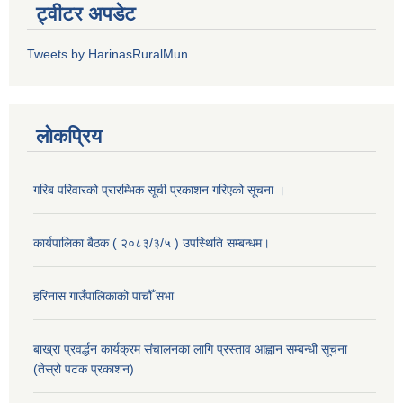
ट्वीटर अपडेट
Tweets by HarinasRuralMun
लोकप्रिय
गरिब परिवारको प्रारम्भिक सूची प्रकाशन गरिएको सूचना ।
कार्यपालिका बैठक ( २०८३/३/५ ) उपस्थिति सम्बन्धम।
हरिनास गाउँपालिकाको पाचौँ सभा
बाख्रा प्रवर्द्धन कार्यक्रम संचालनका लागि प्रस्ताव आह्वान सम्बन्धी सूचना
(तेस्रो पटक प्रकाशन)