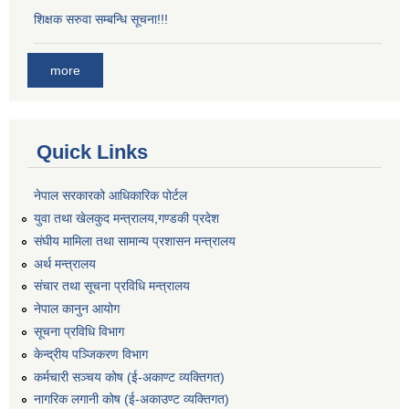
शिक्षक सरुवा सम्बन्धि सूचना!!!
more
Quick Links
नेपाल सरकारको आधिकारिक पोर्टल
युवा तथा खेलकुद मन्त्रालय,गण्डकी प्रदेश
संघीय मामिला तथा सामान्य प्रशासन मन्त्रालय
अर्थ मन्त्रालय
संचार तथा सूचना प्रविधि मन्त्रालय
नेपाल कानुन आयोग
सूचना प्रविधि विभाग
केन्द्रीय पञ्जिकरण विभाग
कर्मचारी सञ्‍चय कोष (ई‍-अकाण्ट व्यक्तिगत)
नागरिक लगानी कोष (ई-अकाउण्ट व्यक्तिगत)