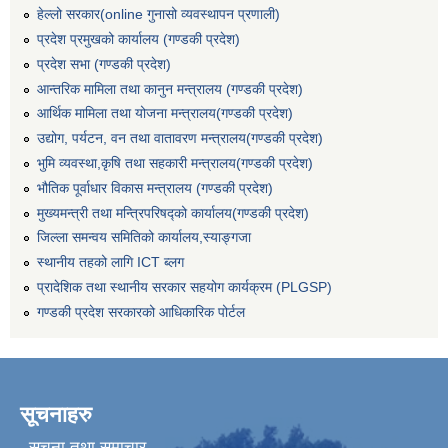
हेल्लो सरकार(online गुनासो व्यवस्थापन प्रणाली)
प्रदेश प्रमुखको कार्यालय (गण्डकी प्रदेश)
प्रदेश सभा (गण्डकी प्रदेश)
आन्तरिक मामिला तथा कानुन मन्त्रालय (गण्डकी प्रदेश)
आर्थिक मामिला तथा योजना मन्त्रालय(गण्डकी प्रदेश)
उद्योग, पर्यटन, वन तथा वातावरण मन्त्रालय(गण्डकी प्रदेश)
भुमि व्यवस्था,कृषि तथा सहकारी मन्त्रालय(गण्डकी प्रदेश)
भौतिक पूर्वाधार विकास मन्त्रालय (गण्डकी प्रदेश)
मुख्यमन्त्री तथा मन्त्रिपरिषद्को कार्यालय(गण्डकी प्रदेश)
जिल्ला समन्वय समितिको कार्यालय,स्याङ्गजा
स्थानीय तहको लागि ICT ब्लग
प्रादेशिक तथा स्थानीय सरकार सहयोग कार्यक्रम (PLGSP)
गण्डकी प्रदेश सरकारको आधिकारिक पोर्टल
सूचनाहरु
सूचना तथा समाचार