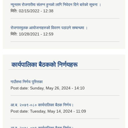
न्यूनतम रोजगारीमा संलग्न हुनको लागि निवेदन दिने बारेको सूचना ।
मिति:
02/15/2022 - 12:38
रोजगारमुलक आयोजनाहरुको विवरण पठाउने सम्बन्धमा ।
मिति:
10/28/2021 - 12:59
कार्यपालिका बैठकको निर्णयहरू
गाउँसभा निर्णय पुस्तिका
Post date:
Sunday, May 26, 2024 - 14:10
आ.ब. २०७९-०८० कार्यपालिका बैठक निर्णय।
Post date:
Tuesday, May 14, 2024 - 11:09