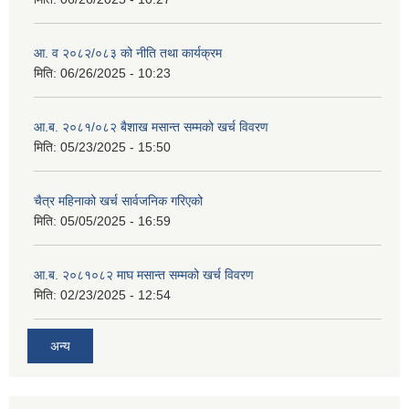
आ. व २०८२/०८३ को नीति तथा कार्यक्रम
मिति:
06/26/2025 - 10:23
आ.ब. २०८१/०८२ बैशाख मसान्त सम्मको खर्च विवरण
मिति:
05/23/2025 - 15:50
चैत्र महिनाको खर्च सार्वजनिक गरिएको
मिति:
05/05/2025 - 16:59
आ.ब. २०८१०८२ माघ मसान्त सम्मको खर्च विवरण
मिति:
02/23/2025 - 12:54
अन्य