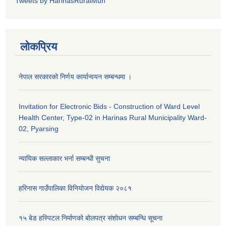
Tweets by HarinasRuralMun
लोकप्रिय
नेपाल सरकारको निर्णय कार्यान्वयन सम्बन्धमा ।
Invitation for Electronic Bids - Construction of Ward Level
Health Center, Type-02 in Harinas Rural Municipality Ward-
02, Pyarsing
न्यायिक सल्लाकार भर्ना सम्बन्धी सुचना
हरिनास गाउँपालिका विनियोजन विद्येयक २०८१
१५ बेड हस्पिटल निर्माणको बोलपत्र संशोधन सम्बन्धि सूचना