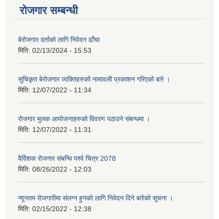
रोजगार सम्बन्धी
बेरोजगार दर्ताको लागि निवेदन ढाँचा
मिति:
02/13/2024 - 15:53
सुचिकृत बेरोजगार व्यक्तिहरुको नामावली प्रकाशन गरिएको बारे ।
मिति:
12/07/2022 - 11:34
रोजगार मुलक आयोजनाहरुको विवरण पठाउने संबन्धमा ।
मिति:
12/07/2022 - 11:31
वैदेिशक राेजगार संबन्धि पर्श्व चित्र 2078
मिति:
08/26/2022 - 12:03
न्यूनतम रोजगारीमा संलग्न हुनको लागि निवेदन दिने बारेको सूचना ।
मिति:
02/15/2022 - 12:38