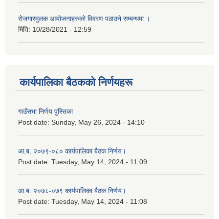
रोजगारमुलक आयोजनाहरुको विवरण पठाउने सम्बन्धमा ।
मिति:
10/28/2021 - 12:59
कार्यपालिका बैठकको निर्णयहरू
गाउँसभा निर्णय पुस्तिका
Post date:
Sunday, May 26, 2024 - 14:10
आ.ब. २०७९-०८० कार्यपालिका बैठक निर्णय।
Post date:
Tuesday, May 14, 2024 - 11:09
आ.ब. २०७८-०७९ कार्यपालिका बैठक निर्णय।
Post date:
Tuesday, May 14, 2024 - 11:08