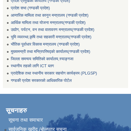
प्रदेश प्रमुखको कार्यालय (गण्डकी प्रदेश)
प्रदेश सभा (गण्डकी प्रदेश)
आन्तरिक मामिला तथा कानुन मन्त्रालय (गण्डकी प्रदेश)
आर्थिक मामिला तथा योजना मन्त्रालय(गण्डकी प्रदेश)
उद्योग, पर्यटन, वन तथा वातावरण मन्त्रालय(गण्डकी प्रदेश)
भुमि व्यवस्था,कृषि तथा सहकारी मन्त्रालय(गण्डकी प्रदेश)
भौतिक पूर्वाधार विकास मन्त्रालय (गण्डकी प्रदेश)
मुख्यमन्त्री तथा मन्त्रिपरिषद्को कार्यालय(गण्डकी प्रदेश)
जिल्ला समन्वय समितिको कार्यालय,स्याङ्गजा
स्थानीय तहको लागि ICT ब्लग
प्रादेशिक तथा स्थानीय सरकार सहयोग कार्यक्रम (PLGSP)
गण्डकी प्रदेश सरकारको आधिकारिक पोर्टल
सूचनाहरु
सूचना तथा समाचार
सार्वजनिक खरीद /बोलपत्र सूचना