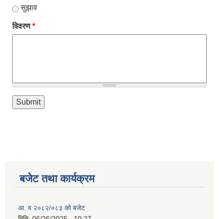
सुझाव
विवरण
*
बजेट तथा कार्यक्रम
आ. व २०८२/०८३ को बजेट
मिति:
06/26/2025 - 10:27