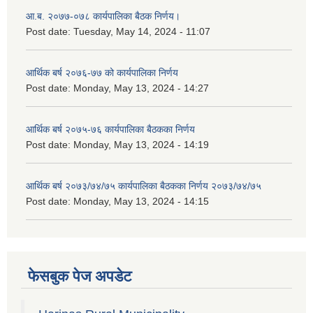
आ.ब. २०७७-०७८ कार्यपालिका बैठक निर्णय।
Post date:
Tuesday, May 14, 2024 - 11:07
आर्थिक बर्ष २०७६-७७ को कार्यपालिका निर्णय
Post date:
Monday, May 13, 2024 - 14:27
आर्थिक बर्ष २०७५-७६ कार्यपालिका बैठकका निर्णय
Post date:
Monday, May 13, 2024 - 14:19
आर्थिक बर्ष २०७३/७४/७५ कार्यपालिका बैठकका निर्णय २०७३/७४/७५
Post date:
Monday, May 13, 2024 - 14:15
फेसबुक पेज अपडेट