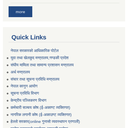
more
Quick Links
नेपाल सरकारको आधिकारिक पोर्टल
युवा तथा खेलकुद मन्त्रालय,गण्डकी प्रदेश
संघीय मामिला तथा सामान्य प्रशासन मन्त्रालय
अर्थ मन्त्रालय
संचार तथा सूचना प्रविधि मन्त्रालय
नेपाल कानुन आयोग
सूचना प्रविधि विभाग
केन्द्रीय पञ्जिकरण विभाग
कर्मचारी सञ्‍चय कोष (ई‍-अकाण्ट व्यक्तिगत)
नागरिक लगानी कोष (ई-अकाउण्ट व्यक्तिगत)
हेल्लो सरकार(online गुनासो व्यवस्थापन प्रणाली)