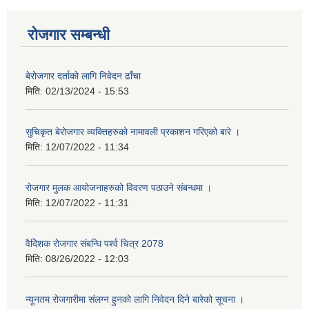
रोजगार सम्बन्धी
बेरोजगार दर्ताको लागि निवेदन ढाँचा
मिति:
02/13/2024 - 15:53
सुचिकृत बेरोजगार व्यक्तिहरुको नामावली प्रकाशन गरिएको बारे ।
मिति:
12/07/2022 - 11:34
रोजगार मुलक आयोजनाहरुको विवरण पठाउने संबन्धमा ।
मिति:
12/07/2022 - 11:31
वैदेिशक राेजगार संबन्धि पर्श्व चित्र 2078
मिति:
08/26/2022 - 12:03
न्यूनतम रोजगारीमा संलग्न हुनको लागि निवेदन दिने बारेको सूचना ।