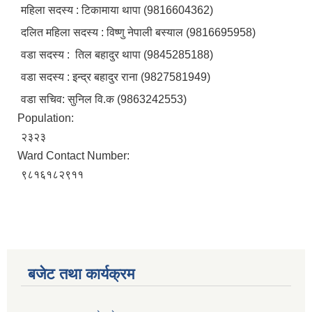
महिला सदस्य : टिकामाया थापा (9816604362)
दलित महिला सदस्य : विष्णु नेपाली बस्याल (9816695958)
वडा सदस्य : तिल बहादुर थापा (9845285188)
वडा सदस्य : इन्द्र बहादुर राना (9827581949)
वडा सचिव: सुनिल वि.क (9863242553)
Population:
२३२३
Ward Contact Number:
९८१६१८२९११
बजेट तथा कार्यक्रम