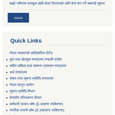
बाझो जमिनमा फलफूल खेती क्षेत्र विस्तारको लागि बेर्ना माग गर्ने सम्बन्धी सूचना
more
Quick Links
नेपाल सरकारको आधिकारिक पोर्टल
युवा तथा खेलकुद मन्त्रालय,गण्डकी प्रदेश
संघीय मामिला तथा सामान्य प्रशासन मन्त्रालय
अर्थ मन्त्रालय
संचार तथा सूचना प्रविधि मन्त्रालय
नेपाल कानुन आयोग
सूचना प्रविधि विभाग
केन्द्रीय पञ्जिकरण विभाग
कर्मचारी सञ्‍चय कोष (ई‍-अकाण्ट व्यक्तिगत)
नागरिक लगानी कोष (ई-अकाउण्ट व्यक्तिगत)