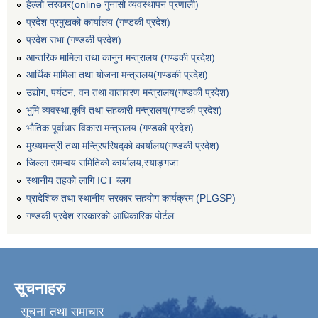
हेल्लो सरकार(online गुनासो व्यवस्थापन प्रणाली)
प्रदेश प्रमुखको कार्यालय (गण्डकी प्रदेश)
प्रदेश सभा (गण्डकी प्रदेश)
आन्तरिक मामिला तथा कानुन मन्त्रालय (गण्डकी प्रदेश)
आर्थिक मामिला तथा योजना मन्त्रालय(गण्डकी प्रदेश)
उद्योग, पर्यटन, वन तथा वातावरण मन्त्रालय(गण्डकी प्रदेश)
भुमि व्यवस्था,कृषि तथा सहकारी मन्त्रालय(गण्डकी प्रदेश)
भौतिक पूर्वाधार विकास मन्त्रालय (गण्डकी प्रदेश)
मुख्यमन्त्री तथा मन्त्रिपरिषद्को कार्यालय(गण्डकी प्रदेश)
जिल्ला समन्वय समितिको कार्यालय,स्याङ्गजा
स्थानीय तहको लागि ICT ब्लग
प्रादेशिक तथा स्थानीय सरकार सहयोग कार्यक्रम (PLGSP)
गण्डकी प्रदेश सरकारको आधिकारिक पोर्टल
सूचनाहरु
सूचना तथा समाचार