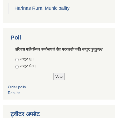
Harinas Rural Municipality
Poll
हरिनास गाउँपालिका कार्यालयको सेवा प्रबाहसँग कति सन्तुष्ट हुनुहुन्छ?
Choices
सन्तुष्ट छु।
सन्तुष्ट छैन।
Older polls
Results
ट्वीटर अपडेट