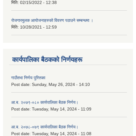
मिति:
02/15/2022 - 12:38
रोजगारमुलक आयोजनाहरुको विवरण पठाउने सम्बन्धमा ।
मिति:
10/28/2021 - 12:59
कार्यपालिका बैठकको निर्णयहरू
गाउँसभा निर्णय पुस्तिका
Post date:
Sunday, May 26, 2024 - 14:10
आ.ब. २०७९-०८० कार्यपालिका बैठक निर्णय।
Post date:
Tuesday, May 14, 2024 - 11:09
आ.ब. २०७८-०७९ कार्यपालिका बैठक निर्णय।
Post date:
Tuesday, May 14, 2024 - 11:08