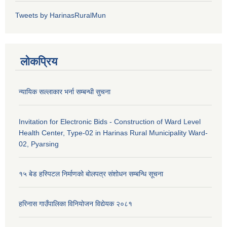
Tweets by HarinasRuralMun
लोकप्रिय
न्यायिक सल्लाकार भर्ना सम्बन्धी सुचना
Invitation for Electronic Bids - Construction of Ward Level
Health Center, Type-02 in Harinas Rural Municipality Ward-
02, Pyarsing
१५ बेड हस्पिटल निर्माणको बोलपत्र संशोधन सम्बन्धि सूचना
हरिनास गाउँपालिका विनियोजन विद्येयक २०८१