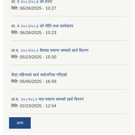
आ. व २०८२/०८३ को बजेट
मिति:
06/26/2025 - 10:27
आ. व २०८२/०८३ को नीति तथा कार्यक्रम
मिति:
06/26/2025 - 10:23
आ.ब. २०८१/०८२ बैशाख मसान्त सम्मको खर्च विवरण
मिति:
05/23/2025 - 15:50
चैत्र महिनाको खर्च सार्वजनिक गरिएको
मिति:
05/05/2025 - 16:59
आ.ब. २०८१०८२ माघ मसान्त सम्मको खर्च विवरण
मिति:
02/23/2025 - 12:54
अन्य