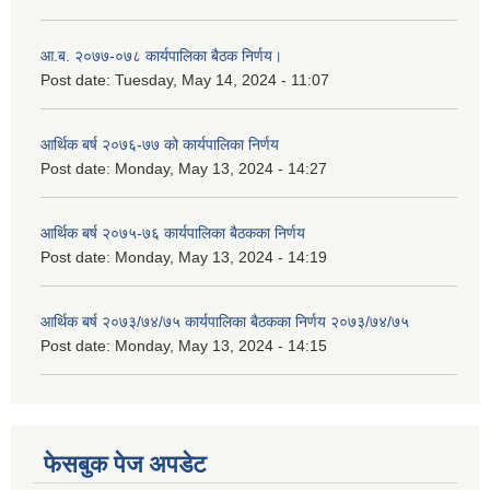
आ.ब. २०७७-०७८ कार्यपालिका बैठक निर्णय।
Post date:
Tuesday, May 14, 2024 - 11:07
आर्थिक बर्ष २०७६-७७ को कार्यपालिका निर्णय
Post date:
Monday, May 13, 2024 - 14:27
आर्थिक बर्ष २०७५-७६ कार्यपालिका बैठकका निर्णय
Post date:
Monday, May 13, 2024 - 14:19
आर्थिक बर्ष २०७३/७४/७५ कार्यपालिका बैठकका निर्णय २०७३/७४/७५
Post date:
Monday, May 13, 2024 - 14:15
फेसबुक पेज अपडेट