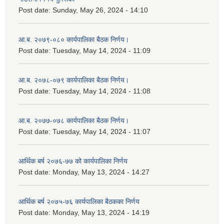
Post date:
Sunday, May 26, 2024 - 14:10
आ.ब. २०७९-०८० कार्यपालिका बैठक निर्णय।
Post date:
Tuesday, May 14, 2024 - 11:09
आ.ब. २०७८-०७९ कार्यपालिका बैठक निर्णय।
Post date:
Tuesday, May 14, 2024 - 11:08
आ.ब. २०७७-०७८ कार्यपालिका बैठक निर्णय।
Post date:
Tuesday, May 14, 2024 - 11:07
आर्थिक बर्ष २०७६-७७ को कार्यपालिका निर्णय
Post date:
Monday, May 13, 2024 - 14:27
आर्थिक बर्ष २०७५-७६ कार्यपालिका बैठकका निर्णय
Post date:
Monday, May 13, 2024 - 14:19