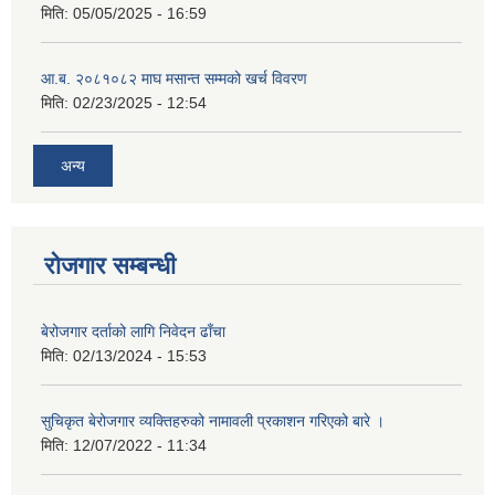
मिति:
05/05/2025 - 16:59
आ.ब. २०८१०८२ माघ मसान्त सम्मको खर्च विवरण
मिति:
02/23/2025 - 12:54
अन्य
रोजगार सम्बन्धी
बेरोजगार दर्ताको लागि निवेदन ढाँचा
मिति:
02/13/2024 - 15:53
सुचिकृत बेरोजगार व्यक्तिहरुको नामावली प्रकाशन गरिएको बारे ।
मिति:
12/07/2022 - 11:34