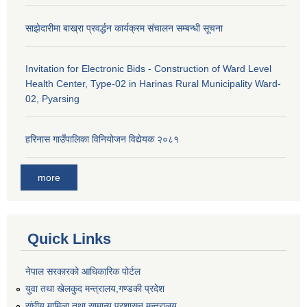
साझेदारीमा बाख्रा प्रवर्द्धन कार्यक्रम संचालन सम्बन्धी सूचना
Invitation for Electronic Bids - Construction of Ward Level
Health Center, Type-02 in Harinas Rural Municipality Ward-
02, Pyarsing
हरिनास गाउँपालिका विनियोजन विद्येयक २०८१
more
Quick Links
नेपाल सरकारको आधिकारिक पोर्टल
युवा तथा खेलकुद मन्त्रालय,गण्डकी प्रदेश
संघीय मामिला तथा सामान्य प्रशासन मन्त्रालय