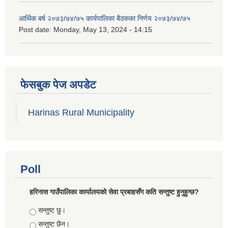
आर्थिक बर्ष २०७३/७४/७५ कार्यपालिका बैठकका निर्णय २०७३/७४/७५
Post date:
Monday, May 13, 2024 - 14:15
फेसबुक पेज अपडेट
Harinas Rural Municipality
Poll
हरिनास गाउँपालिका कार्यालयको सेवा प्रबाहसँग कति सन्तुष्ट हुनुहुन्छ?
Choices
सन्तुष्ट छु।
सन्तुष्ट छैन।