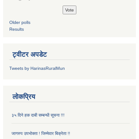
Older polls
Results
ट्वीटर अपडेट
Tweets by HarinasRuralMun
लोकप्रिय
३५ दिने हक दाबी सम्बन्धी सूचना !!!
जागरुप उपभोक्ता ! जिम्मेवार बिक्रेता !!