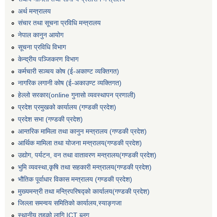
अर्थ मन्त्रालय
संचार तथा सूचना प्रविधि मन्त्रालय
नेपाल कानुन आयोग
सूचना प्रविधि विभाग
केन्द्रीय पञ्जिकरण विभाग
कर्मचारी सञ्‍चय कोष (ई‍-अकाण्ट व्यक्तिगत)
नागरिक लगानी कोष (ई-अकाउण्ट व्यक्तिगत)
हेल्लो सरकार(online गुनासो व्यवस्थापन प्रणाली)
प्रदेश प्रमुखको कार्यालय (गण्डकी प्रदेश)
प्रदेश सभा (गण्डकी प्रदेश)
आन्तरिक मामिला तथा कानुन मन्त्रालय (गण्डकी प्रदेश)
आर्थिक मामिला तथा योजना मन्त्रालय(गण्डकी प्रदेश)
उद्योग, पर्यटन, वन तथा वातावरण मन्त्रालय(गण्डकी प्रदेश)
भुमि व्यवस्था,कृषि तथा सहकारी मन्त्रालय(गण्डकी प्रदेश)
भौतिक पूर्वाधार विकास मन्त्रालय (गण्डकी प्रदेश)
मुख्यमन्त्री तथा मन्त्रिपरिषद्को कार्यालय(गण्डकी प्रदेश)
जिल्ला समन्वय समितिको कार्यालय,स्याङ्गजा
स्थानीय तहको लागि ICT ब्लग