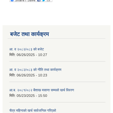
बजेट तथा कार्यक्रम
आ. व २०८२/०८३ को बजेट
मिति:
06/26/2025 - 10:27
आ. व २०८२/०८३ को नीति तथा कार्यक्रम
मिति:
06/26/2025 - 10:23
आ.ब. २०८१/०८२ बैशाख मसान्त सम्मको खर्च विवरण
मिति:
05/23/2025 - 15:50
चैत्र महिनाको खर्च सार्वजनिक गरिएको