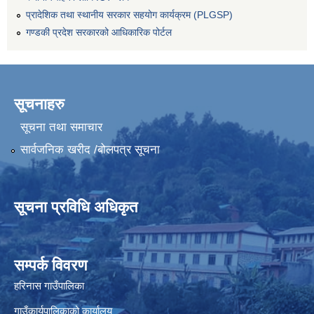
प्रादेशिक तथा स्थानीय सरकार सहयोग कार्यक्रम (PLGSP)
गण्डकी प्रदेश सरकारको आधिकारिक पोर्टल
सूचनाहरु
सूचना तथा समाचार
सार्वजनिक खरीद /बोलपत्र सूचना
सूचना प्रविधि अधिकृत
सम्पर्क विवरण
हरिनास गाउँपालिका
गाउँकार्यपालिकाको कार्यालय