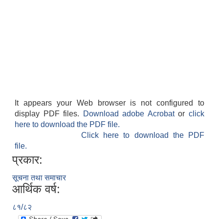
It appears your Web browser is not configured to
display PDF files.
Download adobe Acrobat
or
click
here to download the PDF file.
Click here to download the PDF
file.
प्रकार:
सूचना तथा समाचार
आर्थिक वर्ष:
८१/८२