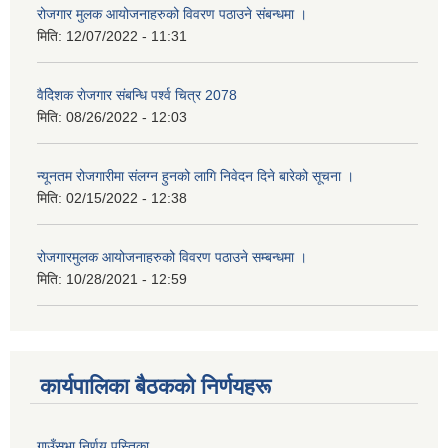
रोजगार मुलक आयोजनाहरुको विवरण पठाउने संबन्धमा ।
मिति:
12/07/2022 - 11:31
वैदेिशक राेजगार संबन्धि पर्श्व चित्र 2078
मिति:
08/26/2022 - 12:03
न्यूनतम रोजगारीमा संलग्न हुनको लागि निवेदन दिने बारेको सूचना ।
मिति:
02/15/2022 - 12:38
रोजगारमुलक आयोजनाहरुको विवरण पठाउने सम्बन्धमा ।
मिति:
10/28/2021 - 12:59
कार्यपालिका बैठकको निर्णयहरू
गाउँसभा निर्णय पुस्तिका