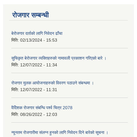
रोजगार सम्बन्धी
बेरोजगार दर्ताको लागि निवेदन ढाँचा
मिति:
02/13/2024 - 15:53
सुचिकृत बेरोजगार व्यक्तिहरुको नामावली प्रकाशन गरिएको बारे ।
मिति:
12/07/2022 - 11:34
रोजगार मुलक आयोजनाहरुको विवरण पठाउने संबन्धमा ।
मिति:
12/07/2022 - 11:31
वैदेिशक राेजगार संबन्धि पर्श्व चित्र 2078
मिति:
08/26/2022 - 12:03
न्यूनतम रोजगारीमा संलग्न हुनको लागि निवेदन दिने बारेको सूचना ।