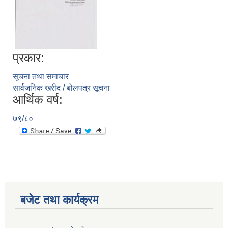
प्रकार:
सूचना तथा समाचार
सार्वजनिक खरीद / बोलपत्र सूचना
आर्थिक वर्ष:
७९/८०
बजेट तथा कार्यक्रम