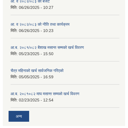
आ. व २०८२/०८३ को बजेट
मिति:
06/26/2025 - 10:27
आ. व २०८२/०८३ को नीति तथा कार्यक्रम
मिति:
06/26/2025 - 10:23
आ.ब. २०८१/०८२ बैशाख मसान्त सम्मको खर्च विवरण
मिति:
05/23/2025 - 15:50
चैत्र महिनाको खर्च सार्वजनिक गरिएको
मिति:
05/05/2025 - 16:59
आ.ब. २०८१०८२ माघ मसान्त सम्मको खर्च विवरण
मिति:
02/23/2025 - 12:54
अन्य