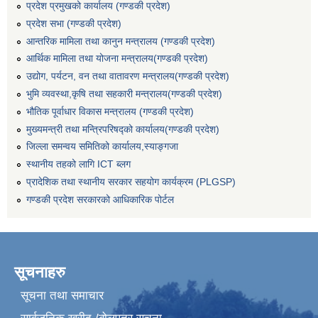
प्रदेश प्रमुखको कार्यालय (गण्डकी प्रदेश)
प्रदेश सभा (गण्डकी प्रदेश)
आन्तरिक मामिला तथा कानुन मन्त्रालय (गण्डकी प्रदेश)
आर्थिक मामिला तथा योजना मन्त्रालय(गण्डकी प्रदेश)
उद्योग, पर्यटन, वन तथा वातावरण मन्त्रालय(गण्डकी प्रदेश)
भुमि व्यवस्था,कृषि तथा सहकारी मन्त्रालय(गण्डकी प्रदेश)
भौतिक पूर्वाधार विकास मन्त्रालय (गण्डकी प्रदेश)
मुख्यमन्त्री तथा मन्त्रिपरिषद्को कार्यालय(गण्डकी प्रदेश)
जिल्ला समन्वय समितिको कार्यालय,स्याङ्गजा
स्थानीय तहको लागि ICT ब्लग
प्रादेशिक तथा स्थानीय सरकार सहयोग कार्यक्रम (PLGSP)
गण्डकी प्रदेश सरकारको आधिकारिक पोर्टल
सूचनाहरु
सूचना तथा समाचार