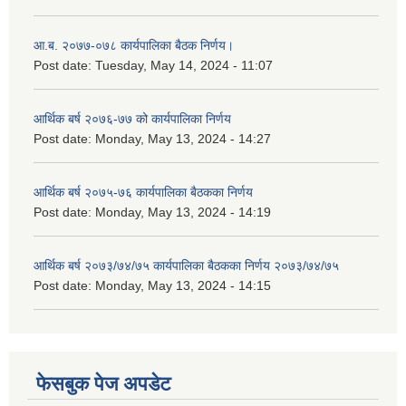
आ.ब. २०७७-०७८ कार्यपालिका बैठक निर्णय।
Post date:
Tuesday, May 14, 2024 - 11:07
आर्थिक बर्ष २०७६-७७ को कार्यपालिका निर्णय
Post date:
Monday, May 13, 2024 - 14:27
आर्थिक बर्ष २०७५-७६ कार्यपालिका बैठकका निर्णय
Post date:
Monday, May 13, 2024 - 14:19
आर्थिक बर्ष २०७३/७४/७५ कार्यपालिका बैठकका निर्णय २०७३/७४/७५
Post date:
Monday, May 13, 2024 - 14:15
फेसबुक पेज अपडेट