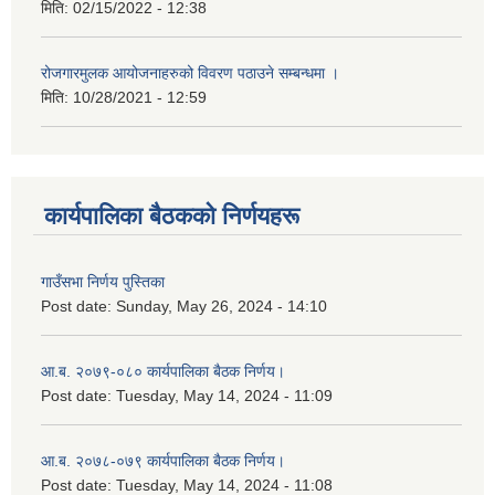
मिति:
02/15/2022 - 12:38
रोजगारमुलक आयोजनाहरुको विवरण पठाउने सम्बन्धमा ।
मिति:
10/28/2021 - 12:59
कार्यपालिका बैठकको निर्णयहरू
गाउँसभा निर्णय पुस्तिका
Post date:
Sunday, May 26, 2024 - 14:10
आ.ब. २०७९-०८० कार्यपालिका बैठक निर्णय।
Post date:
Tuesday, May 14, 2024 - 11:09
आ.ब. २०७८-०७९ कार्यपालिका बैठक निर्णय।
Post date:
Tuesday, May 14, 2024 - 11:08