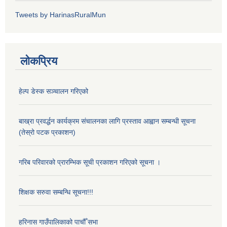
Tweets by HarinasRuralMun
लोकप्रिय
हेल्प डेस्क सञ्‍चालन गरिएको
बाख्रा प्रवर्द्धन कार्यक्रम संचालनका लागि प्रस्ताव आह्वान सम्बन्धी सूचना
(तेस्रो पटक प्रकाशन)
गरिब परिवारको प्रारम्भिक सूची प्रकाशन गरिएको सूचना ।
शिक्षक सरुवा सम्बन्धि सूचना!!!
हरिनास गाउँपालिकाको पाचौँ सभा