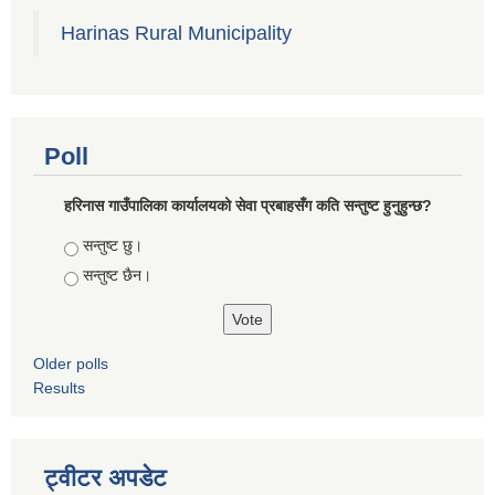
Harinas Rural Municipality
Poll
हरिनास गाउँपालिका कार्यालयको सेवा प्रबाहसँग कति सन्तुष्ट हुनुहुन्छ?
Choices
सन्तुष्ट छु।
सन्तुष्ट छैन।
Older polls
Results
ट्वीटर अपडेट