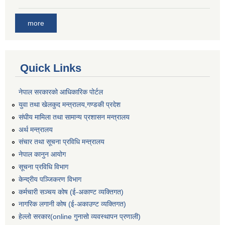
more
Quick Links
नेपाल सरकारको आधिकारिक पोर्टल
युवा तथा खेलकुद मन्त्रालय,गण्डकी प्रदेश
संघीय मामिला तथा सामान्य प्रशासन मन्त्रालय
अर्थ मन्त्रालय
संचार तथा सूचना प्रविधि मन्त्रालय
नेपाल कानुन आयोग
सूचना प्रविधि विभाग
केन्द्रीय पञ्जिकरण विभाग
कर्मचारी सञ्‍चय कोष (ई‍-अकाण्ट व्यक्तिगत)
नागरिक लगानी कोष (ई-अकाउण्ट व्यक्तिगत)
हेल्लो सरकार(online गुनासो व्यवस्थापन प्रणाली)