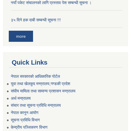
नयाँ पकेट संचालनको लागि प्रस्ताव पेश सम्बन्धी सुचना ।
३५ दिने हक दाबी सम्बन्धी सूचना !!!
more
Quick Links
नेपाल सरकारको आधिकारिक पोर्टल
युवा तथा खेलकुद मन्त्रालय,गण्डकी प्रदेश
संघीय मामिला तथा सामान्य प्रशासन मन्त्रालय
अर्थ मन्त्रालय
संचार तथा सूचना प्रविधि मन्त्रालय
नेपाल कानुन आयोग
सूचना प्रविधि विभाग
केन्द्रीय पञ्जिकरण विभाग