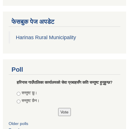
फेसबुक पेज अपडेट
Harinas Rural Municipality
Poll
हरिनास गाउँपालिका कार्यालयको सेवा प्रबाहसँग कति सन्तुष्ट हुनुहुन्छ?
Choices
सन्तुष्ट छु।
सन्तुष्ट छैन।
Older polls