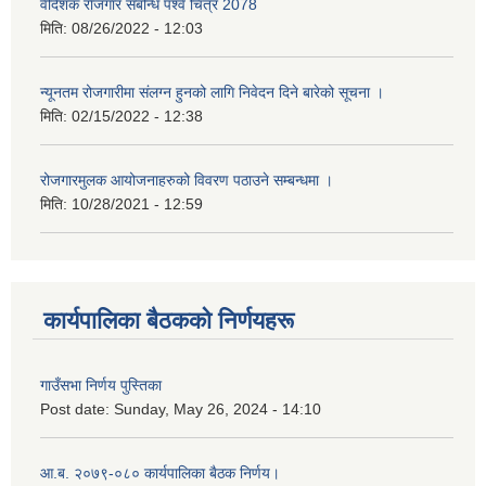
वैदेिशक राेजगार संबन्धि पर्श्व चित्र 2078
मिति:
08/26/2022 - 12:03
न्यूनतम रोजगारीमा संलग्न हुनको लागि निवेदन दिने बारेको सूचना ।
मिति:
02/15/2022 - 12:38
रोजगारमुलक आयोजनाहरुको विवरण पठाउने सम्बन्धमा ।
मिति:
10/28/2021 - 12:59
कार्यपालिका बैठकको निर्णयहरू
गाउँसभा निर्णय पुस्तिका
Post date:
Sunday, May 26, 2024 - 14:10
आ.ब. २०७९-०८० कार्यपालिका बैठक निर्णय।