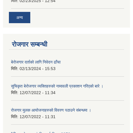
मिति:
02/23/2025 - 12:54
अन्य
रोजगार सम्बन्धी
बेरोजगार दर्ताको लागि निवेदन ढाँचा
मिति:
02/13/2024 - 15:53
सुचिकृत बेरोजगार व्यक्तिहरुको नामावली प्रकाशन गरिएको बारे ।
मिति:
12/07/2022 - 11:34
रोजगार मुलक आयोजनाहरुको विवरण पठाउने संबन्धमा ।
मिति:
12/07/2022 - 11:31