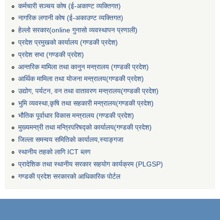
कर्मचारी सञ्‍चय कोष (ई‍-अकाण्ट व्यक्तिगत)
नागरिक लगानी कोष (ई-अकाउण्ट व्यक्तिगत)
हेल्लो सरकार(online गुनासो व्यवस्थापन प्रणाली)
प्रदेश प्रमुखको कार्यालय (गण्डकी प्रदेश)
प्रदेश सभा (गण्डकी प्रदेश)
आन्तरिक मामिला तथा कानुन मन्त्रालय (गण्डकी प्रदेश)
आर्थिक मामिला तथा योजना मन्त्रालय(गण्डकी प्रदेश)
उद्योग, पर्यटन, वन तथा वातावरण मन्त्रालय(गण्डकी प्रदेश)
भुमि व्यवस्था,कृषि तथा सहकारी मन्त्रालय(गण्डकी प्रदेश)
भौतिक पूर्वाधार विकास मन्त्रालय (गण्डकी प्रदेश)
मुख्यमन्त्री तथा मन्त्रिपरिषद्को कार्यालय(गण्डकी प्रदेश)
जिल्ला समन्वय समितिको कार्यालय,स्याङ्गजा
स्थानीय तहको लागि ICT ब्लग
प्रादेशिक तथा स्थानीय सरकार सहयोग कार्यक्रम (PLGSP)
गण्डकी प्रदेश सरकारको आधिकारिक पोर्टल