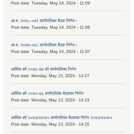
Post date:
Tuesday, May 14, 2024 - 11:09
आ.ब. २०७८-०७९ कार्यपालिका बैठक निर्णय।
Post date:
Tuesday, May 14, 2024 - 11:08
आ.ब. २०७७-०७८ कार्यपालिका बैठक निर्णय।
Post date:
Tuesday, May 14, 2024 - 11:07
आर्थिक बर्ष २०७६-७७ को कार्यपालिका निर्णय
Post date:
Monday, May 13, 2024 - 14:27
आर्थिक बर्ष २०७५-७६ कार्यपालिका बैठकका निर्णय
Post date:
Monday, May 13, 2024 - 14:19
आर्थिक बर्ष २०७३/७४/७५ कार्यपालिका बैठकका निर्णय २०७३/७४/७५
Post date:
Monday, May 13, 2024 - 14:15