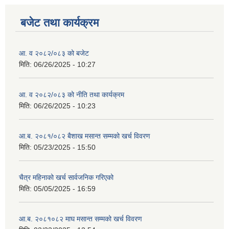
बजेट तथा कार्यक्रम
आ. व २०८२/०८३ को बजेट
मिति:
06/26/2025 - 10:27
आ. व २०८२/०८३ को नीति तथा कार्यक्रम
मिति:
06/26/2025 - 10:23
आ.ब. २०८१/०८२ बैशाख मसान्त सम्मको खर्च विवरण
मिति:
05/23/2025 - 15:50
चैत्र महिनाको खर्च सार्वजनिक गरिएको
मिति:
05/05/2025 - 16:59
आ.ब. २०८१०८२ माघ मसान्त सम्मको खर्च विवरण