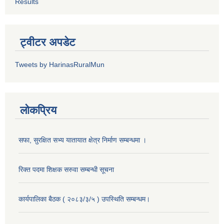
Results
ट्वीटर अपडेट
Tweets by HarinasRuralMun
लोकप्रिय
सफा, सुरक्षित सभ्य यातायात क्षेत्र निर्माण सम्बन्धमा ।
रिक्त पदमा शिक्षक सरुवा सम्बन्धी सूचना
कार्यपालिका बैठक ( २०८३/३/५ ) उपस्थिति सम्बन्धम।