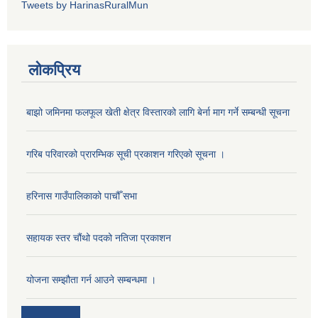
Tweets by HarinasRuralMun
लोकप्रिय
बाझो जमिनमा फलफूल खेती क्षेत्र विस्तारको लागि बेर्ना माग गर्ने सम्बन्धी सूचना
गरिब परिवारको प्रारम्भिक सूची प्रकाशन गरिएको सूचना ।
हरिनास गाउँपालिकाको पाचौँ सभा
सहायक स्तर चौंथो पदको नतिजा प्रकाशन
योजना सम्झौता गर्न आउने सम्बन्धमा ।