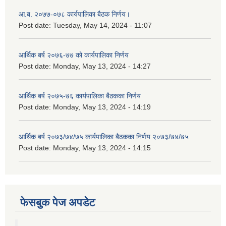
आ.ब. २०७७-०७८ कार्यपालिका बैठक निर्णय।
Post date:
Tuesday, May 14, 2024 - 11:07
आर्थिक बर्ष २०७६-७७ को कार्यपालिका निर्णय
Post date:
Monday, May 13, 2024 - 14:27
आर्थिक बर्ष २०७५-७६ कार्यपालिका बैठकका निर्णय
Post date:
Monday, May 13, 2024 - 14:19
आर्थिक बर्ष २०७३/७४/७५ कार्यपालिका बैठकका निर्णय २०७३/७४/७५
Post date:
Monday, May 13, 2024 - 14:15
फेसबुक पेज अपडेट