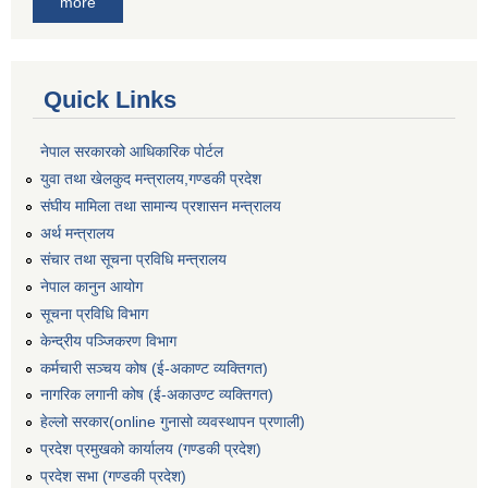
more
Quick Links
नेपाल सरकारको आधिकारिक पोर्टल
युवा तथा खेलकुद मन्त्रालय,गण्डकी प्रदेश
संघीय मामिला तथा सामान्य प्रशासन मन्त्रालय
अर्थ मन्त्रालय
संचार तथा सूचना प्रविधि मन्त्रालय
नेपाल कानुन आयोग
सूचना प्रविधि विभाग
केन्द्रीय पञ्जिकरण विभाग
कर्मचारी सञ्‍चय कोष (ई‍-अकाण्ट व्यक्तिगत)
नागरिक लगानी कोष (ई-अकाउण्ट व्यक्तिगत)
हेल्लो सरकार(online गुनासो व्यवस्थापन प्रणाली)
प्रदेश प्रमुखको कार्यालय (गण्डकी प्रदेश)
प्रदेश सभा (गण्डकी प्रदेश)