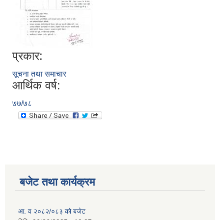
प्रकार:
सूचना तथा समाचार
आर्थिक वर्ष:
७७/७८
बजेट तथा कार्यक्रम
आ. व २०८२/०८३ को बजेट