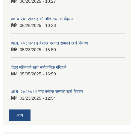
मिति:
06/26/2025 - 10:27
आ. व २०८२/०८३ को नीति तथा कार्यक्रम
मिति:
06/26/2025 - 10:23
आ.ब. २०८१/०८२ बैशाख मसान्त सम्मको खर्च विवरण
मिति:
05/23/2025 - 15:50
चैत्र महिनाको खर्च सार्वजनिक गरिएको
मिति:
05/05/2025 - 16:59
आ.ब. २०८१०८२ माघ मसान्त सम्मको खर्च विवरण
मिति:
02/23/2025 - 12:54
अन्य