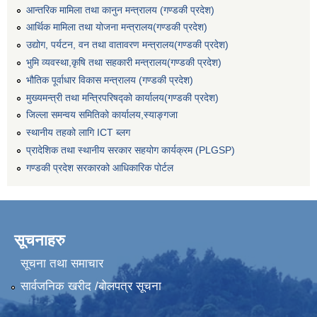
आन्तरिक मामिला तथा कानुन मन्त्रालय (गण्डकी प्रदेश)
आर्थिक मामिला तथा योजना मन्त्रालय(गण्डकी प्रदेश)
उद्योग, पर्यटन, वन तथा वातावरण मन्त्रालय(गण्डकी प्रदेश)
भुमि व्यवस्था,कृषि तथा सहकारी मन्त्रालय(गण्डकी प्रदेश)
भौतिक पूर्वाधार विकास मन्त्रालय (गण्डकी प्रदेश)
मुख्यमन्त्री तथा मन्त्रिपरिषद्को कार्यालय(गण्डकी प्रदेश)
जिल्ला समन्वय समितिको कार्यालय,स्याङ्गजा
स्थानीय तहको लागि ICT ब्लग
प्रादेशिक तथा स्थानीय सरकार सहयोग कार्यक्रम (PLGSP)
गण्डकी प्रदेश सरकारको आधिकारिक पोर्टल
सूचनाहरु
सूचना तथा समाचार
सार्वजनिक खरीद /बोलपत्र सूचना