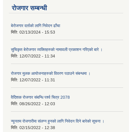
रोजगार सम्बन्धी
बेरोजगार दर्ताको लागि निवेदन ढाँचा
मिति:
02/13/2024 - 15:53
सुचिकृत बेरोजगार व्यक्तिहरुको नामावली प्रकाशन गरिएको बारे ।
मिति:
12/07/2022 - 11:34
रोजगार मुलक आयोजनाहरुको विवरण पठाउने संबन्धमा ।
मिति:
12/07/2022 - 11:31
वैदेिशक राेजगार संबन्धि पर्श्व चित्र 2078
मिति:
08/26/2022 - 12:03
न्यूनतम रोजगारीमा संलग्न हुनको लागि निवेदन दिने बारेको सूचना ।
मिति:
02/15/2022 - 12:38