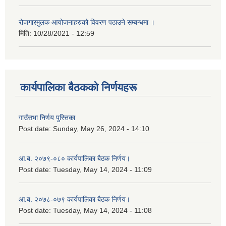
रोजगारमुलक आयोजनाहरुको विवरण पठाउने सम्बन्धमा ।
मिति:
10/28/2021 - 12:59
कार्यपालिका बैठकको निर्णयहरू
गाउँसभा निर्णय पुस्तिका
Post date:
Sunday, May 26, 2024 - 14:10
आ.ब. २०७९-०८० कार्यपालिका बैठक निर्णय।
Post date:
Tuesday, May 14, 2024 - 11:09
आ.ब. २०७८-०७९ कार्यपालिका बैठक निर्णय।
Post date:
Tuesday, May 14, 2024 - 11:08