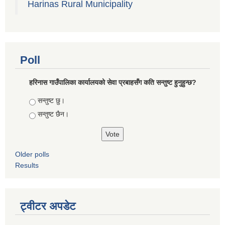
Harinas Rural Municipality
Poll
हरिनास गाउँपालिका कार्यालयको सेवा प्रबाहसँग कति सन्तुष्ट हुनुहुन्छ?
Choices
सन्तुष्ट छु।
सन्तुष्ट छैन।
Older polls
Results
ट्वीटर अपडेट