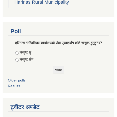
Harinas Rural Municipality
Poll
हरिनास गाउँपालिका कार्यालयको सेवा प्रबाहसँग कति सन्तुष्ट हुनुहुन्छ?
Choices
सन्तुष्ट छु।
सन्तुष्ट छैन।
Older polls
Results
ट्वीटर अपडेट