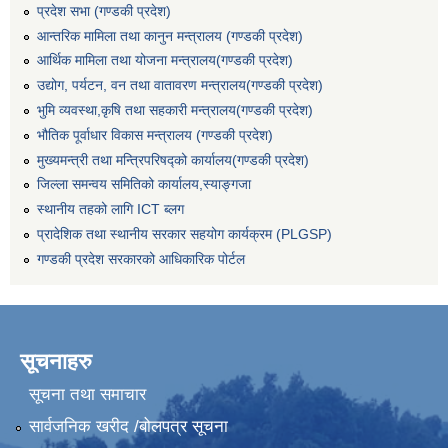
प्रदेश सभा (गण्डकी प्रदेश)
आन्तरिक मामिला तथा कानुन मन्त्रालय (गण्डकी प्रदेश)
आर्थिक मामिला तथा योजना मन्त्रालय(गण्डकी प्रदेश)
उद्योग, पर्यटन, वन तथा वातावरण मन्त्रालय(गण्डकी प्रदेश)
भुमि व्यवस्था,कृषि तथा सहकारी मन्त्रालय(गण्डकी प्रदेश)
भौतिक पूर्वाधार विकास मन्त्रालय (गण्डकी प्रदेश)
मुख्यमन्त्री तथा मन्त्रिपरिषद्को कार्यालय(गण्डकी प्रदेश)
जिल्ला समन्वय समितिको कार्यालय,स्याङ्गजा
स्थानीय तहको लागि ICT ब्लग
प्रादेशिक तथा स्थानीय सरकार सहयोग कार्यक्रम (PLGSP)
गण्डकी प्रदेश सरकारको आधिकारिक पोर्टल
सूचनाहरु
सूचना तथा समाचार
सार्वजनिक खरीद /बोलपत्र सूचना