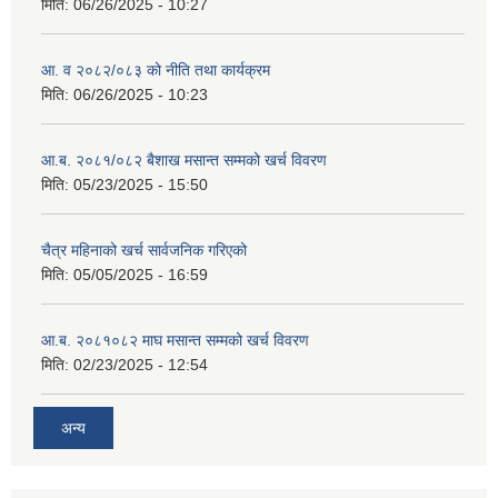
मिति:
06/26/2025 - 10:27
आ. व २०८२/०८३ को नीति तथा कार्यक्रम
मिति:
06/26/2025 - 10:23
आ.ब. २०८१/०८२ बैशाख मसान्त सम्मको खर्च विवरण
मिति:
05/23/2025 - 15:50
चैत्र महिनाको खर्च सार्वजनिक गरिएको
मिति:
05/05/2025 - 16:59
आ.ब. २०८१०८२ माघ मसान्त सम्मको खर्च विवरण
मिति:
02/23/2025 - 12:54
अन्य