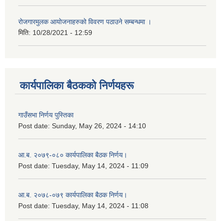
रोजगारमुलक आयोजनाहरुको विवरण पठाउने सम्बन्धमा ।
मिति:
10/28/2021 - 12:59
कार्यपालिका बैठकको निर्णयहरू
गाउँसभा निर्णय पुस्तिका
Post date:
Sunday, May 26, 2024 - 14:10
आ.ब. २०७९-०८० कार्यपालिका बैठक निर्णय।
Post date:
Tuesday, May 14, 2024 - 11:09
आ.ब. २०७८-०७९ कार्यपालिका बैठक निर्णय।
Post date:
Tuesday, May 14, 2024 - 11:08