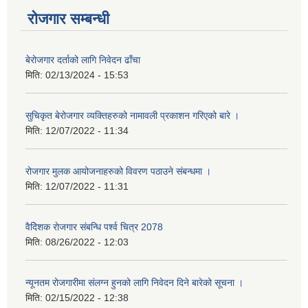
रोजगार सम्बन्धी
बेरोजगार दर्ताको लागि निवेदन ढाँचा
मिति:
02/13/2024 - 15:53
सुचिकृत बेरोजगार व्यक्तिहरुको नामावली प्रकाशन गरिएको बारे ।
मिति:
12/07/2022 - 11:34
रोजगार मुलक आयोजनाहरुको विवरण पठाउने संबन्धमा ।
मिति:
12/07/2022 - 11:31
वैदेिशक राेजगार संबन्धि पर्श्व चित्र 2078
मिति:
08/26/2022 - 12:03
न्यूनतम रोजगारीमा संलग्न हुनको लागि निवेदन दिने बारेको सूचना ।
मिति:
02/15/2022 - 12:38