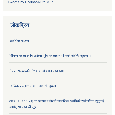
Tweets by HarinasRuralMun
लोकप्रिय
आबधिक योजना
विभिन्न पदका लागि संक्षिप्त सूचि प्रकाशन गरिएको संबन्धि सूचना ।
नेपाल सरकारको निर्णय कार्यान्वयन सम्बन्धमा ।
न्यायिक सल्लाकार भर्ना सम्बन्धी सुचना
आ.ब. २०८१/०८२ को प्रथम र दोस्रो चौमासिक अवधिको सार्वजनिक सुनुवाई
कार्यक्रम सम्बन्धी सूचना।