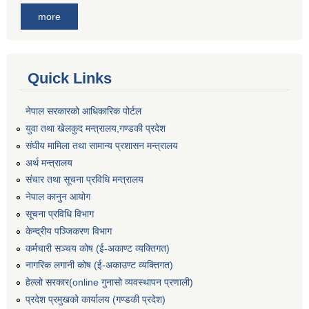
more
Quick Links
नेपाल सरकारको आधिकारिक पोर्टल
युवा तथा खेलकुद मन्त्रालय,गण्डकी प्रदेश
संघीय मामिला तथा सामान्य प्रशासन मन्त्रालय
अर्थ मन्त्रालय
संचार तथा सूचना प्रविधि मन्त्रालय
नेपाल कानुन आयोग
सूचना प्रविधि विभाग
केन्द्रीय पञ्जिकरण विभाग
कर्मचारी सञ्‍चय कोष (ई‍-अकाण्ट व्यक्तिगत)
नागरिक लगानी कोष (ई-अकाउण्ट व्यक्तिगत)
हेल्लो सरकार(online गुनासो व्यवस्थापन प्रणाली)
प्रदेश प्रमुखको कार्यालय (गण्डकी प्रदेश)