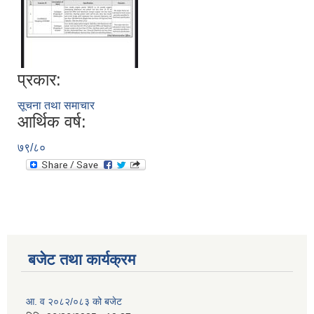
प्रकार:
सूचना तथा समाचार
आर्थिक वर्ष:
७९/८०
बजेट तथा कार्यक्रम
आ. व २०८२/०८३ को बजेट