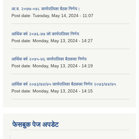
आ.ब. २०७७-०७८ कार्यपालिका बैठक निर्णय।
Post date:
Tuesday, May 14, 2024 - 11:07
आर्थिक बर्ष २०७६-७७ को कार्यपालिका निर्णय
Post date:
Monday, May 13, 2024 - 14:27
आर्थिक बर्ष २०७५-७६ कार्यपालिका बैठकका निर्णय
Post date:
Monday, May 13, 2024 - 14:19
आर्थिक बर्ष २०७३/७४/७५ कार्यपालिका बैठकका निर्णय २०७३/७४/७५
Post date:
Monday, May 13, 2024 - 14:15
फेसबुक पेज अपडेट