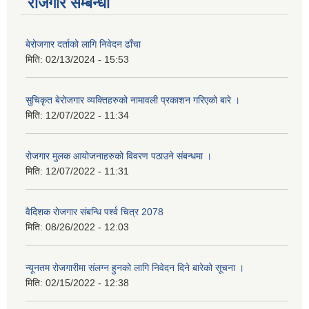
रोजगार सम्बन्धी
बेरोजगार दर्ताको लागि निवेदन ढाँचा
मिति:
02/13/2024 - 15:53
सुचिकृत बेरोजगार व्यक्तिहरुको नामावली प्रकाशन गरिएको बारे ।
मिति:
12/07/2022 - 11:34
रोजगार मुलक आयोजनाहरुको विवरण पठाउने संबन्धमा ।
मिति:
12/07/2022 - 11:31
वैदेिशक राेजगार संबन्धि पर्श्व चित्र 2078
मिति:
08/26/2022 - 12:03
न्यूनतम रोजगारीमा संलग्न हुनको लागि निवेदन दिने बारेको सूचना ।
मिति:
02/15/2022 - 12:38