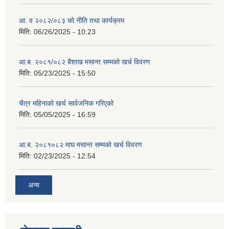
आ. व २०८२/०८३ को नीति तथा कार्यक्रम
मिति:
06/26/2025 - 10:23
आ.ब. २०८१/०८२ बैशाख मसान्त सम्मको खर्च विवरण
मिति:
05/23/2025 - 15:50
चैत्र महिनाको खर्च सार्वजनिक गरिएको
मिति:
05/05/2025 - 16:59
आ.ब. २०८१०८२ माघ मसान्त सम्मको खर्च विवरण
मिति:
02/23/2025 - 12:54
अन्य