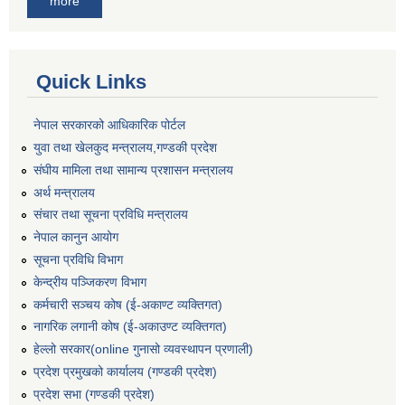
more
Quick Links
नेपाल सरकारको आधिकारिक पोर्टल
युवा तथा खेलकुद मन्त्रालय,गण्डकी प्रदेश
संघीय मामिला तथा सामान्य प्रशासन मन्त्रालय
अर्थ मन्त्रालय
संचार तथा सूचना प्रविधि मन्त्रालय
नेपाल कानुन आयोग
सूचना प्रविधि विभाग
केन्द्रीय पञ्जिकरण विभाग
कर्मचारी सञ्‍चय कोष (ई‍-अकाण्ट व्यक्तिगत)
नागरिक लगानी कोष (ई-अकाउण्ट व्यक्तिगत)
हेल्लो सरकार(online गुनासो व्यवस्थापन प्रणाली)
प्रदेश प्रमुखको कार्यालय (गण्डकी प्रदेश)
प्रदेश सभा (गण्डकी प्रदेश)