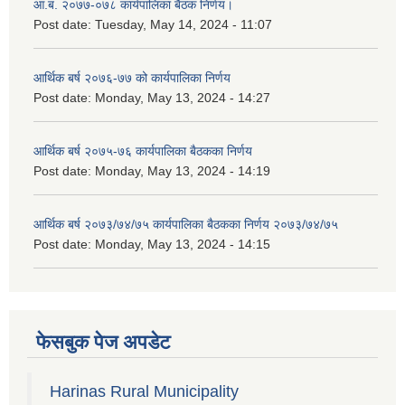
आ.ब. २०७७-०७८ कार्यपालिका बैठक निर्णय।
Post date:
Tuesday, May 14, 2024 - 11:07
आर्थिक बर्ष २०७६-७७ को कार्यपालिका निर्णय
Post date:
Monday, May 13, 2024 - 14:27
आर्थिक बर्ष २०७५-७६ कार्यपालिका बैठकका निर्णय
Post date:
Monday, May 13, 2024 - 14:19
आर्थिक बर्ष २०७३/७४/७५ कार्यपालिका बैठकका निर्णय २०७३/७४/७५
Post date:
Monday, May 13, 2024 - 14:15
फेसबुक पेज अपडेट
Harinas Rural Municipality