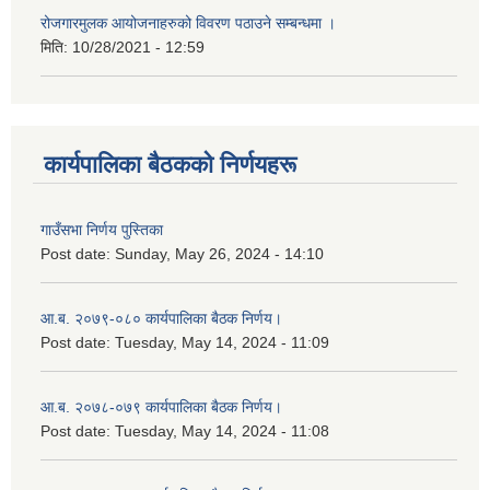
रोजगारमुलक आयोजनाहरुको विवरण पठाउने सम्बन्धमा ।
मिति:
10/28/2021 - 12:59
कार्यपालिका बैठकको निर्णयहरू
गाउँसभा निर्णय पुस्तिका
Post date:
Sunday, May 26, 2024 - 14:10
आ.ब. २०७९-०८० कार्यपालिका बैठक निर्णय।
Post date:
Tuesday, May 14, 2024 - 11:09
आ.ब. २०७८-०७९ कार्यपालिका बैठक निर्णय।
Post date:
Tuesday, May 14, 2024 - 11:08