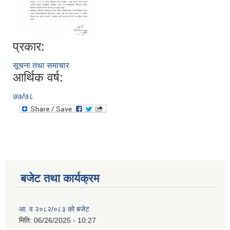
प्रकार:
सूचना तथा समाचार
आर्थिक वर्ष:
७७/७८
बजेट तथा कार्यक्रम
आ. व २०८२/०८३ को बजेट
मिति:
06/26/2025 - 10:27