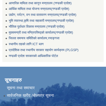
आन्तरिक मामिला तथा कानुन मन्त्रालय (गण्डकी प्रदेश)
आर्थिक मामिला तथा योजना मन्त्रालय(गण्डकी प्रदेश)
उद्योग, पर्यटन, वन तथा वातावरण मन्त्रालय(गण्डकी प्रदेश)
भुमि व्यवस्था,कृषि तथा सहकारी मन्त्रालय(गण्डकी प्रदेश)
भौतिक पूर्वाधार विकास मन्त्रालय (गण्डकी प्रदेश)
मुख्यमन्त्री तथा मन्त्रिपरिषद्को कार्यालय(गण्डकी प्रदेश)
जिल्ला समन्वय समितिको कार्यालय,स्याङ्गजा
स्थानीय तहको लागि ICT ब्लग
प्रादेशिक तथा स्थानीय सरकार सहयोग कार्यक्रम (PLGSP)
गण्डकी प्रदेश सरकारको आधिकारिक पोर्टल
सूचनाहरु
सूचना तथा समाचार
सार्वजनिक खरीद /बोलपत्र सूचना