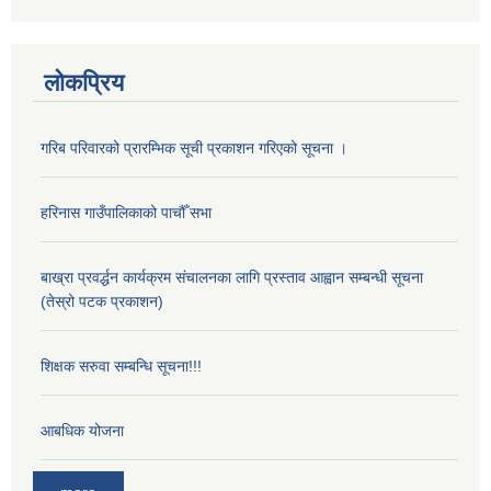
लोकप्रिय
गरिब परिवारको प्रारम्भिक सूची प्रकाशन गरिएको सूचना ।
हरिनास गाउँपालिकाको पाचौँ सभा
बाख्रा प्रवर्द्धन कार्यक्रम संचालनका लागि प्रस्ताव आह्वान सम्बन्धी सूचना
(तेस्रो पटक प्रकाशन)
शिक्षक सरुवा सम्बन्धि सूचना!!!
आबधिक योजना