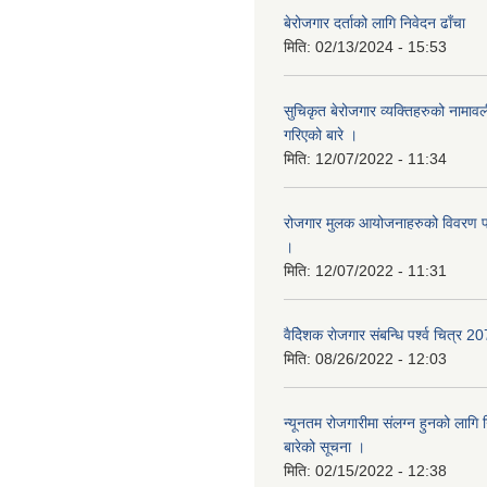
बेरोजगार दर्ताको लागि निवेदन ढाँचा
मिति:
02/13/2024 - 15:53
सुचिकृत बेरोजगार व्यक्तिहरुको नामाव
गरिएको बारे ।
मिति:
12/07/2022 - 11:34
रोजगार मुलक आयोजनाहरुको विवरण पठ
।
मिति:
12/07/2022 - 11:31
वैदेिशक राेजगार संबन्धि पर्श्व चित्र 2
मिति:
08/26/2022 - 12:03
न्यूनतम रोजगारीमा संलग्न हुनको लागि 
बारेको सूचना ।
मिति:
02/15/2022 - 12:38