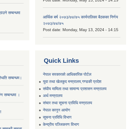
उने सम्बन्धमा
आर्थिक बर्ष २०७३/७४/७५ कार्यपालिका बैठकका निर्णय
२०७३/७४/७५
Post date:
Monday, May 13, 2024 - 14:15
Quick Links
नेपाल सरकारको आधिकारिक पोर्टल
थिति सम्बन्धम।
युवा तथा खेलकुद मन्त्रालय,गण्डकी प्रदेश
संघीय मामिला तथा सामान्य प्रशासन मन्त्रालय
माण सम्बन्धमा ।
अर्थ मन्त्रालय
संचार तथा सूचना प्रविधि मन्त्रालय
नेपाल कानुन आयोग
ा
सूचना प्रविधि विभाग
केन्द्रीय पञ्जिकरण विभाग
 सम्बन्धी सुचना