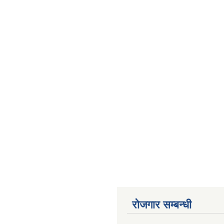
रोजगार सम्बन्धी