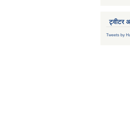
ट्वीटर 
Tweets by H