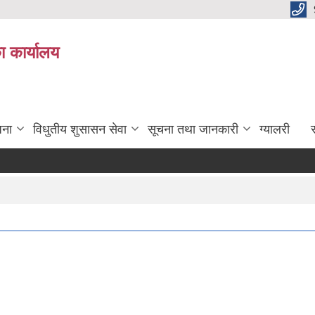
ा कार्यालय
जना
विधुतीय शुसासन सेवा
सूचना तथा जानकारी
ग्यालरी
स