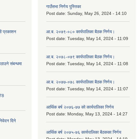
गाउँसभा निर्णय पुस्तिका
Post date:
Sunday, May 26, 2024 - 14:10
ली प्रकाशन
आ.ब. २०७९-०८० कार्यपालिका बैठक निर्णय।
Post date:
Tuesday, May 14, 2024 - 11:09
आ.ब. २०७८-०७९ कार्यपालिका बैठक निर्णय।
ाउने संबन्धमा
Post date:
Tuesday, May 14, 2024 - 11:08
आ.ब. २०७७-०७८ कार्यपालिका बैठक निर्णय।
Post date:
Tuesday, May 14, 2024 - 11:07
078
आर्थिक बर्ष २०७६-७७ को कार्यपालिका निर्णय
Post date:
Monday, May 13, 2024 - 14:27
निवेदन दिने
आर्थिक बर्ष २०७५-७६ कार्यपालिका बैठकका निर्णय
Post date:
Monday, May 13, 2024 - 14:19