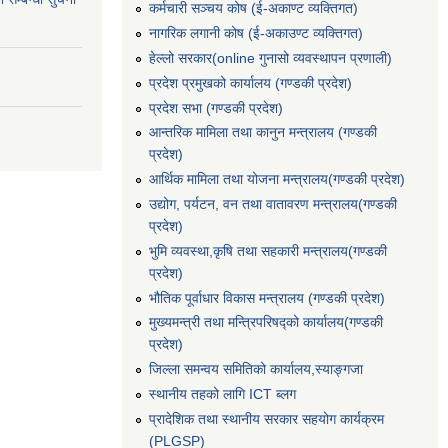
कर्मचारी सञ्‍चय कोष (ई‍-अकाण्ट व्यक्तिगत)
नागरिक लगानी कोष (ई-अकाउण्ट व्यक्तिगत)
हेल्लो सरकार(online गुनासो व्यवस्थापन प्रणाली)
प्रदेश प्रमुखको कार्यालय (गण्डकी प्रदेश)
प्रदेश सभा (गण्डकी प्रदेश)
आन्तरिक मामिला तथा कानुन मन्त्रालय (गण्डकी
प्रदेश)
आर्थिक मामिला तथा योजना मन्त्रालय(गण्डकी प्रदेश)
उद्योग, पर्यटन, वन तथा वातावरण मन्त्रालय(गण्डकी
प्रदेश)
भुमि व्यवस्था,कृषि तथा सहकारी मन्त्रालय(गण्डकी
प्रदेश)
भौतिक पूर्वाधार विकास मन्त्रालय (गण्डकी प्रदेश)
मुख्यमन्त्री तथा मन्त्रिपरिषद्को कार्यालय(गण्डकी
प्रदेश)
जिल्ला समन्वय समितिको कार्यालय,स्याङ्गजा
स्थानीय तहको लागि ICT ब्लग
प्रादेशिक तथा स्थानीय सरकार सहयोग कार्यक्रम
(PLGSP)