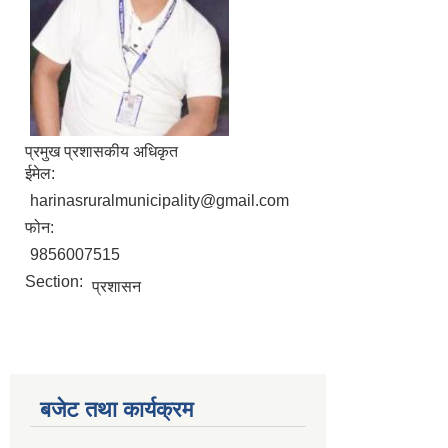
प्रमुख प्रशासकीय अधिकृत
ईमेल:
harinasruralmunicipality@gmail.com
फोन:
9856007515
Section:
प्रशासन
बजेट तथा कार्यक्रम