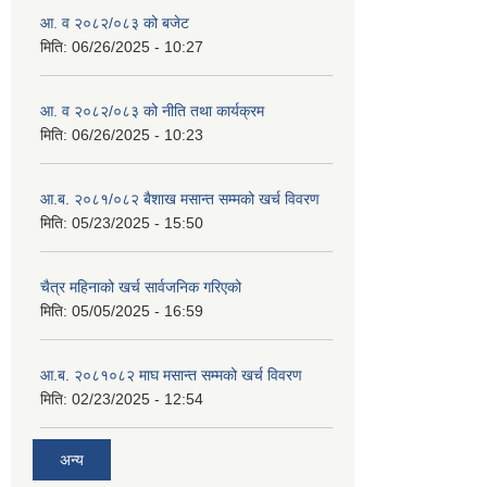
आ. व २०८२/०८३ को बजेट
मिति:
06/26/2025 - 10:27
आ. व २०८२/०८३ को नीति तथा कार्यक्रम
मिति:
06/26/2025 - 10:23
आ.ब. २०८१/०८२ बैशाख मसान्त सम्मको खर्च विवरण
मिति:
05/23/2025 - 15:50
चैत्र महिनाको खर्च सार्वजनिक गरिएको
मिति:
05/05/2025 - 16:59
आ.ब. २०८१०८२ माघ मसान्त सम्मको खर्च विवरण
मिति:
02/23/2025 - 12:54
अन्य