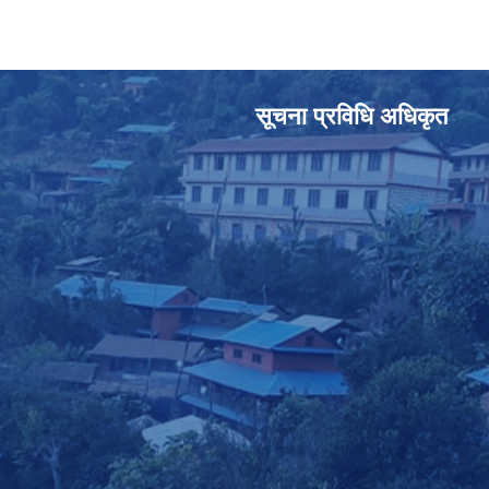
सूचना प्रविधि अधिकृत