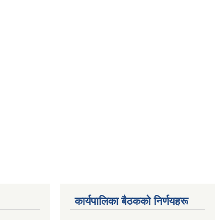
कार्यपालिका बैठकको निर्णयहरू