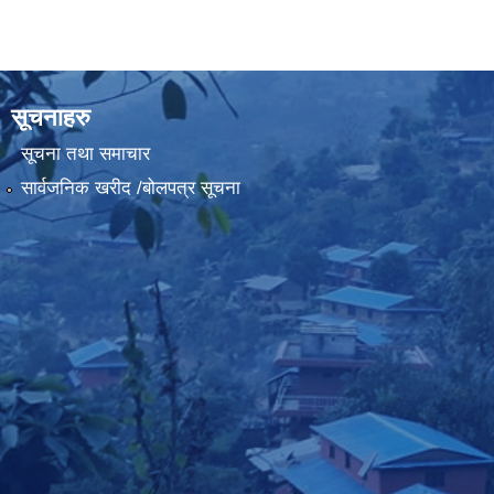
सूचनाहरु
सूचना तथा समाचार
सार्वजनिक खरीद /बोलपत्र सूचना