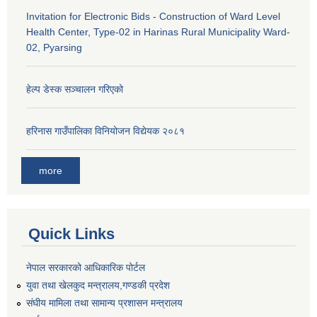
Invitation for Electronic Bids - Construction of Ward Level
Health Center, Type-02 in Harinas Rural Municipality Ward-
02, Pyarsing
हेल्प डेस्क सञ्‍चालन गरिएको
हरिनास गाउँपालिका विनियोजन विद्येयक २०८१
more
Quick Links
नेपाल सरकारको आधिकारिक पोर्टल
युवा तथा खेलकुद मन्त्रालय,गण्डकी प्रदेश
संघीय मामिला तथा सामान्य प्रशासन मन्त्रालय