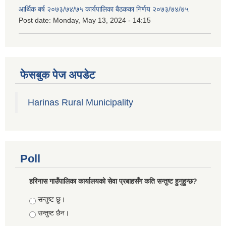
आर्थिक बर्ष २०७३/७४/७५ कार्यपालिका बैठकका निर्णय २०७३/७४/७५
Post date:
Monday, May 13, 2024 - 14:15
फेसबुक पेज अपडेट
Harinas Rural Municipality
Poll
हरिनास गाउँपालिका कार्यालयको सेवा प्रबाहसँग कति सन्तुष्ट हुनुहुन्छ?
Choices
सन्तुष्ट छु।
सन्तुष्ट छैन।