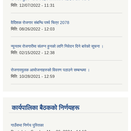
मिति:
12/07/2022 - 11:31
वैदेिशक राेजगार संबन्धि पर्श्व चित्र 2078
मिति:
08/26/2022 - 12:03
न्यूनतम रोजगारीमा संलग्न हुनको लागि निवेदन दिने बारेको सूचना ।
मिति:
02/15/2022 - 12:38
रोजगारमुलक आयोजनाहरुको विवरण पठाउने सम्बन्धमा ।
मिति:
10/28/2021 - 12:59
कार्यपालिका बैठकको निर्णयहरू
गाउँसभा निर्णय पुस्तिका