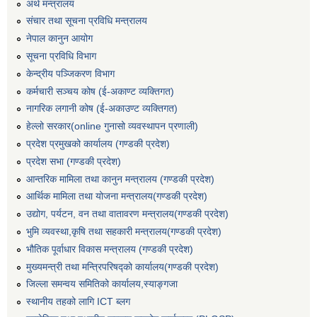
अर्थ मन्त्रालय
संचार तथा सूचना प्रविधि मन्त्रालय
नेपाल कानुन आयोग
सूचना प्रविधि विभाग
केन्द्रीय पञ्जिकरण विभाग
कर्मचारी सञ्‍चय कोष (ई‍-अकाण्ट व्यक्तिगत)
नागरिक लगानी कोष (ई-अकाउण्ट व्यक्तिगत)
हेल्लो सरकार(online गुनासो व्यवस्थापन प्रणाली)
प्रदेश प्रमुखको कार्यालय (गण्डकी प्रदेश)
प्रदेश सभा (गण्डकी प्रदेश)
आन्तरिक मामिला तथा कानुन मन्त्रालय (गण्डकी प्रदेश)
आर्थिक मामिला तथा योजना मन्त्रालय(गण्डकी प्रदेश)
उद्योग, पर्यटन, वन तथा वातावरण मन्त्रालय(गण्डकी प्रदेश)
भुमि व्यवस्था,कृषि तथा सहकारी मन्त्रालय(गण्डकी प्रदेश)
भौतिक पूर्वाधार विकास मन्त्रालय (गण्डकी प्रदेश)
मुख्यमन्त्री तथा मन्त्रिपरिषद्को कार्यालय(गण्डकी प्रदेश)
जिल्ला समन्वय समितिको कार्यालय,स्याङ्गजा
स्थानीय तहको लागि ICT ब्लग