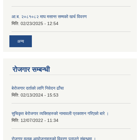
आ.ब. २०८१०८२ माघ मसान्त सम्मको खर्च विवरण
मिति:
02/23/2025 - 12:54
अन्य
रोजगार सम्बन्धी
बेरोजगार दर्ताको लागि निवेदन ढाँचा
मिति:
02/13/2024 - 15:53
सुचिकृत बेरोजगार व्यक्तिहरुको नामावली प्रकाशन गरिएको बारे ।
मिति:
12/07/2022 - 11:34
रोजगार मुलक आयोजनाहरुको विवरण पठाउने संबन्धमा ।