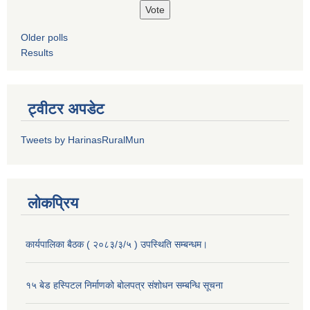
Older polls
Results
ट्वीटर अपडेट
Tweets by HarinasRuralMun
लोकप्रिय
कार्यपालिका बैठक ( २०८३/३/५ ) उपस्थिति सम्बन्धम।
१५ बेड हस्पिटल निर्माणको बोलपत्र संशोधन सम्बन्धि सूचना