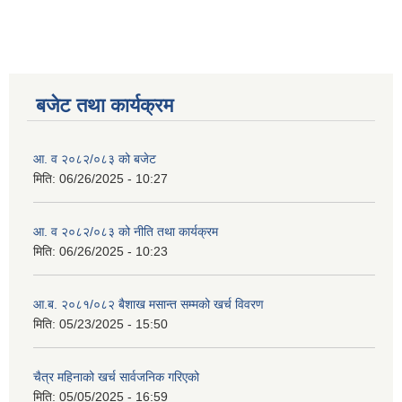
बजेट तथा कार्यक्रम
आ. व २०८२/०८३ को बजेट
मिति:
06/26/2025 - 10:27
आ. व २०८२/०८३ को नीति तथा कार्यक्रम
मिति:
06/26/2025 - 10:23
आ.ब. २०८१/०८२ बैशाख मसान्त सम्मको खर्च विवरण
मिति:
05/23/2025 - 15:50
चैत्र महिनाको खर्च सार्वजनिक गरिएको
मिति:
05/05/2025 - 16:59