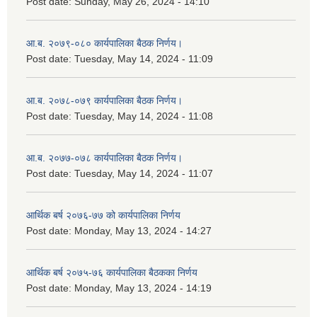
Post date:
Sunday, May 26, 2024 - 14:10
आ.ब. २०७९-०८० कार्यपालिका बैठक निर्णय।
Post date:
Tuesday, May 14, 2024 - 11:09
आ.ब. २०७८-०७९ कार्यपालिका बैठक निर्णय।
Post date:
Tuesday, May 14, 2024 - 11:08
आ.ब. २०७७-०७८ कार्यपालिका बैठक निर्णय।
Post date:
Tuesday, May 14, 2024 - 11:07
आर्थिक बर्ष २०७६-७७ को कार्यपालिका निर्णय
Post date:
Monday, May 13, 2024 - 14:27
आर्थिक बर्ष २०७५-७६ कार्यपालिका बैठकका निर्णय
Post date:
Monday, May 13, 2024 - 14:19