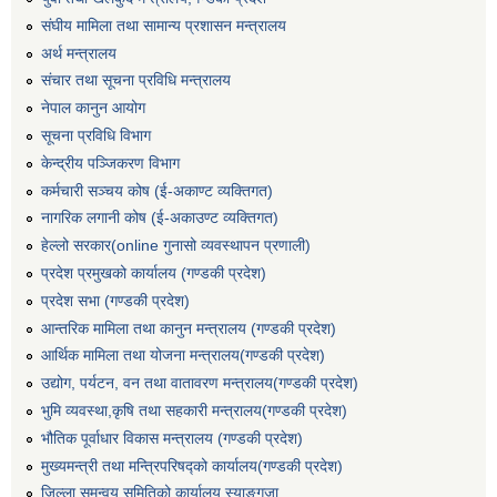
संघीय मामिला तथा सामान्य प्रशासन मन्त्रालय
अर्थ मन्त्रालय
संचार तथा सूचना प्रविधि मन्त्रालय
नेपाल कानुन आयोग
सूचना प्रविधि विभाग
केन्द्रीय पञ्जिकरण विभाग
कर्मचारी सञ्‍चय कोष (ई‍-अकाण्ट व्यक्तिगत)
नागरिक लगानी कोष (ई-अकाउण्ट व्यक्तिगत)
हेल्लो सरकार(online गुनासो व्यवस्थापन प्रणाली)
प्रदेश प्रमुखको कार्यालय (गण्डकी प्रदेश)
प्रदेश सभा (गण्डकी प्रदेश)
आन्तरिक मामिला तथा कानुन मन्त्रालय (गण्डकी प्रदेश)
आर्थिक मामिला तथा योजना मन्त्रालय(गण्डकी प्रदेश)
उद्योग, पर्यटन, वन तथा वातावरण मन्त्रालय(गण्डकी प्रदेश)
भुमि व्यवस्था,कृषि तथा सहकारी मन्त्रालय(गण्डकी प्रदेश)
भौतिक पूर्वाधार विकास मन्त्रालय (गण्डकी प्रदेश)
मुख्यमन्त्री तथा मन्त्रिपरिषद्को कार्यालय(गण्डकी प्रदेश)
जिल्ला समन्वय समितिको कार्यालय,स्याङ्गजा