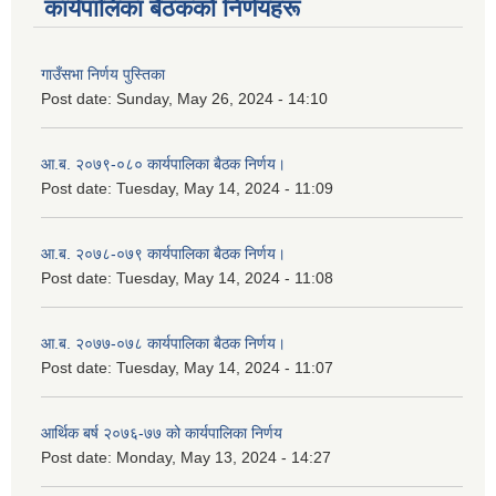
कार्यपालिका बैठकको निर्णयहरू
गाउँसभा निर्णय पुस्तिका
Post date:
Sunday, May 26, 2024 - 14:10
आ.ब. २०७९-०८० कार्यपालिका बैठक निर्णय।
Post date:
Tuesday, May 14, 2024 - 11:09
आ.ब. २०७८-०७९ कार्यपालिका बैठक निर्णय।
Post date:
Tuesday, May 14, 2024 - 11:08
आ.ब. २०७७-०७८ कार्यपालिका बैठक निर्णय।
Post date:
Tuesday, May 14, 2024 - 11:07
आर्थिक बर्ष २०७६-७७ को कार्यपालिका निर्णय
Post date:
Monday, May 13, 2024 - 14:27