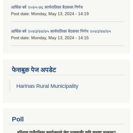
आर्थिक बर्ष २०७५-७६ कार्यपालिका बैठकका निर्णय
Post date:
Monday, May 13, 2024 - 14:19
आर्थिक बर्ष २०७३/७४/७५ कार्यपालिका बैठकका निर्णय २०७३/७४/७५
Post date:
Monday, May 13, 2024 - 14:15
फेसबुक पेज अपडेट
Harinas Rural Municipality
Poll
हरिनास गाउँपालिका कार्यालयको सेवा प्रबाहसँग कति सन्तुष्ट हुनुहुन्छ?