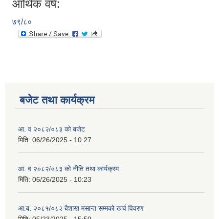
आर्थिक वर्ष:
७९/८०
बजेट तथा कार्यक्रम
आ. व २०८२/०८३ को बजेट
मिति:
06/26/2025 - 10:27
आ. व २०८२/०८३ को नीति तथा कार्यक्रम
मिति:
06/26/2025 - 10:23
आ.ब. २०८१/०८२ बैशाख मसान्त सम्मको खर्च विवरण