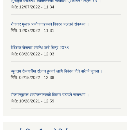
सुचिकृत बेरोजगार व्यक्तिहरुको नामावली प्रकाशन गरिएको बारे ।
मिति:
12/07/2022 - 11:34
रोजगार मुलक आयोजनाहरुको विवरण पठाउने संबन्धमा ।
मिति:
12/07/2022 - 11:31
वैदेिशक राेजगार संबन्धि पर्श्व चित्र 2078
मिति:
08/26/2022 - 12:03
न्यूनतम रोजगारीमा संलग्न हुनको लागि निवेदन दिने बारेको सूचना ।
मिति:
02/15/2022 - 12:38
रोजगारमुलक आयोजनाहरुको विवरण पठाउने सम्बन्धमा ।
मिति:
10/28/2021 - 12:59