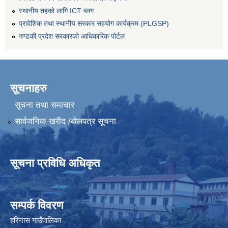
स्थानीय तहको लागि ICT ब्लग
प्रादेशिक तथा स्थानीय सरकार सहयोग कार्यक्रम (PLGSP)
गण्डकी प्रदेश सरकारको आधिकारिक पोर्टल
सूचनाहरु
सूचना तथा समाचार
सार्वजनिक खरीद /बोलपत्र सूचना
सूचना प्रविधि अधिकृत
सम्पर्क विवरण
हरिनास गाउँपालिका