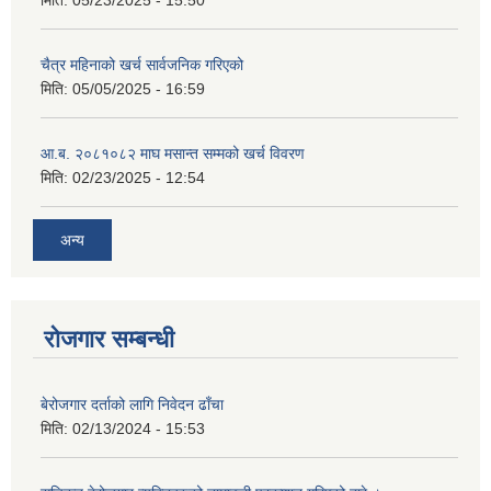
मिति:
05/23/2025 - 15:50
चैत्र महिनाको खर्च सार्वजनिक गरिएको
मिति:
05/05/2025 - 16:59
आ.ब. २०८१०८२ माघ मसान्त सम्मको खर्च विवरण
मिति:
02/23/2025 - 12:54
अन्य
रोजगार सम्बन्धी
बेरोजगार दर्ताको लागि निवेदन ढाँचा
मिति:
02/13/2024 - 15:53