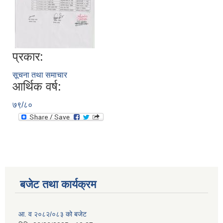
प्रकार:
सूचना तथा समाचार
आर्थिक वर्ष:
७९/८०
बजेट तथा कार्यक्रम
आ. व २०८२/०८३ को बजेट