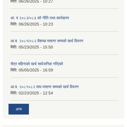
मिति:
06/26/2025 - 10:27
आ. व २०८२/०८३ को नीति तथा कार्यक्रम
मिति:
06/26/2025 - 10:23
आ.ब. २०८१/०८२ बैशाख मसान्त सम्मको खर्च विवरण
मिति:
05/23/2025 - 15:50
चैत्र महिनाको खर्च सार्वजनिक गरिएको
मिति:
05/05/2025 - 16:59
आ.ब. २०८१०८२ माघ मसान्त सम्मको खर्च विवरण
मिति:
02/23/2025 - 12:54
अन्य