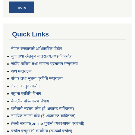
more
Quick Links
नेपाल सरकारको आधिकारिक पोर्टल
युवा तथा खेलकुद मन्त्रालय,गण्डकी प्रदेश
संघीय मामिला तथा सामान्य प्रशासन मन्त्रालय
अर्थ मन्त्रालय
संचार तथा सूचना प्रविधि मन्त्रालय
नेपाल कानुन आयोग
सूचना प्रविधि विभाग
केन्द्रीय पञ्जिकरण विभाग
कर्मचारी सञ्‍चय कोष (ई‍-अकाण्ट व्यक्तिगत)
नागरिक लगानी कोष (ई-अकाउण्ट व्यक्तिगत)
हेल्लो सरकार(online गुनासो व्यवस्थापन प्रणाली)
प्रदेश प्रमुखको कार्यालय (गण्डकी प्रदेश)