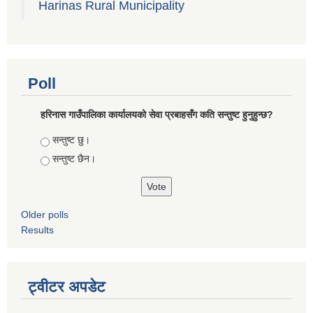
Harinas Rural Municipality
Poll
हरिनास गाउँपालिका कार्यालयको सेवा प्रबाहसँग कति सन्तुष्ट हुनुहुन्छ?
Choices
सन्तुष्ट छु।
सन्तुष्ट छैन।
Older polls
Results
ट्वीटर अपडेट