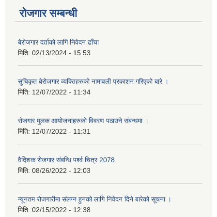
रोजगार सम्बन्धी
बेरोजगार दर्ताको लागि निवेदन ढाँचा
मिति:
02/13/2024 - 15:53
सुचिकृत बेरोजगार व्यक्तिहरुको नामावली प्रकाशन गरिएको बारे ।
मिति:
12/07/2022 - 11:34
रोजगार मुलक आयोजनाहरुको विवरण पठाउने संबन्धमा ।
मिति:
12/07/2022 - 11:31
वैदेिशक राेजगार संबन्धि पर्श्व चित्र 2078
मिति:
08/26/2022 - 12:03
न्यूनतम रोजगारीमा संलग्न हुनको लागि निवेदन दिने बारेको सूचना ।
मिति:
02/15/2022 - 12:38