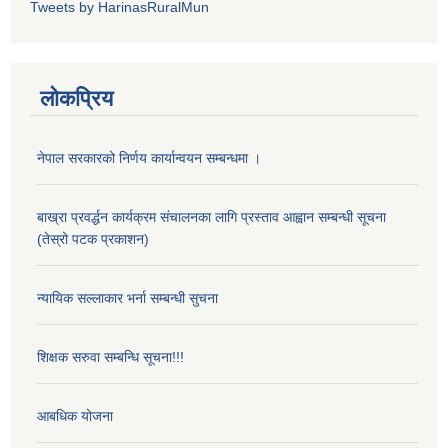
Tweets by HarinasRuralMun
लोकप्रिय
नेपाल सरकारको निर्णय कार्यान्वयन सम्बन्धमा ।
बाख्रा प्रवर्द्धन कार्यक्रम संचालनका लागि प्रस्ताव आह्वान सम्बन्धी सूचना
(तेस्रो पटक प्रकाशन)
न्यायिक सल्लाकार भर्ना सम्बन्धी सुचना
शिक्षक सरुवा सम्बन्धि सूचना!!!
आबधिक योजना