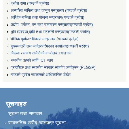
प्रदेश सभा (गण्डकी प्रदेश)
आन्तरिक मामिला तथा कानुन मन्त्रालय (गण्डकी प्रदेश)
आर्थिक मामिला तथा योजना मन्त्रालय(गण्डकी प्रदेश)
उद्योग, पर्यटन, वन तथा वातावरण मन्त्रालय(गण्डकी प्रदेश)
भुमि व्यवस्था,कृषि तथा सहकारी मन्त्रालय(गण्डकी प्रदेश)
भौतिक पूर्वाधार विकास मन्त्रालय (गण्डकी प्रदेश)
मुख्यमन्त्री तथा मन्त्रिपरिषद्को कार्यालय(गण्डकी प्रदेश)
जिल्ला समन्वय समितिको कार्यालय,स्याङ्गजा
स्थानीय तहको लागि ICT ब्लग
प्रादेशिक तथा स्थानीय सरकार सहयोग कार्यक्रम (PLGSP)
गण्डकी प्रदेश सरकारको आधिकारिक पोर्टल
सूचनाहरु
सूचना तथा समाचार
सार्वजनिक खरीद /बोलपत्र सूचना