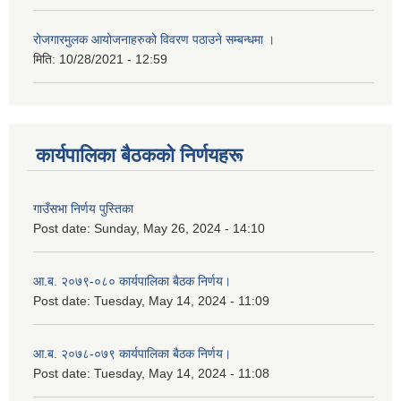
रोजगारमुलक आयोजनाहरुको विवरण पठाउने सम्बन्धमा ।
मिति:
10/28/2021 - 12:59
कार्यपालिका बैठकको निर्णयहरू
गाउँसभा निर्णय पुस्तिका
Post date:
Sunday, May 26, 2024 - 14:10
आ.ब. २०७९-०८० कार्यपालिका बैठक निर्णय।
Post date:
Tuesday, May 14, 2024 - 11:09
आ.ब. २०७८-०७९ कार्यपालिका बैठक निर्णय।
Post date:
Tuesday, May 14, 2024 - 11:08