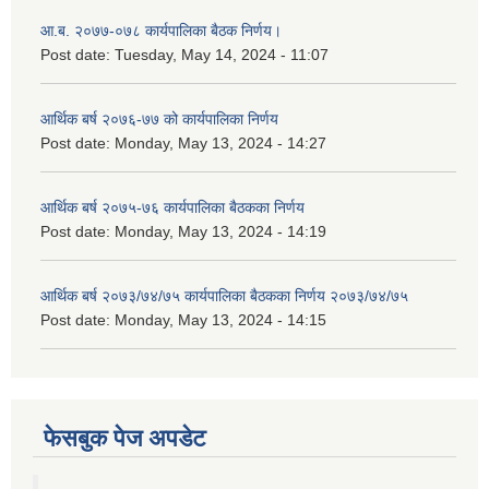
आ.ब. २०७७-०७८ कार्यपालिका बैठक निर्णय।
Post date:
Tuesday, May 14, 2024 - 11:07
आर्थिक बर्ष २०७६-७७ को कार्यपालिका निर्णय
Post date:
Monday, May 13, 2024 - 14:27
आर्थिक बर्ष २०७५-७६ कार्यपालिका बैठकका निर्णय
Post date:
Monday, May 13, 2024 - 14:19
आर्थिक बर्ष २०७३/७४/७५ कार्यपालिका बैठकका निर्णय २०७३/७४/७५
Post date:
Monday, May 13, 2024 - 14:15
फेसबुक पेज अपडेट