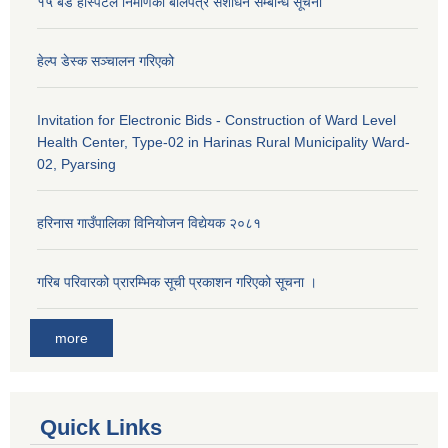
१५ बेड हस्पिटल निर्माणको बोलपत्र संशोधन सम्बन्धि सूचना
हेल्प डेस्क सञ्‍चालन गरिएको
Invitation for Electronic Bids - Construction of Ward Level
Health Center, Type-02 in Harinas Rural Municipality Ward-
02, Pyarsing
हरिनास गाउँपालिका विनियोजन विद्येयक २०८१
गरिब परिवारको प्रारम्भिक सूची प्रकाशन गरिएको सूचना ।
more
Quick Links