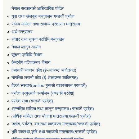
नेपाल सरकारको आधिकारिक पोर्टल
युवा तथा खेलकुद मन्त्रालय,गण्डकी प्रदेश
संघीय मामिला तथा सामान्य प्रशासन मन्त्रालय
अर्थ मन्त्रालय
संचार तथा सूचना प्रविधि मन्त्रालय
नेपाल कानुन आयोग
सूचना प्रविधि विभाग
केन्द्रीय पञ्जिकरण विभाग
कर्मचारी सञ्‍चय कोष (ई‍-अकाण्ट व्यक्तिगत)
नागरिक लगानी कोष (ई-अकाउण्ट व्यक्तिगत)
हेल्लो सरकार(online गुनासो व्यवस्थापन प्रणाली)
प्रदेश प्रमुखको कार्यालय (गण्डकी प्रदेश)
प्रदेश सभा (गण्डकी प्रदेश)
आन्तरिक मामिला तथा कानुन मन्त्रालय (गण्डकी प्रदेश)
आर्थिक मामिला तथा योजना मन्त्रालय(गण्डकी प्रदेश)
उद्योग, पर्यटन, वन तथा वातावरण मन्त्रालय(गण्डकी प्रदेश)
भुमि व्यवस्था,कृषि तथा सहकारी मन्त्रालय(गण्डकी प्रदेश)