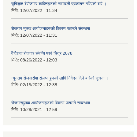
सुचिकृत बेरोजगार व्यक्तिहरुको नामावली प्रकाशन गरिएको बारे ।
मिति:
12/07/2022 - 11:34
रोजगार मुलक आयोजनाहरुको विवरण पठाउने संबन्धमा ।
मिति:
12/07/2022 - 11:31
वैदेिशक राेजगार संबन्धि पर्श्व चित्र 2078
मिति:
08/26/2022 - 12:03
न्यूनतम रोजगारीमा संलग्न हुनको लागि निवेदन दिने बारेको सूचना ।
मिति:
02/15/2022 - 12:38
रोजगारमुलक आयोजनाहरुको विवरण पठाउने सम्बन्धमा ।
मिति:
10/28/2021 - 12:59