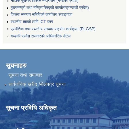
भौतिक पूर्वाधार विकास मन्त्रालय (गण्डकी प्रदेश)
मुख्यमन्त्री तथा मन्त्रिपरिषद्को कार्यालय(गण्डकी प्रदेश)
जिल्ला समन्वय समितिको कार्यालय,स्याङ्गजा
स्थानीय तहको लागि ICT ब्लग
प्रादेशिक तथा स्थानीय सरकार सहयोग कार्यक्रम (PLGSP)
गण्डकी प्रदेश सरकारको आधिकारिक पोर्टल
सूचनाहरु
सूचना तथा समाचार
सार्वजनिक खरीद /बोलपत्र सूचना
सूचना प्रविधि अधिकृत