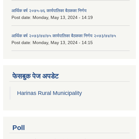
आर्थिक बर्ष २०७५-७६ कार्यपालिका बैठकका निर्णय
Post date:
Monday, May 13, 2024 - 14:19
आर्थिक बर्ष २०७३/७४/७५ कार्यपालिका बैठकका निर्णय २०७३/७४/७५
Post date:
Monday, May 13, 2024 - 14:15
फेसबुक पेज अपडेट
Harinas Rural Municipality
Poll