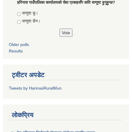
हरिनास गाउँपालिका कार्यालयको सेवा प्रबाहसँग कति सन्तुष्ट हुनुहुन्छ?
Choices
सन्तुष्ट छु।
सन्तुष्ट छैन।
Older polls
Results
ट्वीटर अपडेट
Tweets by HarinasRuralMun
लोकप्रिय