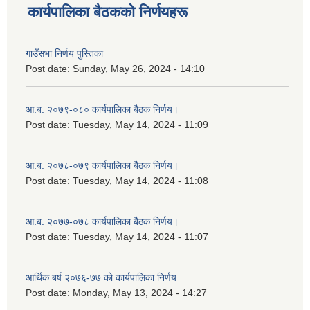
कार्यपालिका बैठकको निर्णयहरू
गाउँसभा निर्णय पुस्तिका
Post date:
Sunday, May 26, 2024 - 14:10
आ.ब. २०७९-०८० कार्यपालिका बैठक निर्णय।
Post date:
Tuesday, May 14, 2024 - 11:09
आ.ब. २०७८-०७९ कार्यपालिका बैठक निर्णय।
Post date:
Tuesday, May 14, 2024 - 11:08
आ.ब. २०७७-०७८ कार्यपालिका बैठक निर्णय।
Post date:
Tuesday, May 14, 2024 - 11:07
आर्थिक बर्ष २०७६-७७ को कार्यपालिका निर्णय
Post date:
Monday, May 13, 2024 - 14:27