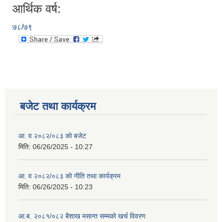
आर्थिक वर्ष:
७८/७९
बजेट तथा कार्यक्रम
आ. व २०८२/०८३ को बजेट
मिति:
06/26/2025 - 10:27
आ. व २०८२/०८३ को नीति तथा कार्यक्रम
मिति:
06/26/2025 - 10:23
आ.ब. २०८१/०८२ बैशाख मसान्त सम्मको खर्च विवरण