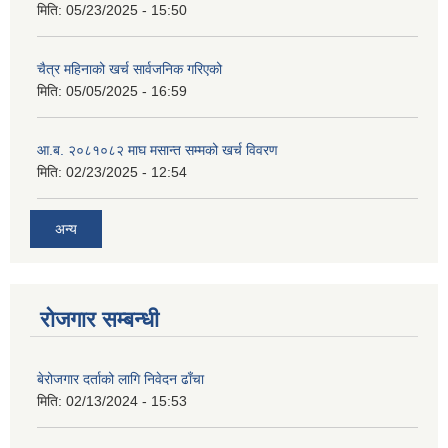
मिति:
05/23/2025 - 15:50
चैत्र महिनाको खर्च सार्वजनिक गरिएको
मिति:
05/05/2025 - 16:59
आ.ब. २०८१०८२ माघ मसान्त सम्मको खर्च विवरण
मिति:
02/23/2025 - 12:54
अन्य
रोजगार सम्बन्धी
बेरोजगार दर्ताको लागि निवेदन ढाँचा
मिति:
02/13/2024 - 15:53