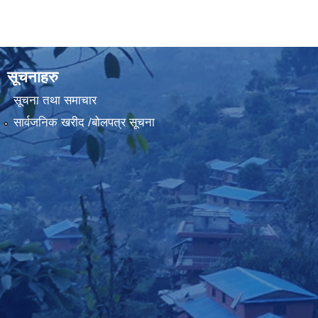
सूचनाहरु
सूचना तथा समाचार
सार्वजनिक खरीद /बोलपत्र सूचना