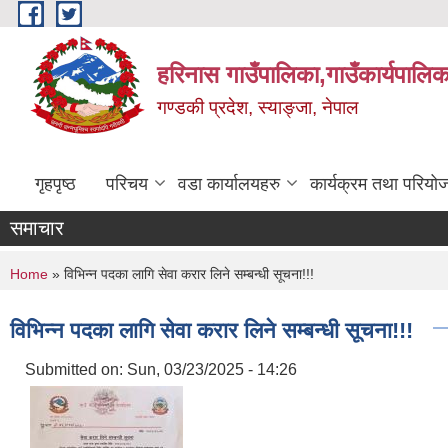
Skip to main content
हरिनास गाउँपालिका,गाउँकार्यपालिक
गण्डकी प्रदेश, स्याङ्जा, नेपाल
गृहपृष्ठ
परिचय
वडा कार्यालयहरु
कार्यक्रम तथा परियो
समाचार
You are here
Home
» विभिन्न पदका लागि सेवा करार लिने सम्बन्धी सूचना!!!
विभिन्न पदका लागि सेवा करार लिने सम्बन्धी सूचना!!!
Submitted on:
Sun, 03/23/2025 - 14:26