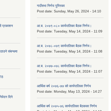
गाउँसभा निर्णय पुस्तिका
Post date:
Sunday, May 26, 2024 - 14:10
ली प्रकाशन
आ.ब. २०७९-०८० कार्यपालिका बैठक निर्णय।
Post date:
Tuesday, May 14, 2024 - 11:09
आ.ब. २०७८-०७९ कार्यपालिका बैठक निर्णय।
ाउने संबन्धमा
Post date:
Tuesday, May 14, 2024 - 11:08
आ.ब. २०७७-०७८ कार्यपालिका बैठक निर्णय।
Post date:
Tuesday, May 14, 2024 - 11:07
078
आर्थिक बर्ष २०७६-७७ को कार्यपालिका निर्णय
Post date:
Monday, May 13, 2024 - 14:27
निवेदन दिने
आर्थिक बर्ष २०७५-७६ कार्यपालिका बैठकका निर्णय