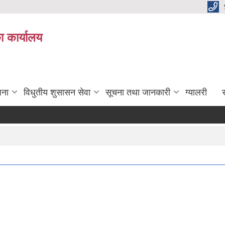
ा कार्यालय
जना
विधुतीय शुसासन सेवा
सूचना तथा जानकारी
ग्यालरी
स