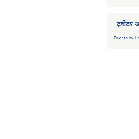
ट्वीटर 
Tweets by H