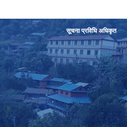
सूचना प्रविधि अधिकृत