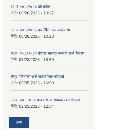
आ. व २०८२/०८३ को बजेट
मिति:
06/26/2025 - 10:27
आ. व २०८२/०८३ को नीति तथा कार्यक्रम
मिति:
06/26/2025 - 10:23
आ.ब. २०८१/०८२ बैशाख मसान्त सम्मको खर्च विवरण
मिति:
05/23/2025 - 15:50
चैत्र महिनाको खर्च सार्वजनिक गरिएको
मिति:
05/05/2025 - 16:59
आ.ब. २०८१०८२ माघ मसान्त सम्मको खर्च विवरण
मिति:
02/23/2025 - 12:54
अन्य