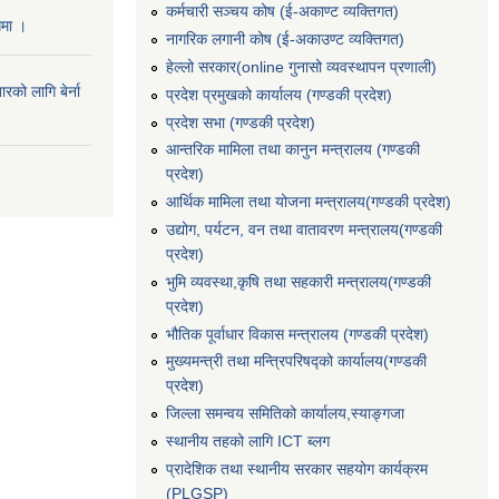
कर्मचारी सञ्‍चय कोष (ई‍-अकाण्ट व्यक्तिगत)
धमा ।
नागरिक लगानी कोष (ई-अकाउण्ट व्यक्तिगत)
हेल्लो सरकार(online गुनासो व्यवस्थापन प्रणाली)
रको लागि बेर्ना
प्रदेश प्रमुखको कार्यालय (गण्डकी प्रदेश)
प्रदेश सभा (गण्डकी प्रदेश)
आन्तरिक मामिला तथा कानुन मन्त्रालय (गण्डकी
प्रदेश)
आर्थिक मामिला तथा योजना मन्त्रालय(गण्डकी प्रदेश)
उद्योग, पर्यटन, वन तथा वातावरण मन्त्रालय(गण्डकी
प्रदेश)
भुमि व्यवस्था,कृषि तथा सहकारी मन्त्रालय(गण्डकी
प्रदेश)
भौतिक पूर्वाधार विकास मन्त्रालय (गण्डकी प्रदेश)
मुख्यमन्त्री तथा मन्त्रिपरिषद्को कार्यालय(गण्डकी
प्रदेश)
जिल्ला समन्वय समितिको कार्यालय,स्याङ्गजा
स्थानीय तहको लागि ICT ब्लग
प्रादेशिक तथा स्थानीय सरकार सहयोग कार्यक्रम
(PLGSP)