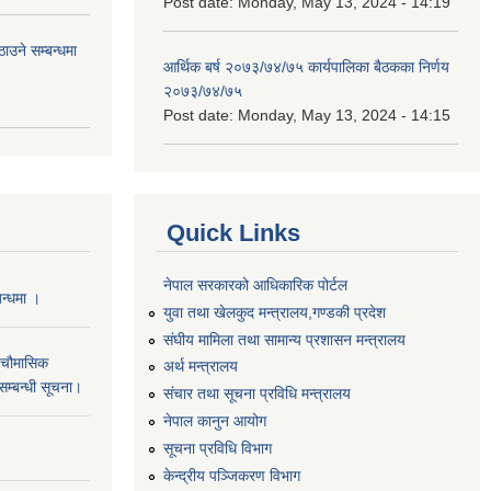
Post date:
Monday, May 13, 2024 - 14:19
उने सम्बन्धमा
आर्थिक बर्ष २०७३/७४/७५ कार्यपालिका बैठकका निर्णय
२०७३/७४/७५
Post date:
Monday, May 13, 2024 - 14:15
Quick Links
नेपाल सरकारको आधिकारिक पोर्टल
बन्धमा ।
युवा तथा खेलकुद मन्त्रालय,गण्डकी प्रदेश
संघीय मामिला तथा सामान्य प्रशासन मन्त्रालय
 चौमासिक
अर्थ मन्त्रालय
सम्बन्धी सूचना।
संचार तथा सूचना प्रविधि मन्त्रालय
नेपाल कानुन आयोग
सूचना प्रविधि विभाग
केन्द्रीय पञ्जिकरण विभाग