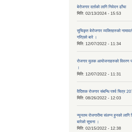
बेरोजगार दर्ताको लागि निवेदन ढाँचा
मिति:
02/13/2024 - 15:53
सुचिकृत बेरोजगार व्यक्तिहरुको नामाव
गरिएको बारे ।
मिति:
12/07/2022 - 11:34
रोजगार मुलक आयोजनाहरुको विवरण पठ
।
मिति:
12/07/2022 - 11:31
वैदेिशक राेजगार संबन्धि पर्श्व चित्र 2
मिति:
08/26/2022 - 12:03
न्यूनतम रोजगारीमा संलग्न हुनको लागि 
बारेको सूचना ।
मिति:
02/15/2022 - 12:38