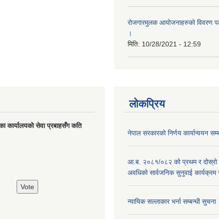
रोजगारमुलक आयोजनाहरुको विवरण पठा
।
मिति:
10/28/2021 - 12:59
लोकप्रिय
का कार्यालयको सेवा प्रबाहसँग कति
नेपाल सरकारको निर्णय कार्यान्वयन सम्
आ.ब. २०८१/०८२ को प्रथम र दोस्रो
अवधिको सार्वजनिक सुनुवाई कार्यक्रम 
न्यायिक सल्लाकार भर्ना सम्बन्धी सुचना