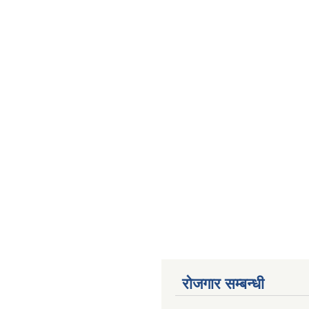
रोजगार सम्बन्धी