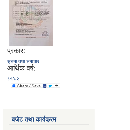
प्रकार:
सूचना तथा समाचार
आर्थिक वर्ष:
८१/८२
बजेट तथा कार्यक्रम