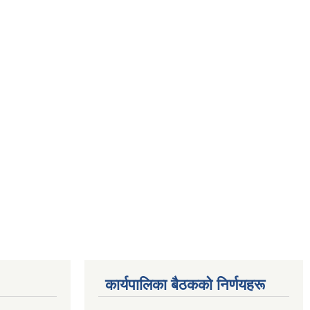
कार्यपालिका बैठकको निर्णयहरू