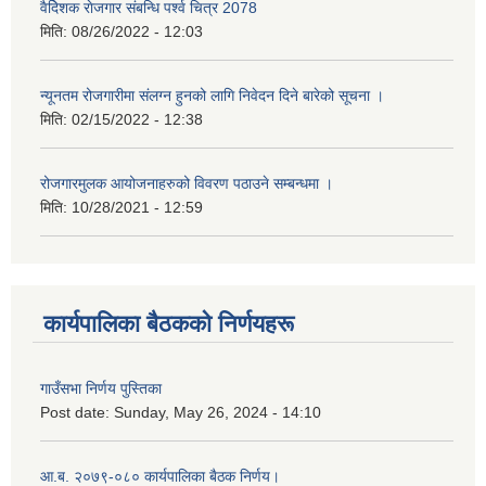
वैदेिशक राेजगार संबन्धि पर्श्व चित्र 2078
मिति:
08/26/2022 - 12:03
न्यूनतम रोजगारीमा संलग्न हुनको लागि निवेदन दिने बारेको सूचना ।
मिति:
02/15/2022 - 12:38
रोजगारमुलक आयोजनाहरुको विवरण पठाउने सम्बन्धमा ।
मिति:
10/28/2021 - 12:59
कार्यपालिका बैठकको निर्णयहरू
गाउँसभा निर्णय पुस्तिका
Post date:
Sunday, May 26, 2024 - 14:10
आ.ब. २०७९-०८० कार्यपालिका बैठक निर्णय।