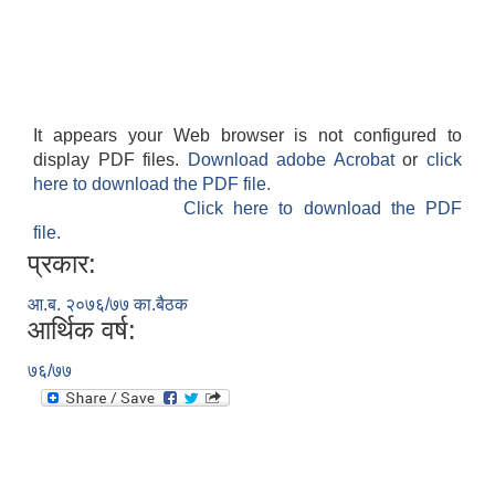
It appears your Web browser is not configured to
display PDF files.
Download adobe Acrobat
or
click
here to download the PDF file.
Click here to download the PDF
file.
प्रकार:
आ.ब. २०७६/७७ का.बैठक
आर्थिक वर्ष:
७६/७७