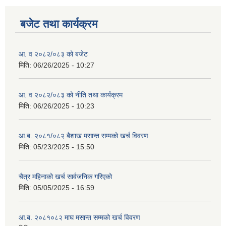
बजेट तथा कार्यक्रम
आ. व २०८२/०८३ को बजेट
मिति:
06/26/2025 - 10:27
आ. व २०८२/०८३ को नीति तथा कार्यक्रम
मिति:
06/26/2025 - 10:23
आ.ब. २०८१/०८२ बैशाख मसान्त सम्मको खर्च विवरण
मिति:
05/23/2025 - 15:50
चैत्र महिनाको खर्च सार्वजनिक गरिएको
मिति:
05/05/2025 - 16:59
आ.ब. २०८१०८२ माघ मसान्त सम्मको खर्च विवरण