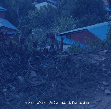
© 2026 हरिनास गाउँपालिका,गाउँकार्यपालिका कार्यालय