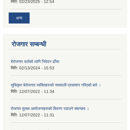
मिति:
02/23/2025 - 12:54
अन्य
रोजगार सम्बन्धी
बेरोजगार दर्ताको लागि निवेदन ढाँचा
मिति:
02/13/2024 - 15:53
सुचिकृत बेरोजगार व्यक्तिहरुको नामावली प्रकाशन गरिएको बारे ।
मिति:
12/07/2022 - 11:34
रोजगार मुलक आयोजनाहरुको विवरण पठाउने संबन्धमा ।
मिति:
12/07/2022 - 11:31