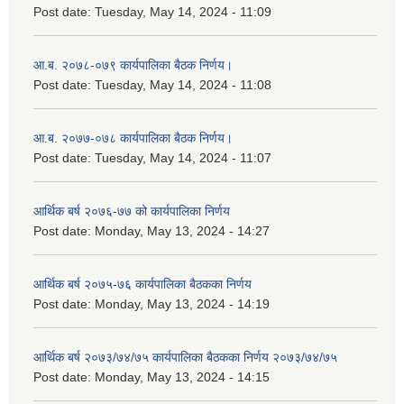
Post date:
Tuesday, May 14, 2024 - 11:09
आ.ब. २०७८-०७९ कार्यपालिका बैठक निर्णय।
Post date:
Tuesday, May 14, 2024 - 11:08
आ.ब. २०७७-०७८ कार्यपालिका बैठक निर्णय।
Post date:
Tuesday, May 14, 2024 - 11:07
आर्थिक बर्ष २०७६-७७ को कार्यपालिका निर्णय
Post date:
Monday, May 13, 2024 - 14:27
आर्थिक बर्ष २०७५-७६ कार्यपालिका बैठकका निर्णय
Post date:
Monday, May 13, 2024 - 14:19
आर्थिक बर्ष २०७३/७४/७५ कार्यपालिका बैठकका निर्णय २०७३/७४/७५
Post date:
Monday, May 13, 2024 - 14:15