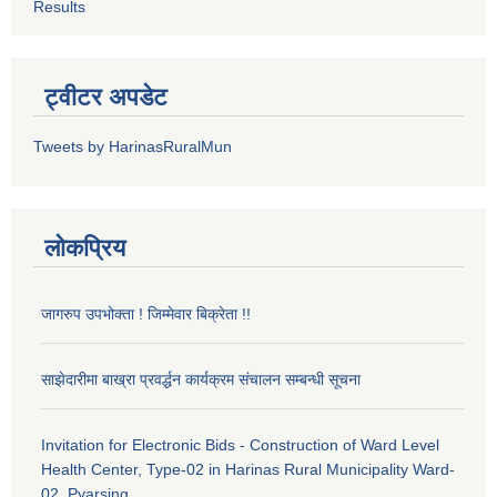
Results
ट्वीटर अपडेट
Tweets by HarinasRuralMun
लोकप्रिय
जागरुप उपभोक्ता ! जिम्मेवार बिक्रेता !!
साझेदारीमा बाख्रा प्रवर्द्धन कार्यक्रम संचालन सम्बन्धी सूचना
Invitation for Electronic Bids - Construction of Ward Level
Health Center, Type-02 in Harinas Rural Municipality Ward-
02, Pyarsing