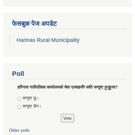
फेसबुक पेज अपडेट
Harinas Rural Municipality
Poll
हरिनास गाउँपालिका कार्यालयको सेवा प्रबाहसँग कति सन्तुष्ट हुनुहुन्छ?
Choices
सन्तुष्ट छु।
सन्तुष्ट छैन।
Older polls