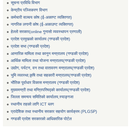
सूचना प्रविधि विभाग
केन्द्रीय पञ्जिकरण विभाग
कर्मचारी सञ्‍चय कोष (ई‍-अकाण्ट व्यक्तिगत)
नागरिक लगानी कोष (ई-अकाउण्ट व्यक्तिगत)
हेल्लो सरकार(online गुनासो व्यवस्थापन प्रणाली)
प्रदेश प्रमुखको कार्यालय (गण्डकी प्रदेश)
प्रदेश सभा (गण्डकी प्रदेश)
आन्तरिक मामिला तथा कानुन मन्त्रालय (गण्डकी प्रदेश)
आर्थिक मामिला तथा योजना मन्त्रालय(गण्डकी प्रदेश)
उद्योग, पर्यटन, वन तथा वातावरण मन्त्रालय(गण्डकी प्रदेश)
भुमि व्यवस्था,कृषि तथा सहकारी मन्त्रालय(गण्डकी प्रदेश)
भौतिक पूर्वाधार विकास मन्त्रालय (गण्डकी प्रदेश)
मुख्यमन्त्री तथा मन्त्रिपरिषद्को कार्यालय(गण्डकी प्रदेश)
जिल्ला समन्वय समितिको कार्यालय,स्याङ्गजा
स्थानीय तहको लागि ICT ब्लग
प्रादेशिक तथा स्थानीय सरकार सहयोग कार्यक्रम (PLGSP)
गण्डकी प्रदेश सरकारको आधिकारिक पोर्टल