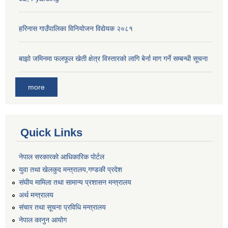
हरिनास गाउँपालिका विनियोजन विद्येयक २०८१
बाझो जमिनमा फलफूल खेती क्षेत्र विस्तारको लागि बेर्ना माग गर्ने सम्बन्धी सूचना
more
Quick Links
नेपाल सरकारको आधिकारिक पोर्टल
युवा तथा खेलकुद मन्त्रालय,गण्डकी प्रदेश
संघीय मामिला तथा सामान्य प्रशासन मन्त्रालय
अर्थ मन्त्रालय
संचार तथा सूचना प्रविधि मन्त्रालय
नेपाल कानुन आयोग