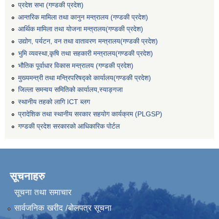
प्रदेश सभा (गण्डकी प्रदेश)
आन्तरिक मामिला तथा कानुन मन्त्रालय (गण्डकी प्रदेश)
आर्थिक मामिला तथा योजना मन्त्रालय(गण्डकी प्रदेश)
उद्योग, पर्यटन, वन तथा वातावरण मन्त्रालय(गण्डकी प्रदेश)
भुमि व्यवस्था,कृषि तथा सहकारी मन्त्रालय(गण्डकी प्रदेश)
भौतिक पूर्वाधार विकास मन्त्रालय (गण्डकी प्रदेश)
मुख्यमन्त्री तथा मन्त्रिपरिषद्को कार्यालय(गण्डकी प्रदेश)
जिल्ला समन्वय समितिको कार्यालय,स्याङ्गजा
स्थानीय तहको लागि ICT ब्लग
प्रादेशिक तथा स्थानीय सरकार सहयोग कार्यक्रम (PLGSP)
गण्डकी प्रदेश सरकारको आधिकारिक पोर्टल
सूचनाहरु
सूचना तथा समाचार
सार्वजनिक खरीद /बोलपत्र सूचना