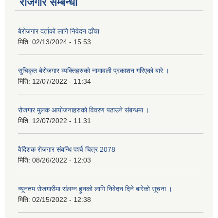
रोजगार सम्बन्धी
बेरोजगार दर्ताको लागि निवेदन ढाँचा
मिति:
02/13/2024 - 15:53
सुचिकृत बेरोजगार व्यक्तिहरुको नामावली प्रकाशन गरिएको बारे ।
मिति:
12/07/2022 - 11:34
रोजगार मुलक आयोजनाहरुको विवरण पठाउने संबन्धमा ।
मिति:
12/07/2022 - 11:31
वैदेिशक राेजगार संबन्धि पर्श्व चित्र 2078
मिति:
08/26/2022 - 12:03
न्यूनतम रोजगारीमा संलग्न हुनको लागि निवेदन दिने बारेको सूचना ।
मिति:
02/15/2022 - 12:38