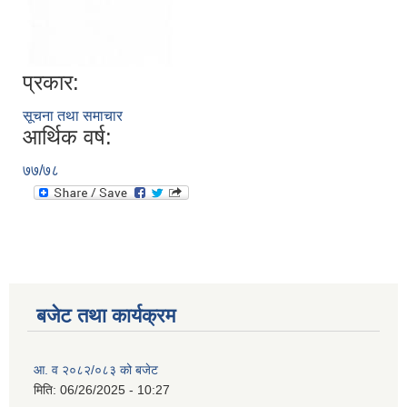
प्रकार:
सूचना तथा समाचार
आर्थिक वर्ष:
७७/७८
बजेट तथा कार्यक्रम
आ. व २०८२/०८३ को बजेट
मिति:
06/26/2025 - 10:27