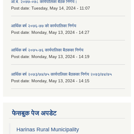
आ.ब. २०७७-०७८ कार्यपालिका बैठक निर्णय।
Post date:
Tuesday, May 14, 2024 - 11:07
आर्थिक बर्ष २०७६-७७ को कार्यपालिका निर्णय
Post date:
Monday, May 13, 2024 - 14:27
आर्थिक बर्ष २०७५-७६ कार्यपालिका बैठकका निर्णय
Post date:
Monday, May 13, 2024 - 14:19
आर्थिक बर्ष २०७३/७४/७५ कार्यपालिका बैठकका निर्णय २०७३/७४/७५
Post date:
Monday, May 13, 2024 - 14:15
फेसबुक पेज अपडेट
Harinas Rural Municipality