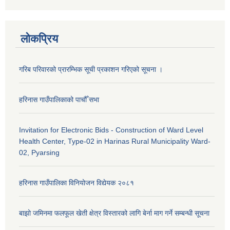
लोकप्रिय
गरिब परिवारको प्रारम्भिक सूची प्रकाशन गरिएको सूचना ।
हरिनास गाउँपालिकाको पाचौँ सभा
Invitation for Electronic Bids - Construction of Ward Level
Health Center, Type-02 in Harinas Rural Municipality Ward-
02, Pyarsing
हरिनास गाउँपालिका विनियोजन विद्येयक २०८१
बाझो जमिनमा फलफूल खेती क्षेत्र विस्तारको लागि बेर्ना माग गर्ने सम्बन्धी सूचना