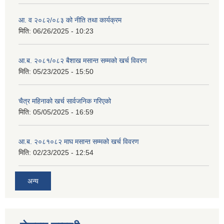
आ. व २०८२/०८३ को नीति तथा कार्यक्रम
मिति:
06/26/2025 - 10:23
आ.ब. २०८१/०८२ बैशाख मसान्त सम्मको खर्च विवरण
मिति:
05/23/2025 - 15:50
चैत्र महिनाको खर्च सार्वजनिक गरिएको
मिति:
05/05/2025 - 16:59
आ.ब. २०८१०८२ माघ मसान्त सम्मको खर्च विवरण
मिति:
02/23/2025 - 12:54
अन्य