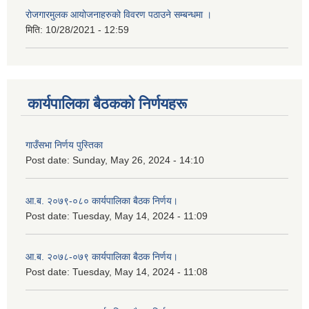
रोजगारमुलक आयोजनाहरुको विवरण पठाउने सम्बन्धमा ।
मिति:
10/28/2021 - 12:59
कार्यपालिका बैठकको निर्णयहरू
गाउँसभा निर्णय पुस्तिका
Post date:
Sunday, May 26, 2024 - 14:10
आ.ब. २०७९-०८० कार्यपालिका बैठक निर्णय।
Post date:
Tuesday, May 14, 2024 - 11:09
आ.ब. २०७८-०७९ कार्यपालिका बैठक निर्णय।
Post date:
Tuesday, May 14, 2024 - 11:08