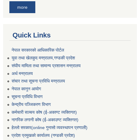
more
Quick Links
नेपाल सरकारको आधिकारिक पोर्टल
युवा तथा खेलकुद मन्त्रालय,गण्डकी प्रदेश
संघीय मामिला तथा सामान्य प्रशासन मन्त्रालय
अर्थ मन्त्रालय
संचार तथा सूचना प्रविधि मन्त्रालय
नेपाल कानुन आयोग
सूचना प्रविधि विभाग
केन्द्रीय पञ्जिकरण विभाग
कर्मचारी सञ्‍चय कोष (ई‍-अकाण्ट व्यक्तिगत)
नागरिक लगानी कोष (ई-अकाउण्ट व्यक्तिगत)
हेल्लो सरकार(online गुनासो व्यवस्थापन प्रणाली)
प्रदेश प्रमुखको कार्यालय (गण्डकी प्रदेश)