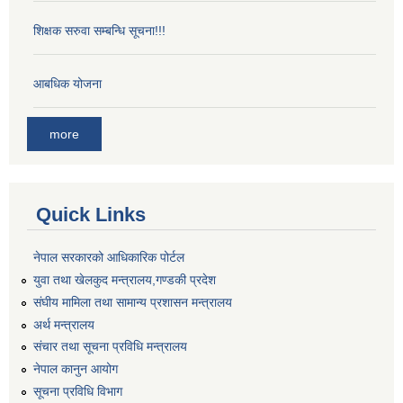
शिक्षक सरुवा सम्बन्धि सूचना!!!
आबधिक योजना
more
Quick Links
नेपाल सरकारको आधिकारिक पोर्टल
युवा तथा खेलकुद मन्त्रालय,गण्डकी प्रदेश
संघीय मामिला तथा सामान्य प्रशासन मन्त्रालय
अर्थ मन्त्रालय
संचार तथा सूचना प्रविधि मन्त्रालय
नेपाल कानुन आयोग
सूचना प्रविधि विभाग