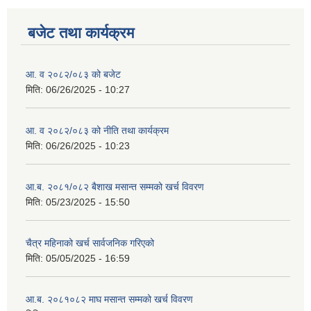
बजेट तथा कार्यक्रम
आ. व २०८२/०८३ को बजेट
मिति:
06/26/2025 - 10:27
आ. व २०८२/०८३ को नीति तथा कार्यक्रम
मिति:
06/26/2025 - 10:23
आ.ब. २०८१/०८२ बैशाख मसान्त सम्मको खर्च विवरण
मिति:
05/23/2025 - 15:50
चैत्र महिनाको खर्च सार्वजनिक गरिएको
मिति:
05/05/2025 - 16:59
आ.ब. २०८१०८२ माघ मसान्त सम्मको खर्च विवरण