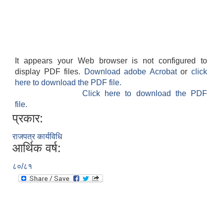
It appears your Web browser is not configured to
display PDF files.
Download adobe Acrobat
or
click
here to download the PDF file.
Click here to download the PDF
file.
प्रकार:
राजपत्र कार्यविधि
आर्थिक वर्ष:
८०/८१