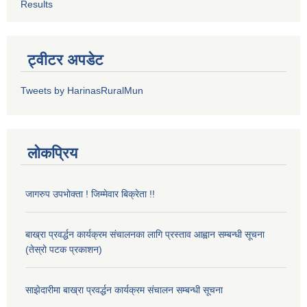
Results
ट्वीटर अपडेट
Tweets by HarinasRuralMun
लोकप्रिय
जागरुप उपभोक्ता ! जिम्मेवार बिक्रेता !!
बाख्रा प्रवर्द्धन कार्यक्रम संचालनका लागि प्रस्ताव आह्वान सम्बन्धी सूचना
(तेस्रो पटक प्रकाशन)
साझेदारीमा बाख्रा प्रवर्द्धन कार्यक्रम संचालन सम्बन्धी सूचना