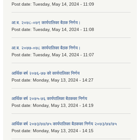
Post date:
Tuesday, May 14, 2024 - 11:09
आ.ब. २०७८-०७९ कार्यपालिका बैठक निर्णय।
Post date:
Tuesday, May 14, 2024 - 11:08
आ.ब. २०७७-०७८ कार्यपालिका बैठक निर्णय।
Post date:
Tuesday, May 14, 2024 - 11:07
आर्थिक बर्ष २०७६-७७ को कार्यपालिका निर्णय
Post date:
Monday, May 13, 2024 - 14:27
आर्थिक बर्ष २०७५-७६ कार्यपालिका बैठकका निर्णय
Post date:
Monday, May 13, 2024 - 14:19
आर्थिक बर्ष २०७३/७४/७५ कार्यपालिका बैठकका निर्णय २०७३/७४/७५
Post date:
Monday, May 13, 2024 - 14:15