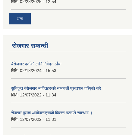
मिति:
02/23/2025 - 12:54
अन्य
रोजगार सम्बन्धी
बेरोजगार दर्ताको लागि निवेदन ढाँचा
मिति:
02/13/2024 - 15:53
सुचिकृत बेरोजगार व्यक्तिहरुको नामावली प्रकाशन गरिएको बारे ।
मिति:
12/07/2022 - 11:34
रोजगार मुलक आयोजनाहरुको विवरण पठाउने संबन्धमा ।
मिति:
12/07/2022 - 11:31