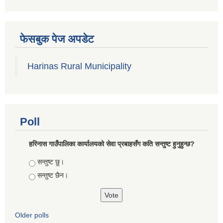
फेसबुक पेज अपडेट
Harinas Rural Municipality
Poll
हरिनास गाउँपालिका कार्यालयको सेवा प्रबाहसँग कति सन्तुष्ट हुनुहुन्छ?
Choices
सन्तुष्ट छु।
सन्तुष्ट छैन।
Older polls