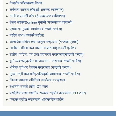
केन्द्रीय पञ्जिकरण विभाग
कर्मचारी सञ्‍चय कोष (ई‍-अकाण्ट व्यक्तिगत)
नागरिक लगानी कोष (ई-अकाउण्ट व्यक्तिगत)
हेल्लो सरकार(online गुनासो व्यवस्थापन प्रणाली)
प्रदेश प्रमुखको कार्यालय (गण्डकी प्रदेश)
प्रदेश सभा (गण्डकी प्रदेश)
आन्तरिक मामिला तथा कानुन मन्त्रालय (गण्डकी प्रदेश)
आर्थिक मामिला तथा योजना मन्त्रालय(गण्डकी प्रदेश)
उद्योग, पर्यटन, वन तथा वातावरण मन्त्रालय(गण्डकी प्रदेश)
भुमि व्यवस्था,कृषि तथा सहकारी मन्त्रालय(गण्डकी प्रदेश)
भौतिक पूर्वाधार विकास मन्त्रालय (गण्डकी प्रदेश)
मुख्यमन्त्री तथा मन्त्रिपरिषद्को कार्यालय(गण्डकी प्रदेश)
जिल्ला समन्वय समितिको कार्यालय,स्याङ्गजा
स्थानीय तहको लागि ICT ब्लग
प्रादेशिक तथा स्थानीय सरकार सहयोग कार्यक्रम (PLGSP)
गण्डकी प्रदेश सरकारको आधिकारिक पोर्टल