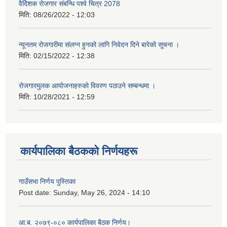
वैदेिशक राेजगार संबन्धि पर्श्व चित्र 2078
मिति:
08/26/2022 - 12:03
न्यूनतम रोजगारीमा संलग्न हुनको लागि निवेदन दिने बारेको सूचना ।
मिति:
02/15/2022 - 12:38
रोजगारमुलक आयोजनाहरुको विवरण पठाउने सम्बन्धमा ।
मिति:
10/28/2021 - 12:59
कार्यपालिका बैठकको निर्णयहरू
गाउँसभा निर्णय पुस्तिका
Post date:
Sunday, May 26, 2024 - 14:10
आ.ब. २०७९-०८० कार्यपालिका बैठक निर्णय।