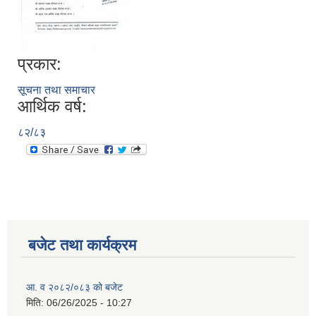
प्रकार:
सूचना तथा समाचार
आर्थिक वर्ष:
८२/८३
बजेट तथा कार्यक्रम
आ. व २०८२/०८३ को बजेट
मिति:
06/26/2025 - 10:27