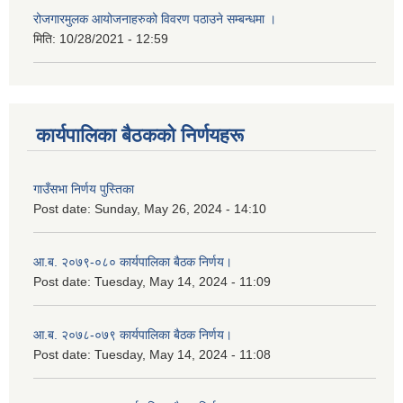
रोजगारमुलक आयोजनाहरुको विवरण पठाउने सम्बन्धमा ।
मिति:
10/28/2021 - 12:59
कार्यपालिका बैठकको निर्णयहरू
गाउँसभा निर्णय पुस्तिका
Post date:
Sunday, May 26, 2024 - 14:10
आ.ब. २०७९-०८० कार्यपालिका बैठक निर्णय।
Post date:
Tuesday, May 14, 2024 - 11:09
आ.ब. २०७८-०७९ कार्यपालिका बैठक निर्णय।
Post date:
Tuesday, May 14, 2024 - 11:08