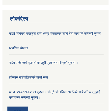
लोकप्रिय
बाझो जमिनमा फलफूल खेती क्षेत्र विस्तारको लागि बेर्ना माग गर्ने सम्बन्धी सूचना
आबधिक योजना
गरिब परिवारको प्रारम्भिक सूची प्रकाशन गरिएको सूचना ।
हरिनास गाउँपालिकाको पाचौँ सभा
आ.ब. २०८१/०८२ को प्रथम र दोस्रो चौमासिक अवधिको सार्वजनिक सुनुवाई
कार्यक्रम सम्बन्धी सूचना।