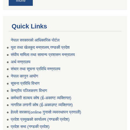
more
Quick Links
नेपाल सरकारको आधिकारिक पोर्टल
युवा तथा खेलकुद मन्त्रालय,गण्डकी प्रदेश
संघीय मामिला तथा सामान्य प्रशासन मन्त्रालय
अर्थ मन्त्रालय
संचार तथा सूचना प्रविधि मन्त्रालय
नेपाल कानुन आयोग
सूचना प्रविधि विभाग
केन्द्रीय पञ्जिकरण विभाग
कर्मचारी सञ्‍चय कोष (ई‍-अकाण्ट व्यक्तिगत)
नागरिक लगानी कोष (ई-अकाउण्ट व्यक्तिगत)
हेल्लो सरकार(online गुनासो व्यवस्थापन प्रणाली)
प्रदेश प्रमुखको कार्यालय (गण्डकी प्रदेश)
प्रदेश सभा (गण्डकी प्रदेश)