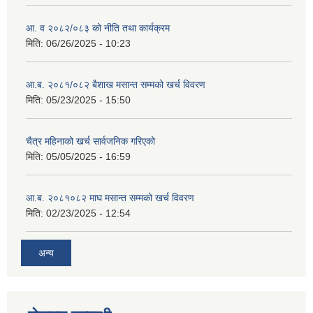
आ. व २०८२/०८३ को नीति तथा कार्यक्रम
मिति:
06/26/2025 - 10:23
आ.ब. २०८१/०८२ बैशाख मसान्त सम्मको खर्च विवरण
मिति:
05/23/2025 - 15:50
चैत्र महिनाको खर्च सार्वजनिक गरिएको
मिति:
05/05/2025 - 16:59
आ.ब. २०८१०८२ माघ मसान्त सम्मको खर्च विवरण
मिति:
02/23/2025 - 12:54
अन्य