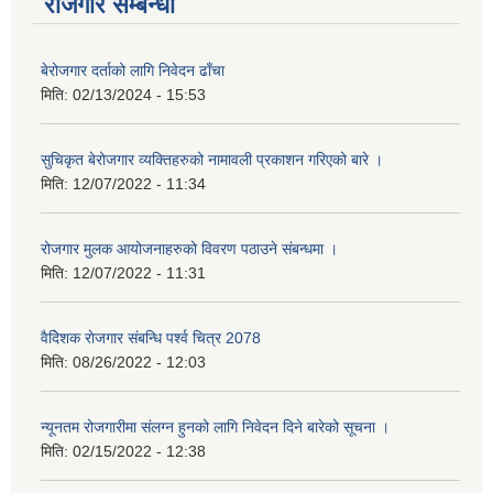
रोजगार सम्बन्धी
बेरोजगार दर्ताको लागि निवेदन ढाँचा
मिति:
02/13/2024 - 15:53
सुचिकृत बेरोजगार व्यक्तिहरुको नामावली प्रकाशन गरिएको बारे ।
मिति:
12/07/2022 - 11:34
रोजगार मुलक आयोजनाहरुको विवरण पठाउने संबन्धमा ।
मिति:
12/07/2022 - 11:31
वैदेिशक राेजगार संबन्धि पर्श्व चित्र 2078
मिति:
08/26/2022 - 12:03
न्यूनतम रोजगारीमा संलग्न हुनको लागि निवेदन दिने बारेको सूचना ।
मिति:
02/15/2022 - 12:38