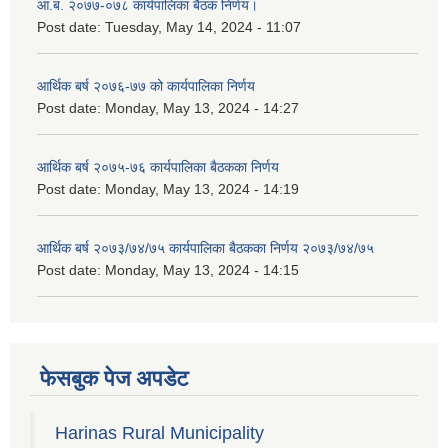
आ.ब. २०७७-०७८ कार्यपालिका बैठक निर्णय।
Post date:
Tuesday, May 14, 2024 - 11:07
आर्थिक बर्ष २०७६-७७ को कार्यपालिका निर्णय
Post date:
Monday, May 13, 2024 - 14:27
आर्थिक बर्ष २०७५-७६ कार्यपालिका बैठकका निर्णय
Post date:
Monday, May 13, 2024 - 14:19
आर्थिक बर्ष २०७३/७४/७५ कार्यपालिका बैठकका निर्णय २०७३/७४/७५
Post date:
Monday, May 13, 2024 - 14:15
फेसबुक पेज अपडेट
Harinas Rural Municipality