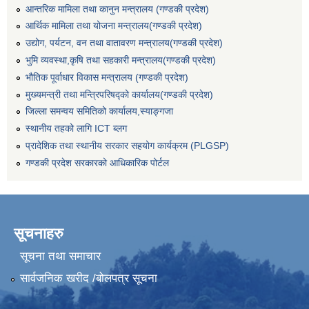
आन्तरिक मामिला तथा कानुन मन्त्रालय (गण्डकी प्रदेश)
आर्थिक मामिला तथा योजना मन्त्रालय(गण्डकी प्रदेश)
उद्योग, पर्यटन, वन तथा वातावरण मन्त्रालय(गण्डकी प्रदेश)
भुमि व्यवस्था,कृषि तथा सहकारी मन्त्रालय(गण्डकी प्रदेश)
भौतिक पूर्वाधार विकास मन्त्रालय (गण्डकी प्रदेश)
मुख्यमन्त्री तथा मन्त्रिपरिषद्को कार्यालय(गण्डकी प्रदेश)
जिल्ला समन्वय समितिको कार्यालय,स्याङ्गजा
स्थानीय तहको लागि ICT ब्लग
प्रादेशिक तथा स्थानीय सरकार सहयोग कार्यक्रम (PLGSP)
गण्डकी प्रदेश सरकारको आधिकारिक पोर्टल
सूचनाहरु
सूचना तथा समाचार
सार्वजनिक खरीद /बोलपत्र सूचना