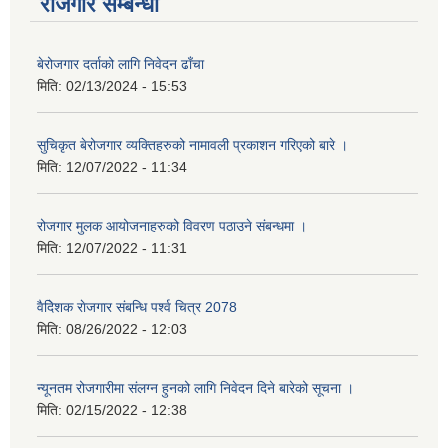
रोजगार सम्बन्धी
बेरोजगार दर्ताको लागि निवेदन ढाँचा
मिति:
02/13/2024 - 15:53
सुचिकृत बेरोजगार व्यक्तिहरुको नामावली प्रकाशन गरिएको बारे ।
मिति:
12/07/2022 - 11:34
रोजगार मुलक आयोजनाहरुको विवरण पठाउने संबन्धमा ।
मिति:
12/07/2022 - 11:31
वैदेिशक राेजगार संबन्धि पर्श्व चित्र 2078
मिति:
08/26/2022 - 12:03
न्यूनतम रोजगारीमा संलग्न हुनको लागि निवेदन दिने बारेको सूचना ।
मिति:
02/15/2022 - 12:38