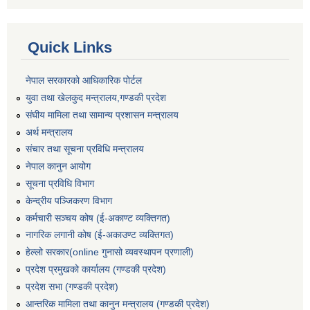
Quick Links
नेपाल सरकारको आधिकारिक पोर्टल
युवा तथा खेलकुद मन्त्रालय,गण्डकी प्रदेश
संघीय मामिला तथा सामान्य प्रशासन मन्त्रालय
अर्थ मन्त्रालय
संचार तथा सूचना प्रविधि मन्त्रालय
नेपाल कानुन आयोग
सूचना प्रविधि विभाग
केन्द्रीय पञ्जिकरण विभाग
कर्मचारी सञ्‍चय कोष (ई‍-अकाण्ट व्यक्तिगत)
नागरिक लगानी कोष (ई-अकाउण्ट व्यक्तिगत)
हेल्लो सरकार(online गुनासो व्यवस्थापन प्रणाली)
प्रदेश प्रमुखको कार्यालय (गण्डकी प्रदेश)
प्रदेश सभा (गण्डकी प्रदेश)
आन्तरिक मामिला तथा कानुन मन्त्रालय (गण्डकी प्रदेश)