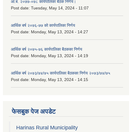
आ.ब. २०७७-०७८ कार्यपालिका बैठक निर्णय।
Post date:
Tuesday, May 14, 2024 - 11:07
आर्थिक बर्ष २०७६-७७ को कार्यपालिका निर्णय
Post date:
Monday, May 13, 2024 - 14:27
आर्थिक बर्ष २०७५-७६ कार्यपालिका बैठकका निर्णय
Post date:
Monday, May 13, 2024 - 14:19
आर्थिक बर्ष २०७३/७४/७५ कार्यपालिका बैठकका निर्णय २०७३/७४/७५
Post date:
Monday, May 13, 2024 - 14:15
फेसबुक पेज अपडेट
Harinas Rural Municipality