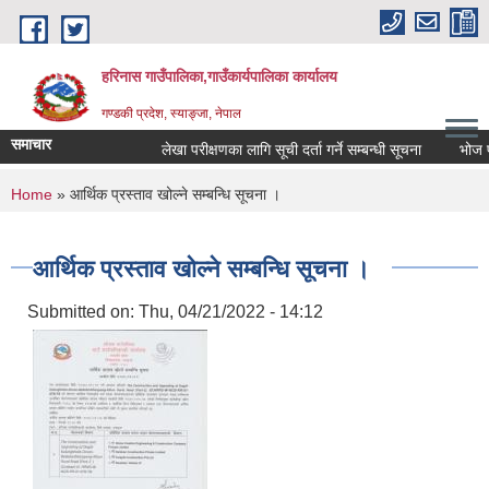
Skip to main content
हरिनास गाउँपालिका,गाउँकार्यपालिका कार्यालय
गण्डकी प्रदेश, स्याङ्जा, नेपाल
समाचार
लेखा परीक्षणका लागि सूची दर्ता गर्ने सम्बन्धी सूचना
भोज प्रका
You are here
Home
» आर्थिक प्रस्ताव खोल्ने सम्बन्धि सूचना ।
आर्थिक प्रस्ताव खोल्ने सम्बन्धि सूचना ।
Submitted on:
Thu, 04/21/2022 - 14:12