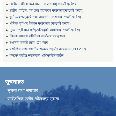
आर्थिक मामिला तथा योजना मन्त्रालय(गण्डकी प्रदेश)
उद्योग, पर्यटन, वन तथा वातावरण मन्त्रालय(गण्डकी प्रदेश)
भुमि व्यवस्था,कृषि तथा सहकारी मन्त्रालय(गण्डकी प्रदेश)
भौतिक पूर्वाधार विकास मन्त्रालय (गण्डकी प्रदेश)
मुख्यमन्त्री तथा मन्त्रिपरिषद्को कार्यालय(गण्डकी प्रदेश)
जिल्ला समन्वय समितिको कार्यालय,स्याङ्गजा
स्थानीय तहको लागि ICT ब्लग
प्रादेशिक तथा स्थानीय सरकार सहयोग कार्यक्रम (PLGSP)
गण्डकी प्रदेश सरकारको आधिकारिक पोर्टल
सूचनाहरु
सूचना तथा समाचार
सार्वजनिक खरीद /बोलपत्र सूचना