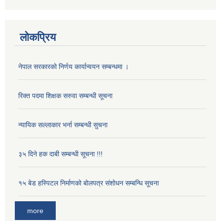
लोकप्रिय
नेपाल सरकारको निर्णय कार्यान्वयन सम्बन्धमा ।
रिक्त पदमा शिक्षक सरुवा सम्बन्धी सूचना
न्यायिक सल्लाकार भर्ना सम्बन्धी सुचना
३५ दिने हक दाबी सम्बन्धी सूचना !!!
१५ बेड हस्पिटल निर्माणको बोलपत्र संशोधन सम्बन्धि सूचना
more