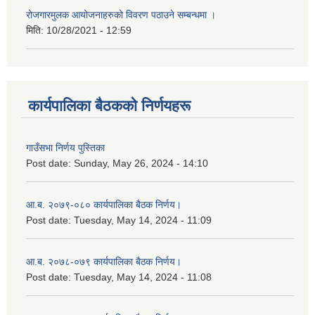
रोजगारमुलक आयोजनाहरुको विवरण पठाउने सम्बन्धमा ।
मिति:
10/28/2021 - 12:59
कार्यपालिका बैठकको निर्णयहरू
गाउँसभा निर्णय पुस्तिका
Post date:
Sunday, May 26, 2024 - 14:10
आ.ब. २०७९-०८० कार्यपालिका बैठक निर्णय।
Post date:
Tuesday, May 14, 2024 - 11:09
आ.ब. २०७८-०७९ कार्यपालिका बैठक निर्णय।
Post date:
Tuesday, May 14, 2024 - 11:08