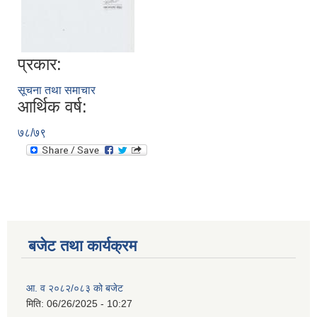
प्रकार:
सूचना तथा समाचार
आर्थिक वर्ष:
७८/७९
बजेट तथा कार्यक्रम
आ. व २०८२/०८३ को बजेट
मिति:
06/26/2025 - 10:27