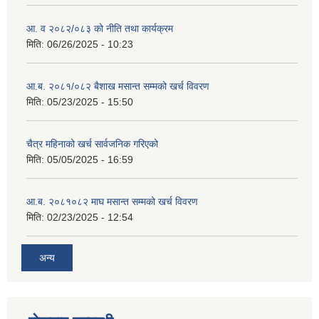
आ. व २०८२/०८३ को नीति तथा कार्यक्रम
मिति:
06/26/2025 - 10:23
आ.ब. २०८१/०८२ बैशाख मसान्त सम्मको खर्च विवरण
मिति:
05/23/2025 - 15:50
चैत्र महिनाको खर्च सार्वजनिक गरिएको
मिति:
05/05/2025 - 16:59
आ.ब. २०८१०८२ माघ मसान्त सम्मको खर्च विवरण
मिति:
02/23/2025 - 12:54
अन्य