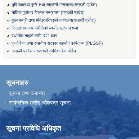
भुमि व्यवस्था,कृषि तथा सहकारी मन्त्रालय(गण्डकी प्रदेश)
भौतिक पूर्वाधार विकास मन्त्रालय (गण्डकी प्रदेश)
मुख्यमन्त्री तथा मन्त्रिपरिषद्को कार्यालय(गण्डकी प्रदेश)
जिल्ला समन्वय समितिको कार्यालय,स्याङ्गजा
स्थानीय तहको लागि ICT ब्लग
प्रादेशिक तथा स्थानीय सरकार सहयोग कार्यक्रम (PLGSP)
गण्डकी प्रदेश सरकारको आधिकारिक पोर्टल
सूचनाहरु
सूचना तथा समाचार
सार्वजनिक खरीद /बोलपत्र सूचना
सूचना प्रविधि अधिकृत