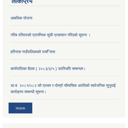
लोकप्रिय
आबधिक योजना
गरिब परिवारको प्रारम्भिक सूची प्रकाशन गरिएको सूचना ।
हरिनास गाउँपालिकाको पाचौँ सभा
कार्यपालिका बैठक ( २०८३/३/५ ) उपस्थिति सम्बन्धम।
आ.ब. २०८१/०८२ को प्रथम र दोस्रो चौमासिक अवधिको सार्वजनिक सुनुवाई
कार्यक्रम सम्बन्धी सूचना।
more