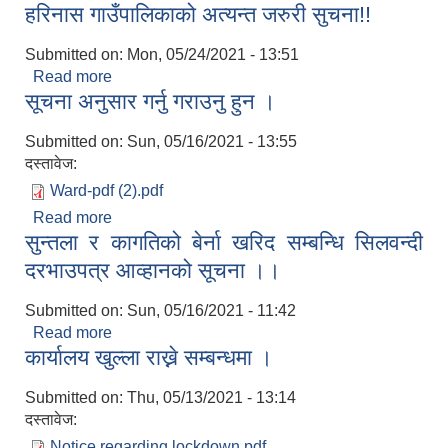
हरिनास गाउँपालिकाको अत्यन्त जरुरी सुचना!!
Submitted on:
Mon, 05/24/2021 - 13:51
Read more
about हरिनास गाउँपालिकाको अत्यन्त जरुरी सुचना!!
सूचना अनुसार गर्नु गराउनु हुन ।
Submitted on:
Sun, 05/16/2021 - 13:55
दस्तावेज:
Ward-pdf (2).pdf
Read more
about सूचना अनुसार गर्नु गराउनु हुन ।
सुन्तला र कागतिको बेर्ना खरिद सम्बन्धि सिलवन्दी
दरभाउपत्र आव्हानको सूचना ।।
Submitted on:
Sun, 05/16/2021 - 11:42
Read more
about सुन्तला र कागतिको बेर्ना खरिद सम्बन्धि सिलवन्दी
कार्यालय खुल्ला राख्ने सम्बन्धमा ।
दरभाउपत्र आव्हानको सूचना ।।
Submitted on:
Thu, 05/13/2021 - 13:14
दस्तावेज:
Notice regarding lockdown.pdf