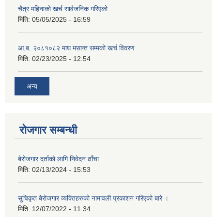
चैत्र महिनाको खर्च सार्वजनिक गरिएको
मिति:
05/05/2025 - 16:59
आ.ब. २०८१०८२ माघ मसान्त सम्मको खर्च विवरण
मिति:
02/23/2025 - 12:54
अन्य
रोजगार सम्बन्धी
बेरोजगार दर्ताको लागि निवेदन ढाँचा
मिति:
02/13/2024 - 15:53
सुचिकृत बेरोजगार व्यक्तिहरुको नामावली प्रकाशन गरिएको बारे ।
मिति:
12/07/2022 - 11:34