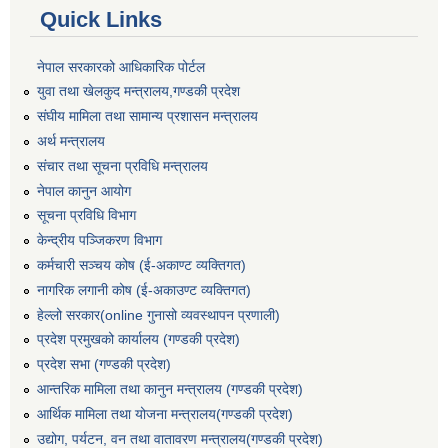
Quick Links
नेपाल सरकारको आधिकारिक पोर्टल
युवा तथा खेलकुद मन्त्रालय,गण्डकी प्रदेश
संघीय मामिला तथा सामान्य प्रशासन मन्त्रालय
अर्थ मन्त्रालय
संचार तथा सूचना प्रविधि मन्त्रालय
नेपाल कानुन आयोग
सूचना प्रविधि विभाग
केन्द्रीय पञ्जिकरण विभाग
कर्मचारी सञ्‍चय कोष (ई‍-अकाण्ट व्यक्तिगत)
नागरिक लगानी कोष (ई-अकाउण्ट व्यक्तिगत)
हेल्लो सरकार(online गुनासो व्यवस्थापन प्रणाली)
प्रदेश प्रमुखको कार्यालय (गण्डकी प्रदेश)
प्रदेश सभा (गण्डकी प्रदेश)
आन्तरिक मामिला तथा कानुन मन्त्रालय (गण्डकी प्रदेश)
आर्थिक मामिला तथा योजना मन्त्रालय(गण्डकी प्रदेश)
उद्योग, पर्यटन, वन तथा वातावरण मन्त्रालय(गण्डकी प्रदेश)