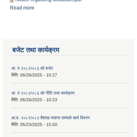
Read more
about कार्यालय खुल्ला राख्ने सम्बन्धमा ।
बजेट तथा कार्यक्रम
आ. व २०८२/०८३ को बजेट
मिति:
06/26/2025 - 10:27
आ. व २०८२/०८३ को नीति तथा कार्यक्रम
मिति:
06/26/2025 - 10:23
आ.ब. २०८१/०८२ बैशाख मसान्त सम्मको खर्च विवरण
मिति:
05/23/2025 - 15:50