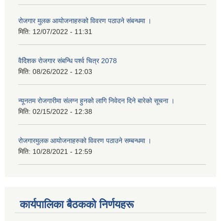
रोजगार मुलक आयोजनाहरुको विवरण पठाउने संबन्धमा ।
मिति:
12/07/2022 - 11:31
वैदेिशक राेजगार संबन्धि पर्श्व चित्र 2078
मिति:
08/26/2022 - 12:03
न्यूनतम रोजगारीमा संलग्न हुनको लागि निवेदन दिने बारेको सूचना ।
मिति:
02/15/2022 - 12:38
रोजगारमुलक आयोजनाहरुको विवरण पठाउने सम्बन्धमा ।
मिति:
10/28/2021 - 12:59
कार्यपालिका बैठकको निर्णयहरू