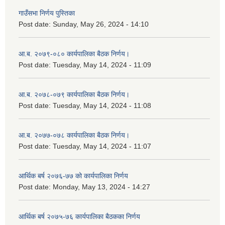
गाउँसभा निर्णय पुस्तिका
Post date:
Sunday, May 26, 2024 - 14:10
आ.ब. २०७९-०८० कार्यपालिका बैठक निर्णय।
Post date:
Tuesday, May 14, 2024 - 11:09
आ.ब. २०७८-०७९ कार्यपालिका बैठक निर्णय।
Post date:
Tuesday, May 14, 2024 - 11:08
आ.ब. २०७७-०७८ कार्यपालिका बैठक निर्णय।
Post date:
Tuesday, May 14, 2024 - 11:07
आर्थिक बर्ष २०७६-७७ को कार्यपालिका निर्णय
Post date:
Monday, May 13, 2024 - 14:27
आर्थिक बर्ष २०७५-७६ कार्यपालिका बैठकका निर्णय