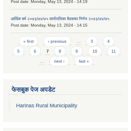
Post date:
Monday, May 13, 2024 - 14:19
आर्थिक बर्ष २०७३/७४/७५ कार्यपालिका बैठकका निर्णय २०७३/७४/७५
Post date:
Monday, May 13, 2024 - 14:15
Pages
« first
‹ previous
…
3
4
5
6
7
8
9
10
11
…
next ›
last »
फेसबुक पेज अपडेट
Harinas Rural Municipality