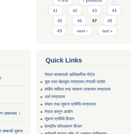
« first
‹ previous
…
41
42
43
44
45
46
47
48
49
next ›
last »
Quick Links
नेपाल सरकारको आधिकारिक पोर्टल
ा
युवा तथा खेलकुद मन्त्रालय,गण्डकी प्रदेश
संघीय मामिला तथा सामान्य प्रशासन मन्त्रालय
अर्थ मन्त्रालय
संचार तथा सूचना प्रविधि मन्त्रालय
नेपाल कानुन आयोग
माण सम्बन्धमा ।
सूचना प्रविधि विभाग
केन्द्रीय पञ्जिकरण विभाग
 सम्बन्धी सुचना
कर्मचारी सञ्‍चय कोष (ई‍-अकाण्ट व्यक्तिगत)