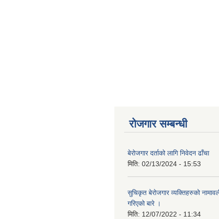
रोजगार सम्बन्धी
बेरोजगार दर्ताको लागि निवेदन ढाँचा
मिति:
02/13/2024 - 15:53
सुचिकृत बेरोजगार व्यक्तिहरुको नामाव
गरिएको बारे ।
मिति:
12/07/2022 - 11:34