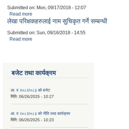
Submitted on:
Mon, 09/17/2018 - 12:07
Read more
about सामाजिक सुरक्षा भत्ता सम्बन्धमा
लेखा परिक्षकहरुलाई नाम सुचिकृत गर्ने सम्बन्धी
Submitted on:
Sun, 09/16/2018 - 14:55
Read more
about लेखा परिक्षकहरुलाई नाम सुचिकृत गर्ने सम्बन्धी
बजेट तथा कार्यक्रम
आ. व २०८२/०८३ को बजेट
मिति:
06/26/2025 - 10:27
आ. व २०८२/०८३ को नीति तथा कार्यक्रम
मिति:
06/26/2025 - 10:23