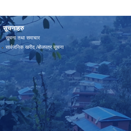
सूचनाहरु
सूचना तथा समाचार
सार्वजनिक खरीद /बोलपत्र सूचना