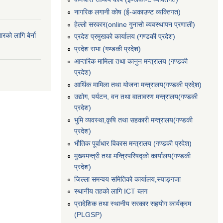
नागरिक लगानी कोष (ई-अकाउण्ट व्यक्तिगत)
हेल्लो सरकार(online गुनासो व्यवस्थापन प्रणाली)
रको लागि बेर्ना
प्रदेश प्रमुखको कार्यालय (गण्डकी प्रदेश)
प्रदेश सभा (गण्डकी प्रदेश)
आन्तरिक मामिला तथा कानुन मन्त्रालय (गण्डकी
प्रदेश)
आर्थिक मामिला तथा योजना मन्त्रालय(गण्डकी प्रदेश)
उद्योग, पर्यटन, वन तथा वातावरण मन्त्रालय(गण्डकी
प्रदेश)
भुमि व्यवस्था,कृषि तथा सहकारी मन्त्रालय(गण्डकी
प्रदेश)
भौतिक पूर्वाधार विकास मन्त्रालय (गण्डकी प्रदेश)
मुख्यमन्त्री तथा मन्त्रिपरिषद्को कार्यालय(गण्डकी
प्रदेश)
जिल्ला समन्वय समितिको कार्यालय,स्याङ्गजा
स्थानीय तहको लागि ICT ब्लग
प्रादेशिक तथा स्थानीय सरकार सहयोग कार्यक्रम
(PLGSP)