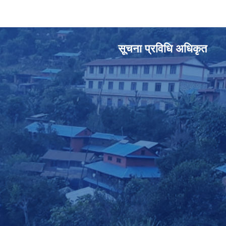
सूचना प्रविधि अधिकृत