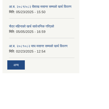
आ.ब. २०८१/०८२ बैशाख मसान्त सम्मको खर्च विवरण
मिति:
05/23/2025 - 15:50
चैत्र महिनाको खर्च सार्वजनिक गरिएको
मिति:
05/05/2025 - 16:59
आ.ब. २०८१०८२ माघ मसान्त सम्मको खर्च विवरण
मिति:
02/23/2025 - 12:54
अन्य