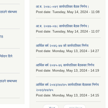
आ.ब. २०७८-०७९ कार्यपालिका बैठक निर्णय।
ाउने संबन्धमा
Post date:
Tuesday, May 14, 2024 - 11:08
आ.ब. २०७७-०७८ कार्यपालिका बैठक निर्णय।
Post date:
Tuesday, May 14, 2024 - 11:07
078
आर्थिक बर्ष २०७६-७७ को कार्यपालिका निर्णय
Post date:
Monday, May 13, 2024 - 14:27
निवेदन दिने
आर्थिक बर्ष २०७५-७६ कार्यपालिका बैठकका निर्णय
Post date:
Monday, May 13, 2024 - 14:19
उने सम्बन्धमा
आर्थिक बर्ष २०७३/७४/७५ कार्यपालिका बैठकका निर्णय
२०७३/७४/७५
Post date:
Monday, May 13, 2024 - 14:15
Pages