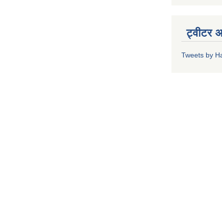
ट्वीटर 
Tweets by H