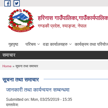
Skip to main content
हरिनास गाउँपालिका,गाउँकार्यपालिक
गण्डकी प्रदेश, स्याङ्जा, नेपाल
गृहपृष्ठ
परिचय
वडा कार्यालयहरु
कार्यक्रम तथा परियो
समाचार
You are here
Home
» सूचना तथा समाचार
सूचना तथा समाचार
जानकारी तथा कार्यन्वयन सम्बन्धमा
Submitted on:
Mon, 03/25/2019 - 15:35
दस्तावेज: