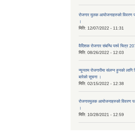
रोजगार मुलक आयोजनाहरुको विवरण पठ
।
मिति:
12/07/2022 - 11:31
वैदेिशक राेजगार संबन्धि पर्श्व चित्र 2
मिति:
08/26/2022 - 12:03
न्यूनतम रोजगारीमा संलग्न हुनको लागि 
बारेको सूचना ।
मिति:
02/15/2022 - 12:38
रोजगारमुलक आयोजनाहरुको विवरण पठा
।
मिति:
10/28/2021 - 12:59