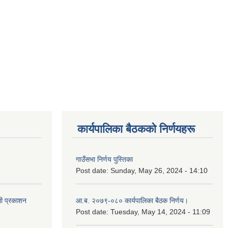
कार्यपालिका बैठकको निर्णयहरू
गाउँसभा निर्णय पुस्तिका
Post date:
Sunday, May 26, 2024 - 14:10
ली प्रकाशन
आ.ब. २०७९-०८० कार्यपालिका बैठक निर्णय।
Post date:
Tuesday, May 14, 2024 - 11:09