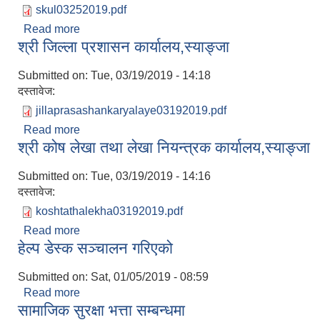
skul03252019.pdf
Read more
about जानकारी तथा कार्यन्वयन सम्बन्धमा
श्री जिल्ला प्रशासन कार्यालय,स्याङ्जा
Submitted on:
Tue, 03/19/2019 - 14:18
दस्तावेज:
jillaprasashankaryalaye03192019.pdf
Read more
about श्री जिल्ला प्रशासन कार्यालय,स्याङ्जा
श्री कोष लेखा तथा लेखा नियन्त्रक कार्यालय,स्याङ्जा
Submitted on:
Tue, 03/19/2019 - 14:16
दस्तावेज:
koshtathalekha03192019.pdf
Read more
about श्री कोष लेखा तथा लेखा नियन्त्रक कार्यालय,स्याङ्
हेल्प डेस्क सञ्‍चालन गरिएको
Submitted on:
Sat, 01/05/2019 - 08:59
Read more
about हेल्प डेस्क सञ्‍चालन गरिएको
सामाजिक सुरक्षा भत्ता सम्बन्धमा