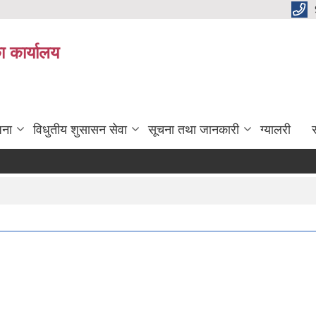
ा कार्यालय
जना
विधुतीय शुसासन सेवा
सूचना तथा जानकारी
ग्यालरी
स