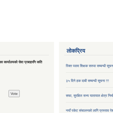
लोकप्रिय
का कार्यालयको सेवा प्रबाहसँग कति
रिक्त पदमा शिक्षक सरुवा सम्बन्धी सूचन
३५ दिने हक दाबी सम्बन्धी सूचना !!!
सफा, सुरक्षित सभ्य यातायात क्षेत्र निर्
नयाँ पकेट संचालनको लागि प्रस्ताव पेश