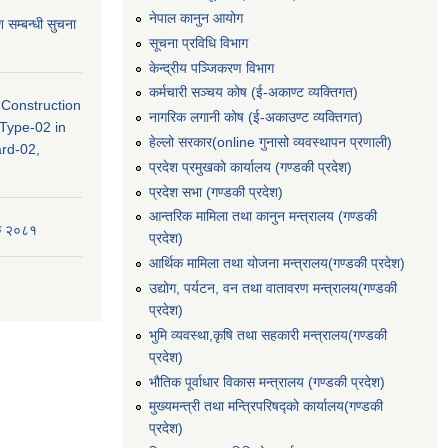
नेपाल कानुन आयोग
 सम्बन्धी सुचना
सूचना प्रविधि विभाग
केन्द्रीय पञ्जिकरण विभाग
कर्मचारी सञ्‍चय कोष (ई‍-अकाण्ट व्यक्तिगत)
- Construction
नागरिक लगानी कोष (ई-अकाउण्ट व्यक्तिगत)
 Type-02 in
हेल्लो सरकार(online गुनासो व्यवस्थापन प्रणाली)
ard-02,
प्रदेश प्रमुखको कार्यालय (गण्डकी प्रदेश)
प्रदेश सभा (गण्डकी प्रदेश)
आन्तरिक मामिला तथा कानुन मन्त्रालय (गण्डकी
यक २०८१
प्रदेश)
आर्थिक मामिला तथा योजना मन्त्रालय(गण्डकी प्रदेश)
उद्योग, पर्यटन, वन तथा वातावरण मन्त्रालय(गण्डकी
प्रदेश)
भुमि व्यवस्था,कृषि तथा सहकारी मन्त्रालय(गण्डकी
प्रदेश)
भौतिक पूर्वाधार विकास मन्त्रालय (गण्डकी प्रदेश)
मुख्यमन्त्री तथा मन्त्रिपरिषद्को कार्यालय(गण्डकी
प्रदेश)