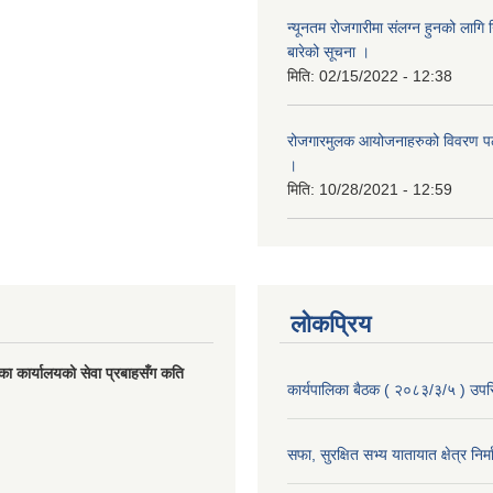
न्यूनतम रोजगारीमा संलग्न हुनको लागि 
बारेको सूचना ।
मिति:
02/15/2022 - 12:38
रोजगारमुलक आयोजनाहरुको विवरण पठा
।
मिति:
10/28/2021 - 12:59
लोकप्रिय
का कार्यालयको सेवा प्रबाहसँग कति
कार्यपालिका बैठक ( २०८३/३/५ ) उपस्
सफा, सुरक्षित सभ्य यातायात क्षेत्र निर्