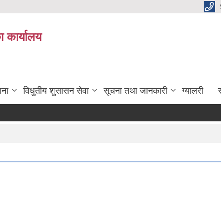
ा कार्यालय
जना
विधुतीय शुसासन सेवा
सूचना तथा जानकारी
ग्यालरी
स