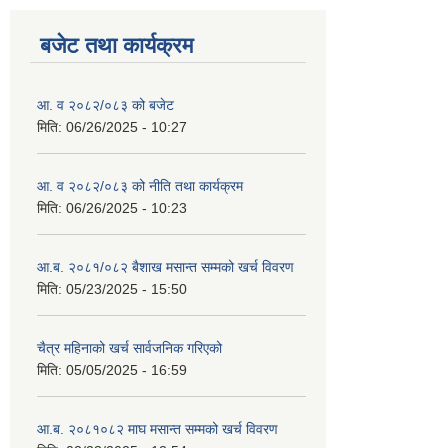
बजेट तथा कार्यक्रम
आ. व २०८२/०८३ को बजेट
मिति:
06/26/2025 - 10:27
आ. व २०८२/०८३ को नीति तथा कार्यक्रम
मिति:
06/26/2025 - 10:23
आ.ब. २०८१/०८२ बैशाख मसान्त सम्मको खर्च विवरण
मिति:
05/23/2025 - 15:50
चैत्र महिनाको खर्च सार्वजनिक गरिएको
मिति:
05/05/2025 - 16:59
आ.ब. २०८१०८२ माघ मसान्त सम्मको खर्च विवरण