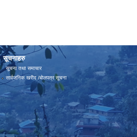
सूचनाहरु
सूचना तथा समाचार
सार्वजनिक खरीद /बोलपत्र सूचना