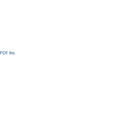
PDF file.