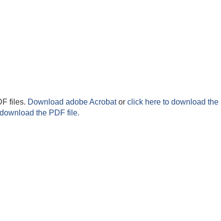
F files.
Download adobe Acrobat
or
click here to download the 
 download the PDF file.