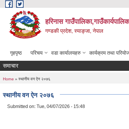
Skip to main content
हरिनास गाउँपालिका,गाउँकार्यपालिक
गण्डकी प्रदेश, स्याङ्जा, नेपाल
गृहपृष्ठ
परिचय
वडा कार्यालयहरु
कार्यक्रम तथा परियो
समाचार
You are here
Home
» स्थानीय वन ऐन २०७६
स्थानीय वन ऐन २०७६
Submitted on:
Tue, 04/07/2026 - 15:48