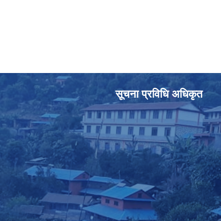
सूचना प्रविधि अधिकृत