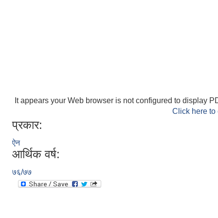
It appears your Web browser is not configured to display PD
Click here to
प्रकार:
ऐन
आर्थिक वर्ष:
७६/७७