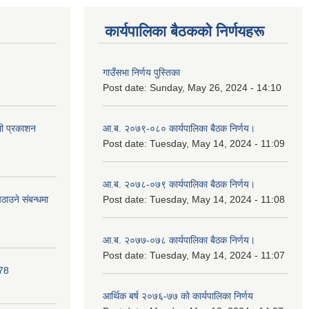
कार्यपालिका बैठकको निर्णयहरू
गाउँसभा निर्णय पुस्तिका
Post date:
Sunday, May 26, 2024 - 14:10
ली प्रकाशन
आ.ब. २०७९-०८० कार्यपालिका बैठक निर्णय।
Post date:
Tuesday, May 14, 2024 - 11:09
आ.ब. २०७८-०७९ कार्यपालिका बैठक निर्णय।
ाउने संबन्धमा
Post date:
Tuesday, May 14, 2024 - 11:08
आ.ब. २०७७-०७८ कार्यपालिका बैठक निर्णय।
Post date:
Tuesday, May 14, 2024 - 11:07
078
आर्थिक बर्ष २०७६-७७ को कार्यपालिका निर्णय