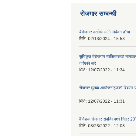
रोजगार सम्बन्धी
बेरोजगार दर्ताको लागि निवेदन ढाँचा
मिति:
02/13/2024 - 15:53
सुचिकृत बेरोजगार व्यक्तिहरुको नामाव
गरिएको बारे ।
मिति:
12/07/2022 - 11:34
रोजगार मुलक आयोजनाहरुको विवरण पठ
।
मिति:
12/07/2022 - 11:31
वैदेिशक राेजगार संबन्धि पर्श्व चित्र 2
मिति:
08/26/2022 - 12:03