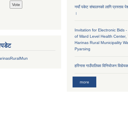
नयाँ पकेट संचालनको लागि प्रस्ताव पेश
।
Invitation for Electronic Bids 
of Ward Level Health Center,
Harinas Rural Municipality W
अपडेट
Pyarsing
arinasRuralMun
हरिनास गाउँपालिका विनियोजन विद्ये
more