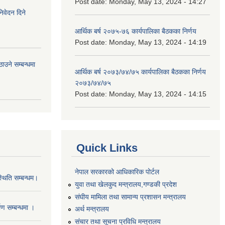
Post date:
Monday, May 13, 2024 - 14:27
निवेदन दिने
आर्थिक बर्ष २०७५-७६ कार्यपालिका बैठकका निर्णय
Post date:
Monday, May 13, 2024 - 14:19
उने सम्बन्धमा
आर्थिक बर्ष २०७३/७४/७५ कार्यपालिका बैठकका निर्णय
२०७३/७४/७५
Post date:
Monday, May 13, 2024 - 14:15
Quick Links
नेपाल सरकारको आधिकारिक पोर्टल
थिति सम्बन्धम।
युवा तथा खेलकुद मन्त्रालय,गण्डकी प्रदेश
संघीय मामिला तथा सामान्य प्रशासन मन्त्रालय
माण सम्बन्धमा ।
अर्थ मन्त्रालय
संचार तथा सूचना प्रविधि मन्त्रालय