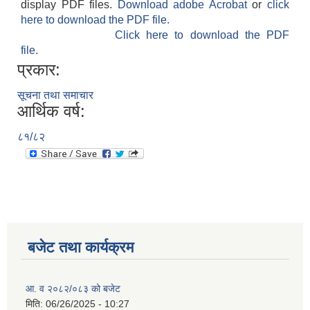
display PDF files.
Download adobe Acrobat
or
click
here to download the PDF file.
Click here to download the PDF
file.
प्रकार:
सूचना तथा समाचार
आर्थिक वर्ष:
८१/८२
बजेट तथा कार्यक्रम
आ. व २०८२/०८३ को बजेट
मिति:
06/26/2025 - 10:27