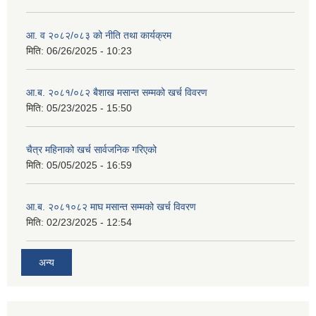
आ. व २०८२/०८३ को नीति तथा कार्यक्रम
मिति:
06/26/2025 - 10:23
आ.ब. २०८१/०८२ बैशाख मसान्त सम्मको खर्च विवरण
मिति:
05/23/2025 - 15:50
चैत्र महिनाको खर्च सार्वजनिक गरिएको
मिति:
05/05/2025 - 16:59
आ.ब. २०८१०८२ माघ मसान्त सम्मको खर्च विवरण
मिति:
02/23/2025 - 12:54
अन्य