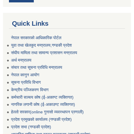
Quick Links
नेपाल सरकारको आधिकारिक पोर्टल
युवा तथा खेलकुद मन्त्रालय,गण्डकी प्रदेश
संघीय मामिला तथा सामान्य प्रशासन मन्त्रालय
अर्थ मन्त्रालय
संचार तथा सूचना प्रविधि मन्त्रालय
नेपाल कानुन आयोग
सूचना प्रविधि विभाग
केन्द्रीय पञ्जिकरण विभाग
कर्मचारी सञ्‍चय कोष (ई‍-अकाण्ट व्यक्तिगत)
नागरिक लगानी कोष (ई-अकाउण्ट व्यक्तिगत)
हेल्लो सरकार(online गुनासो व्यवस्थापन प्रणाली)
प्रदेश प्रमुखको कार्यालय (गण्डकी प्रदेश)
प्रदेश सभा (गण्डकी प्रदेश)