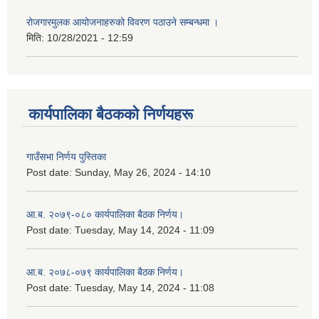
रोजगारमुलक आयोजनाहरुको विवरण पठाउने सम्बन्धमा ।
मिति:
10/28/2021 - 12:59
कार्यपालिका बैठकको निर्णयहरू
गाउँसभा निर्णय पुस्तिका
Post date:
Sunday, May 26, 2024 - 14:10
आ.ब. २०७९-०८० कार्यपालिका बैठक निर्णय।
Post date:
Tuesday, May 14, 2024 - 11:09
आ.ब. २०७८-०७९ कार्यपालिका बैठक निर्णय।
Post date:
Tuesday, May 14, 2024 - 11:08