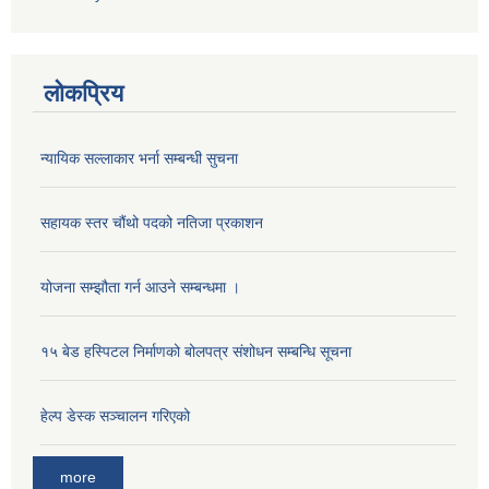
लोकप्रिय
न्यायिक सल्लाकार भर्ना सम्बन्धी सुचना
सहायक स्तर चौंथो पदको नतिजा प्रकाशन
योजना सम्झौता गर्न आउने सम्बन्धमा ।
१५ बेड हस्पिटल निर्माणको बोलपत्र संशोधन सम्बन्धि सूचना
हेल्प डेस्क सञ्‍चालन गरिएको
more