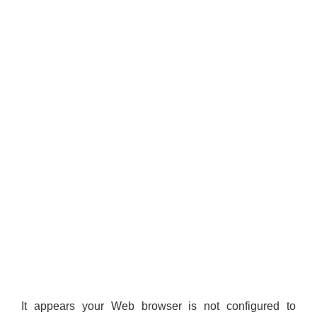
It appears your Web browser is not configured to