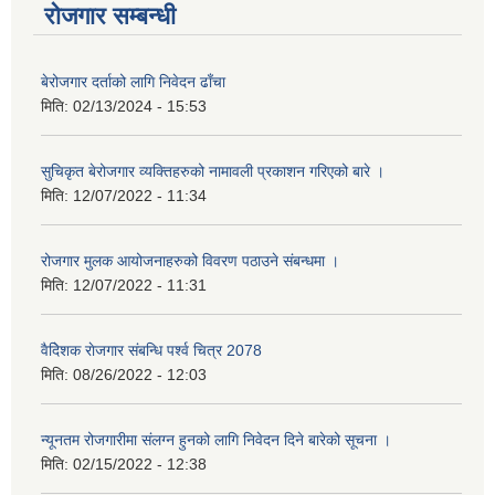
रोजगार सम्बन्धी
बेरोजगार दर्ताको लागि निवेदन ढाँचा
मिति:
02/13/2024 - 15:53
सुचिकृत बेरोजगार व्यक्तिहरुको नामावली प्रकाशन गरिएको बारे ।
मिति:
12/07/2022 - 11:34
रोजगार मुलक आयोजनाहरुको विवरण पठाउने संबन्धमा ।
मिति:
12/07/2022 - 11:31
वैदेिशक राेजगार संबन्धि पर्श्व चित्र 2078
मिति:
08/26/2022 - 12:03
न्यूनतम रोजगारीमा संलग्न हुनको लागि निवेदन दिने बारेको सूचना ।
मिति:
02/15/2022 - 12:38