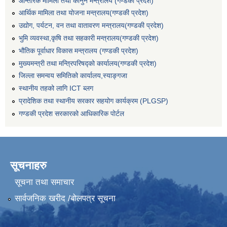
आन्तरिक मामिला तथा कानुन मन्त्रालय (गण्डकी प्रदेश)
आर्थिक मामिला तथा योजना मन्त्रालय(गण्डकी प्रदेश)
उद्योग, पर्यटन, वन तथा वातावरण मन्त्रालय(गण्डकी प्रदेश)
भुमि व्यवस्था,कृषि तथा सहकारी मन्त्रालय(गण्डकी प्रदेश)
भौतिक पूर्वाधार विकास मन्त्रालय (गण्डकी प्रदेश)
मुख्यमन्त्री तथा मन्त्रिपरिषद्को कार्यालय(गण्डकी प्रदेश)
जिल्ला समन्वय समितिको कार्यालय,स्याङ्गजा
स्थानीय तहको लागि ICT ब्लग
प्रादेशिक तथा स्थानीय सरकार सहयोग कार्यक्रम (PLGSP)
गण्डकी प्रदेश सरकारको आधिकारिक पोर्टल
सूचनाहरु
सूचना तथा समाचार
सार्वजनिक खरीद /बोलपत्र सूचना