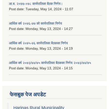
आ.ब. २०७७-०७८ कार्यपालिका बैठक निर्णय।
Post date:
Tuesday, May 14, 2024 - 11:07
आर्थिक बर्ष २०७६-७७ को कार्यपालिका निर्णय
Post date:
Monday, May 13, 2024 - 14:27
आर्थिक बर्ष २०७५-७६ कार्यपालिका बैठकका निर्णय
Post date:
Monday, May 13, 2024 - 14:19
आर्थिक बर्ष २०७३/७४/७५ कार्यपालिका बैठकका निर्णय २०७३/७४/७५
Post date:
Monday, May 13, 2024 - 14:15
फेसबुक पेज अपडेट
Harinas Rural Municipality