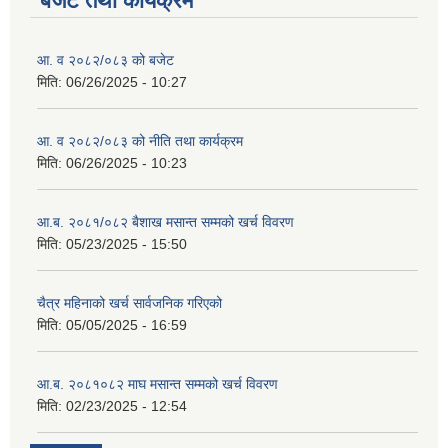
बजेट तथा कार्यक्रम
आ. व २०८२/०८३ को बजेट
मिति:
06/26/2025 - 10:27
आ. व २०८२/०८३ को नीति तथा कार्यक्रम
मिति:
06/26/2025 - 10:23
आ.ब. २०८१/०८२ बैशाख मसान्त सम्मको खर्च विवरण
मिति:
05/23/2025 - 15:50
चैत्र महिनाको खर्च सार्वजनिक गरिएको
मिति:
05/05/2025 - 16:59
आ.ब. २०८१०८२ माघ मसान्त सम्मको खर्च विवरण
मिति:
02/23/2025 - 12:54