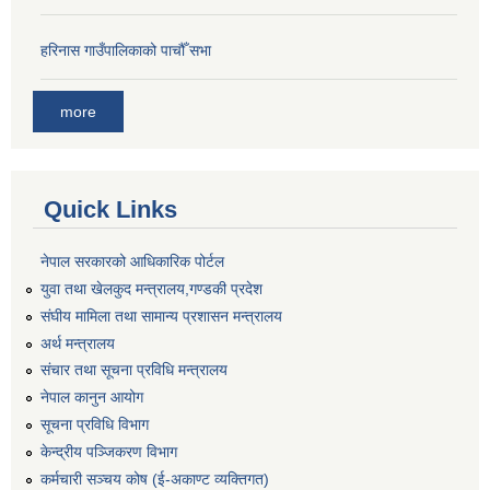
हरिनास गाउँपालिकाको पाचौँ सभा
more
Quick Links
नेपाल सरकारको आधिकारिक पोर्टल
युवा तथा खेलकुद मन्त्रालय,गण्डकी प्रदेश
संघीय मामिला तथा सामान्य प्रशासन मन्त्रालय
अर्थ मन्त्रालय
संचार तथा सूचना प्रविधि मन्त्रालय
नेपाल कानुन आयोग
सूचना प्रविधि विभाग
केन्द्रीय पञ्जिकरण विभाग
कर्मचारी सञ्‍चय कोष (ई‍-अकाण्ट व्यक्तिगत)