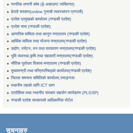
नागरिक लगानी कोष (ई-अकाउण्ट व्यक्तिगत)
हेल्लो सरकार(online गुनासो व्यवस्थापन प्रणाली)
प्रदेश प्रमुखको कार्यालय (गण्डकी प्रदेश)
प्रदेश सभा (गण्डकी प्रदेश)
आन्तरिक मामिला तथा कानुन मन्त्रालय (गण्डकी प्रदेश)
आर्थिक मामिला तथा योजना मन्त्रालय(गण्डकी प्रदेश)
उद्योग, पर्यटन, वन तथा वातावरण मन्त्रालय(गण्डकी प्रदेश)
भुमि व्यवस्था,कृषि तथा सहकारी मन्त्रालय(गण्डकी प्रदेश)
भौतिक पूर्वाधार विकास मन्त्रालय (गण्डकी प्रदेश)
मुख्यमन्त्री तथा मन्त्रिपरिषद्को कार्यालय(गण्डकी प्रदेश)
जिल्ला समन्वय समितिको कार्यालय,स्याङ्गजा
स्थानीय तहको लागि ICT ब्लग
प्रादेशिक तथा स्थानीय सरकार सहयोग कार्यक्रम (PLGSP)
गण्डकी प्रदेश सरकारको आधिकारिक पोर्टल
सूचनाहरु