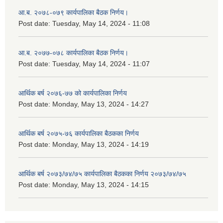
आ.ब. २०७८-०७९ कार्यपालिका बैठक निर्णय।
Post date:
Tuesday, May 14, 2024 - 11:08
आ.ब. २०७७-०७८ कार्यपालिका बैठक निर्णय।
Post date:
Tuesday, May 14, 2024 - 11:07
आर्थिक बर्ष २०७६-७७ को कार्यपालिका निर्णय
Post date:
Monday, May 13, 2024 - 14:27
आर्थिक बर्ष २०७५-७६ कार्यपालिका बैठकका निर्णय
Post date:
Monday, May 13, 2024 - 14:19
आर्थिक बर्ष २०७३/७४/७५ कार्यपालिका बैठकका निर्णय २०७३/७४/७५
Post date:
Monday, May 13, 2024 - 14:15