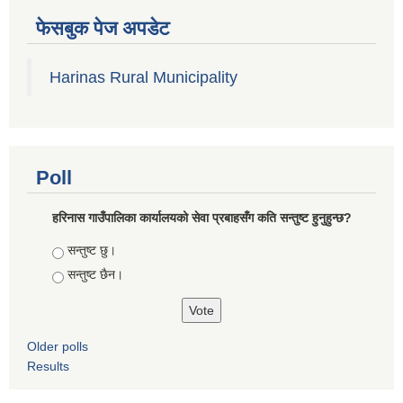
फेसबुक पेज अपडेट
Harinas Rural Municipality
Poll
हरिनास गाउँपालिका कार्यालयको सेवा प्रबाहसँग कति सन्तुष्ट हुनुहुन्छ?
Choices
सन्तुष्ट छु।
सन्तुष्ट छैन।
Older polls
Results