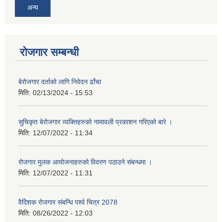
अन्य
रोजगार सम्बन्धी
बेरोजगार दर्ताको लागि निवेदन ढाँचा
मिति:
02/13/2024 - 15:53
सुचिकृत बेरोजगार व्यक्तिहरुको नामावली प्रकाशन गरिएको बारे ।
मिति:
12/07/2022 - 11:34
रोजगार मुलक आयोजनाहरुको विवरण पठाउने संबन्धमा ।
मिति:
12/07/2022 - 11:31
वैदेिशक राेजगार संबन्धि पर्श्व चित्र 2078
मिति:
08/26/2022 - 12:03