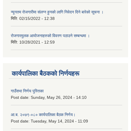
न्यूनतम रोजगारीमा संलग्न हुनको लागि निवेदन दिने बारेको सूचना ।
मिति:
02/15/2022 - 12:38
रोजगारमुलक आयोजनाहरुको विवरण पठाउने सम्बन्धमा ।
मिति:
10/28/2021 - 12:59
कार्यपालिका बैठकको निर्णयहरू
गाउँसभा निर्णय पुस्तिका
Post date:
Sunday, May 26, 2024 - 14:10
आ.ब. २०७९-०८० कार्यपालिका बैठक निर्णय।
Post date:
Tuesday, May 14, 2024 - 11:09