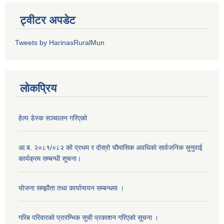
ट्वीटर अपडेट
Tweets by HarinasRuralMun
लोकप्रिय
हेल्प डेस्क सञ्‍चालन गरिएको
आ.ब. २०८१/०८२ को प्रथम र दोस्रो चौमासिक अवधिको सार्वजनिक सुनुवाई
कार्यक्रम सम्बन्धी सूचना।
योजना सम्झौता तथा कार्यान्वयन सम्बन्धमा ।
गरिब परिवारको प्रारम्भिक सूची प्रकाशन गरिएको सूचना ।