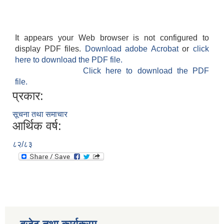
It appears your Web browser is not configured to
display PDF files.
Download adobe Acrobat
or
click
here to download the PDF file.
Click here to download the PDF
file.
प्रकार:
सूचना तथा समाचार
आर्थिक वर्ष:
८२/८३