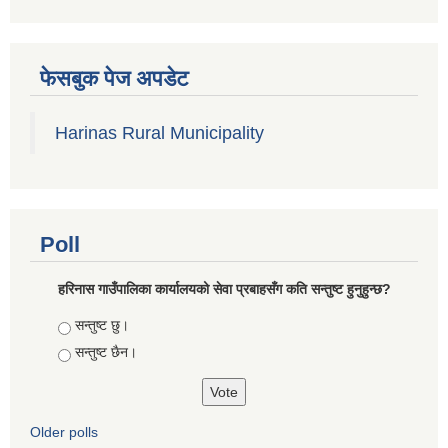
फेसबुक पेज अपडेट
Harinas Rural Municipality
Poll
हरिनास गाउँपालिका कार्यालयको सेवा प्रबाहसँग कति सन्तुष्ट हुनुहुन्छ?
Choices
सन्तुष्ट छु।
सन्तुष्ट छैन।
Older polls