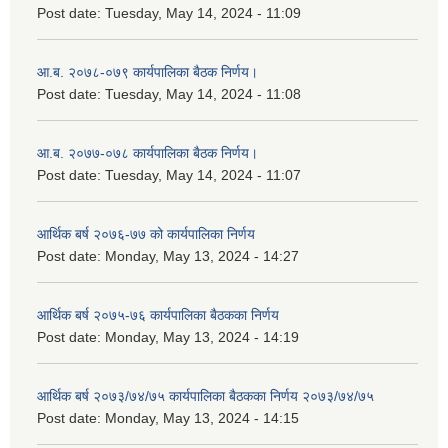
Post date:
Tuesday, May 14, 2024 - 11:09
आ.ब. २०७८-०७९ कार्यपालिका बैठक निर्णय।
Post date:
Tuesday, May 14, 2024 - 11:08
आ.ब. २०७७-०७८ कार्यपालिका बैठक निर्णय।
Post date:
Tuesday, May 14, 2024 - 11:07
आर्थिक बर्ष २०७६-७७ को कार्यपालिका निर्णय
Post date:
Monday, May 13, 2024 - 14:27
आर्थिक बर्ष २०७५-७६ कार्यपालिका बैठकका निर्णय
Post date:
Monday, May 13, 2024 - 14:19
आर्थिक बर्ष २०७३/७४/७५ कार्यपालिका बैठकका निर्णय २०७३/७४/७५
Post date:
Monday, May 13, 2024 - 14:15