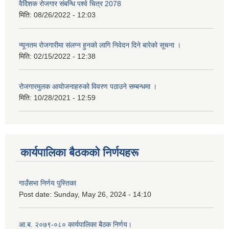
वैदेिशक राेजगार संबन्धि पर्श्व चित्र 2078
मिति:
08/26/2022 - 12:03
न्यूनतम रोजगारीमा संलग्न हुनको लागि निवेदन दिने बारेको सूचना ।
मिति:
02/15/2022 - 12:38
रोजगारमुलक आयोजनाहरुको विवरण पठाउने सम्बन्धमा ।
मिति:
10/28/2021 - 12:59
कार्यपालिका बैठकको निर्णयहरू
गाउँसभा निर्णय पुस्तिका
Post date:
Sunday, May 26, 2024 - 14:10
आ.ब. २०७९-०८० कार्यपालिका बैठक निर्णय।