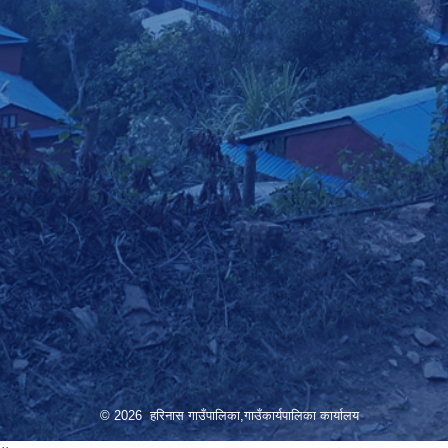
© 2026 हरिनास गाउँपालिका,गाउँकार्यपालिका कार्यालय