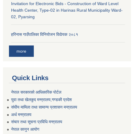
Invitation for Electronic Bids - Construction of Ward Level
Health Center, Type-02 in Harinas Rural Municipality Ward-
02, Pyarsing
हरिनास गाउँपालिका विनियोजन विद्येयक २०८१
more
Quick Links
नेपाल सरकारको आधिकारिक पोर्टल
युवा तथा खेलकुद मन्त्रालय,गण्डकी प्रदेश
संघीय मामिला तथा सामान्य प्रशासन मन्त्रालय
अर्थ मन्त्रालय
संचार तथा सूचना प्रविधि मन्त्रालय
नेपाल कानुन आयोग