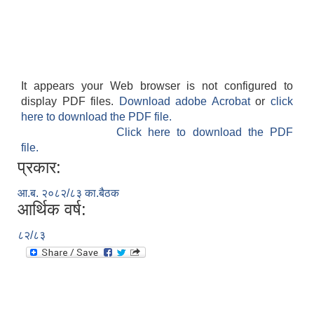
It appears your Web browser is not configured to
display PDF files.
Download adobe Acrobat
or
click
here to download the PDF file.
Click here to download the PDF
file.
प्रकार:
आ.ब. २०८२/८३ का.बैठक
आर्थिक वर्ष:
८२/८३