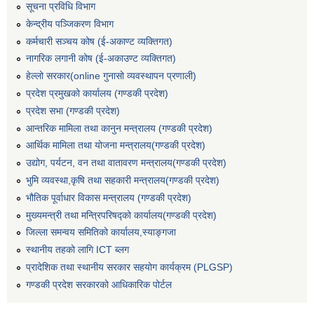
सूचना प्रविधि विभाग
केन्द्रीय पञ्जिकरण विभाग
कर्मचारी सञ्‍चय कोष (ई‍-अकाण्ट व्यक्तिगत)
नागरिक लगानी कोष (ई-अकाउण्ट व्यक्तिगत)
हेल्लो सरकार(online गुनासो व्यवस्थापन प्रणाली)
प्रदेश प्रमुखको कार्यालय (गण्डकी प्रदेश)
प्रदेश सभा (गण्डकी प्रदेश)
आन्तरिक मामिला तथा कानुन मन्त्रालय (गण्डकी प्रदेश)
आर्थिक मामिला तथा योजना मन्त्रालय(गण्डकी प्रदेश)
उद्योग, पर्यटन, वन तथा वातावरण मन्त्रालय(गण्डकी प्रदेश)
भुमि व्यवस्था,कृषि तथा सहकारी मन्त्रालय(गण्डकी प्रदेश)
भौतिक पूर्वाधार विकास मन्त्रालय (गण्डकी प्रदेश)
मुख्यमन्त्री तथा मन्त्रिपरिषद्को कार्यालय(गण्डकी प्रदेश)
जिल्ला समन्वय समितिको कार्यालय,स्याङ्गजा
स्थानीय तहको लागि ICT ब्लग
प्रादेशिक तथा स्थानीय सरकार सहयोग कार्यक्रम (PLGSP)
गण्डकी प्रदेश सरकारको आधिकारिक पोर्टल