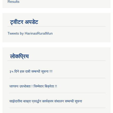
Results
ट्वीटर अपडेट
Tweets by HarinasRuralMun
लोकप्रिय
३५ दिने हक दाबी सम्बन्धी सूचना !!!
जागरुप उपभोक्ता ! जिम्मेवार बिक्रेता !!
साझेदारीमा बाख्रा प्रवर्द्धन कार्यक्रम संचालन सम्बन्धी सूचना