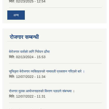
मिति:
02/23/2025 - 12:54
अन्य
रोजगार सम्बन्धी
बेरोजगार दर्ताको लागि निवेदन ढाँचा
मिति:
02/13/2024 - 15:53
सुचिकृत बेरोजगार व्यक्तिहरुको नामावली प्रकाशन गरिएको बारे ।
मिति:
12/07/2022 - 11:34
रोजगार मुलक आयोजनाहरुको विवरण पठाउने संबन्धमा ।
मिति:
12/07/2022 - 11:31