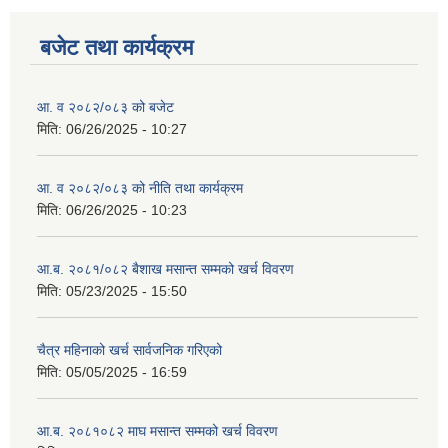
बजेट तथा कार्यक्रम
आ. व २०८२/०८३ को बजेट
मिति:
06/26/2025 - 10:27
आ. व २०८२/०८३ को नीति तथा कार्यक्रम
मिति:
06/26/2025 - 10:23
आ.ब. २०८१/०८२ बैशाख मसान्त सम्मको खर्च विवरण
मिति:
05/23/2025 - 15:50
चैत्र महिनाको खर्च सार्वजनिक गरिएको
मिति:
05/05/2025 - 16:59
आ.ब. २०८१०८२ माघ मसान्त सम्मको खर्च विवरण