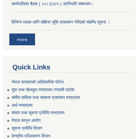
कार्यपालिका बैठक ( २०८३/३/५ ) उपस्थिति सम्बन्धम।
विभिन्न पदका लागि संक्षिप्त सूचि प्रकाशन गरिएको संबन्धि सूचना ।
more
Quick Links
नेपाल सरकारको आधिकारिक पोर्टल
युवा तथा खेलकुद मन्त्रालय,गण्डकी प्रदेश
संघीय मामिला तथा सामान्य प्रशासन मन्त्रालय
अर्थ मन्त्रालय
संचार तथा सूचना प्रविधि मन्त्रालय
नेपाल कानुन आयोग
सूचना प्रविधि विभाग
केन्द्रीय पञ्जिकरण विभाग