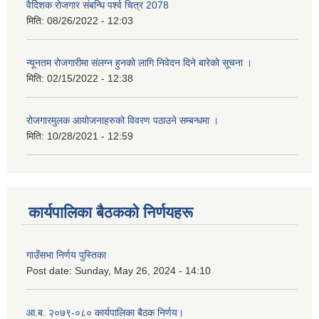
वैदेिशक राेजगार संबन्धि पर्श्व चित्र 2078
मिति:
08/26/2022 - 12:03
न्यूनतम रोजगारीमा संलग्न हुनको लागि निवेदन दिने बारेको सूचना ।
मिति:
02/15/2022 - 12:38
रोजगारमुलक आयोजनाहरुको विवरण पठाउने सम्बन्धमा ।
मिति:
10/28/2021 - 12:59
कार्यपालिका बैठकको निर्णयहरू
गाउँसभा निर्णय पुस्तिका
Post date:
Sunday, May 26, 2024 - 14:10
आ.ब. २०७९-०८० कार्यपालिका बैठक निर्णय।