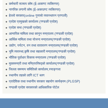
कर्मचारी सञ्‍चय कोष (ई‍-अकाण्ट व्यक्तिगत)
नागरिक लगानी कोष (ई-अकाउण्ट व्यक्तिगत)
हेल्लो सरकार(online गुनासो व्यवस्थापन प्रणाली)
प्रदेश प्रमुखको कार्यालय (गण्डकी प्रदेश)
प्रदेश सभा (गण्डकी प्रदेश)
आन्तरिक मामिला तथा कानुन मन्त्रालय (गण्डकी प्रदेश)
आर्थिक मामिला तथा योजना मन्त्रालय(गण्डकी प्रदेश)
उद्योग, पर्यटन, वन तथा वातावरण मन्त्रालय(गण्डकी प्रदेश)
भुमि व्यवस्था,कृषि तथा सहकारी मन्त्रालय(गण्डकी प्रदेश)
भौतिक पूर्वाधार विकास मन्त्रालय (गण्डकी प्रदेश)
मुख्यमन्त्री तथा मन्त्रिपरिषद्को कार्यालय(गण्डकी प्रदेश)
जिल्ला समन्वय समितिको कार्यालय,स्याङ्गजा
स्थानीय तहको लागि ICT ब्लग
प्रादेशिक तथा स्थानीय सरकार सहयोग कार्यक्रम (PLGSP)
गण्डकी प्रदेश सरकारको आधिकारिक पोर्टल