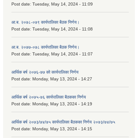
Post date:
Tuesday, May 14, 2024 - 11:09
आ.ब. २०७८-०७९ कार्यपालिका बैठक निर्णय।
Post date:
Tuesday, May 14, 2024 - 11:08
आ.ब. २०७७-०७८ कार्यपालिका बैठक निर्णय।
Post date:
Tuesday, May 14, 2024 - 11:07
आर्थिक बर्ष २०७६-७७ को कार्यपालिका निर्णय
Post date:
Monday, May 13, 2024 - 14:27
आर्थिक बर्ष २०७५-७६ कार्यपालिका बैठकका निर्णय
Post date:
Monday, May 13, 2024 - 14:19
आर्थिक बर्ष २०७३/७४/७५ कार्यपालिका बैठकका निर्णय २०७३/७४/७५
Post date:
Monday, May 13, 2024 - 14:15