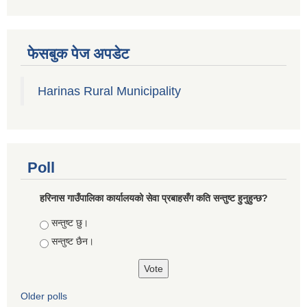
फेसबुक पेज अपडेट
Harinas Rural Municipality
Poll
हरिनास गाउँपालिका कार्यालयको सेवा प्रबाहसँग कति सन्तुष्ट हुनुहुन्छ?
Choices
सन्तुष्ट छु।
सन्तुष्ट छैन।
Older polls