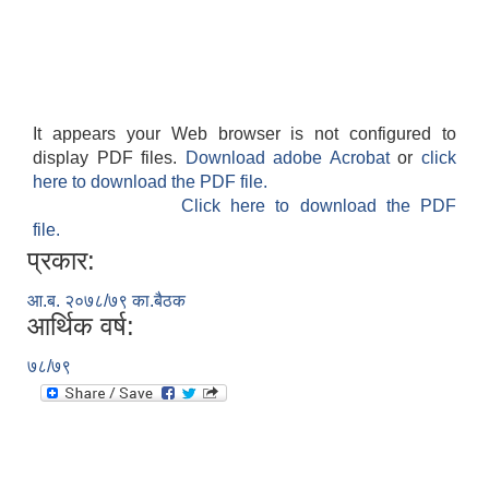
It appears your Web browser is not configured to
display PDF files.
Download adobe Acrobat
or
click
here to download the PDF file.
Click here to download the PDF
file.
प्रकार:
आ.ब. २०७८/७९ का.बैठक
आर्थिक वर्ष:
७८/७९