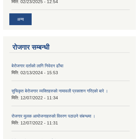
मिति:
02/23/2025 - 12:54
अन्य
रोजगार सम्बन्धी
बेरोजगार दर्ताको लागि निवेदन ढाँचा
मिति:
02/13/2024 - 15:53
सुचिकृत बेरोजगार व्यक्तिहरुको नामावली प्रकाशन गरिएको बारे ।
मिति:
12/07/2022 - 11:34
रोजगार मुलक आयोजनाहरुको विवरण पठाउने संबन्धमा ।
मिति:
12/07/2022 - 11:31