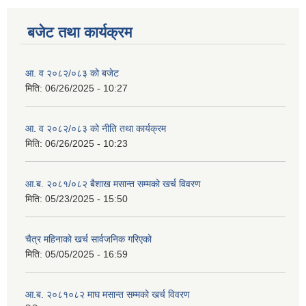
बजेट तथा कार्यक्रम
आ. व २०८२/०८३ को बजेट
मिति:
06/26/2025 - 10:27
आ. व २०८२/०८३ को नीति तथा कार्यक्रम
मिति:
06/26/2025 - 10:23
आ.ब. २०८१/०८२ बैशाख मसान्त सम्मको खर्च विवरण
मिति:
05/23/2025 - 15:50
चैत्र महिनाको खर्च सार्वजनिक गरिएको
मिति:
05/05/2025 - 16:59
आ.ब. २०८१०८२ माघ मसान्त सम्मको खर्च विवरण