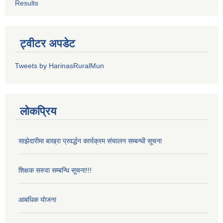
Results
ट्वीटर अपडेट
Tweets by HarinasRuralMun
लोकप्रिय
साझेदारीमा बाख्रा प्रवर्द्धन कार्यक्रम संचालन सम्बन्धी सूचना
शिक्षक सरुवा सम्बन्धि सूचना!!!
आबधिक योजना