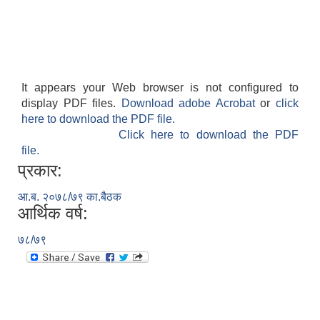
It appears your Web browser is not configured to
display PDF files.
Download adobe Acrobat
or
click
here to download the PDF file.
Click here to download the PDF
file.
प्रकार:
आ.ब. २०७८/७९ का.बैठक
आर्थिक वर्ष:
७८/७९