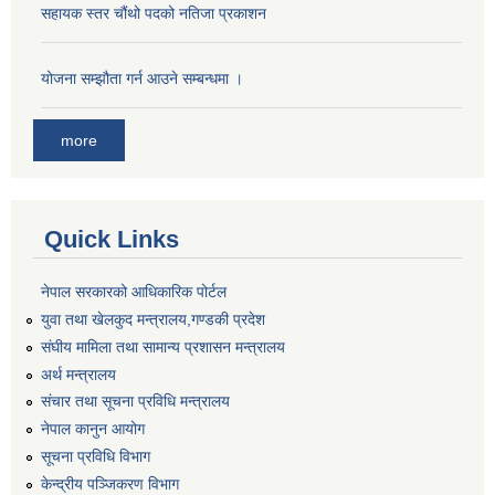
सहायक स्तर चौंथो पदको नतिजा प्रकाशन
योजना सम्झौता गर्न आउने सम्बन्धमा ।
more
Quick Links
नेपाल सरकारको आधिकारिक पोर्टल
युवा तथा खेलकुद मन्त्रालय,गण्डकी प्रदेश
संघीय मामिला तथा सामान्य प्रशासन मन्त्रालय
अर्थ मन्त्रालय
संचार तथा सूचना प्रविधि मन्त्रालय
नेपाल कानुन आयोग
सूचना प्रविधि विभाग
केन्द्रीय पञ्जिकरण विभाग