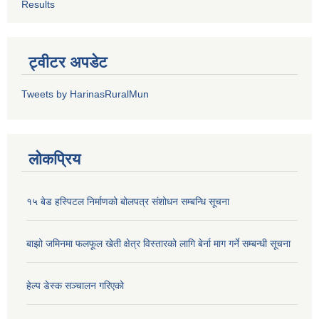
Results
ट्वीटर अपडेट
Tweets by HarinasRuralMun
लोकप्रिय
१५ बेड हस्पिटल निर्माणको बोलपत्र संशोधन सम्बन्धि सूचना
बाझो जमिनमा फलफूल खेती क्षेत्र विस्तारको लागि बेर्ना माग गर्ने सम्बन्धी सूचना
हेल्प डेस्क सञ्‍चालन गरिएको