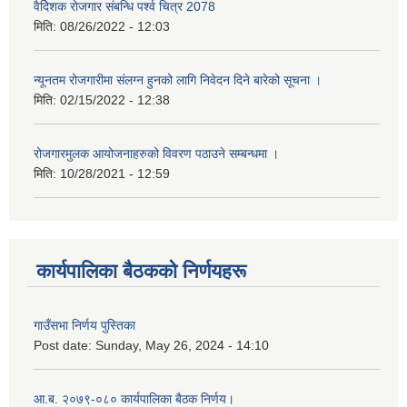
वैदेिशक राेजगार संबन्धि पर्श्व चित्र 2078
मिति:
08/26/2022 - 12:03
न्यूनतम रोजगारीमा संलग्न हुनको लागि निवेदन दिने बारेको सूचना ।
मिति:
02/15/2022 - 12:38
रोजगारमुलक आयोजनाहरुको विवरण पठाउने सम्बन्धमा ।
मिति:
10/28/2021 - 12:59
कार्यपालिका बैठकको निर्णयहरू
गाउँसभा निर्णय पुस्तिका
Post date:
Sunday, May 26, 2024 - 14:10
आ.ब. २०७९-०८० कार्यपालिका बैठक निर्णय।