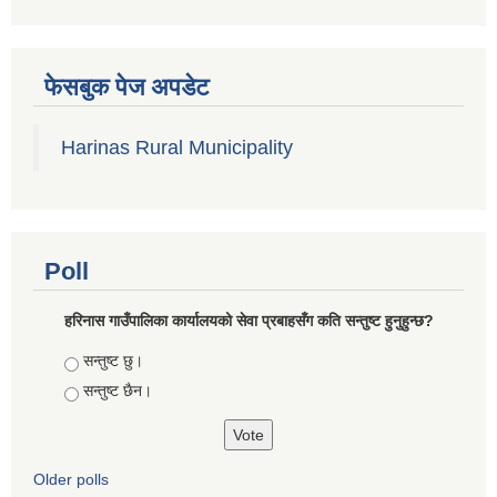
फेसबुक पेज अपडेट
Harinas Rural Municipality
Poll
हरिनास गाउँपालिका कार्यालयको सेवा प्रबाहसँग कति सन्तुष्ट हुनुहुन्छ?
Choices
सन्तुष्ट छु।
सन्तुष्ट छैन।
Older polls