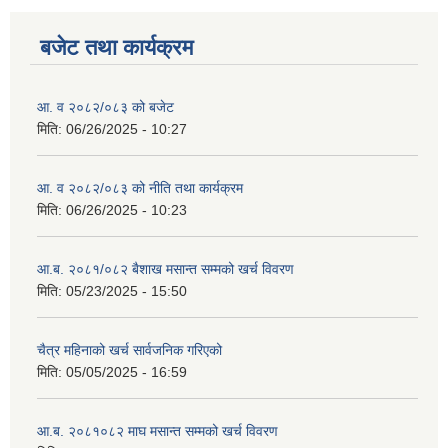
बजेट तथा कार्यक्रम
आ. व २०८२/०८३ को बजेट
मिति:
06/26/2025 - 10:27
आ. व २०८२/०८३ को नीति तथा कार्यक्रम
मिति:
06/26/2025 - 10:23
आ.ब. २०८१/०८२ बैशाख मसान्त सम्मको खर्च विवरण
मिति:
05/23/2025 - 15:50
चैत्र महिनाको खर्च सार्वजनिक गरिएको
मिति:
05/05/2025 - 16:59
आ.ब. २०८१०८२ माघ मसान्त सम्मको खर्च विवरण