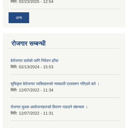
मिति:
02/23/2025 - 12:54
अन्य
रोजगार सम्बन्धी
बेरोजगार दर्ताको लागि निवेदन ढाँचा
मिति:
02/13/2024 - 15:53
सुचिकृत बेरोजगार व्यक्तिहरुको नामावली प्रकाशन गरिएको बारे ।
मिति:
12/07/2022 - 11:34
रोजगार मुलक आयोजनाहरुको विवरण पठाउने संबन्धमा ।
मिति:
12/07/2022 - 11:31