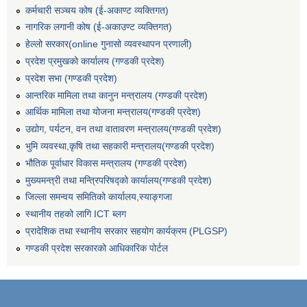
कर्मचारी सञ्‍चय कोष (ई‍-अकाण्ट व्यक्तिगत)
नागरिक लगानी कोष (ई-अकाउण्ट व्यक्तिगत)
हेल्लो सरकार(online गुनासो व्यवस्थापन प्रणाली)
प्रदेश प्रमुखको कार्यालय (गण्डकी प्रदेश)
प्रदेश सभा (गण्डकी प्रदेश)
आन्तरिक मामिला तथा कानुन मन्त्रालय (गण्डकी प्रदेश)
आर्थिक मामिला तथा योजना मन्त्रालय(गण्डकी प्रदेश)
उद्योग, पर्यटन, वन तथा वातावरण मन्त्रालय(गण्डकी प्रदेश)
भुमि व्यवस्था,कृषि तथा सहकारी मन्त्रालय(गण्डकी प्रदेश)
भौतिक पूर्वाधार विकास मन्त्रालय (गण्डकी प्रदेश)
मुख्यमन्त्री तथा मन्त्रिपरिषद्को कार्यालय(गण्डकी प्रदेश)
जिल्ला समन्वय समितिको कार्यालय,स्याङ्गजा
स्थानीय तहको लागि ICT ब्लग
प्रादेशिक तथा स्थानीय सरकार सहयोग कार्यक्रम (PLGSP)
गण्डकी प्रदेश सरकारको आधिकारिक पोर्टल