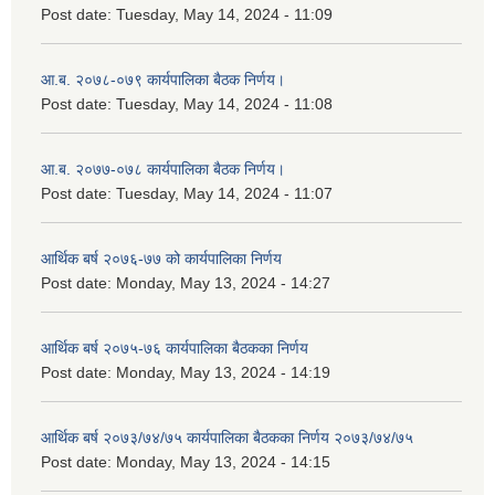
Post date:
Tuesday, May 14, 2024 - 11:09
आ.ब. २०७८-०७९ कार्यपालिका बैठक निर्णय।
Post date:
Tuesday, May 14, 2024 - 11:08
आ.ब. २०७७-०७८ कार्यपालिका बैठक निर्णय।
Post date:
Tuesday, May 14, 2024 - 11:07
आर्थिक बर्ष २०७६-७७ को कार्यपालिका निर्णय
Post date:
Monday, May 13, 2024 - 14:27
आर्थिक बर्ष २०७५-७६ कार्यपालिका बैठकका निर्णय
Post date:
Monday, May 13, 2024 - 14:19
आर्थिक बर्ष २०७३/७४/७५ कार्यपालिका बैठकका निर्णय २०७३/७४/७५
Post date:
Monday, May 13, 2024 - 14:15