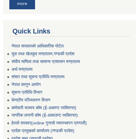
more
Quick Links
नेपाल सरकारको आधिकारिक पोर्टल
युवा तथा खेलकुद मन्त्रालय,गण्डकी प्रदेश
संघीय मामिला तथा सामान्य प्रशासन मन्त्रालय
अर्थ मन्त्रालय
संचार तथा सूचना प्रविधि मन्त्रालय
नेपाल कानुन आयोग
सूचना प्रविधि विभाग
केन्द्रीय पञ्जिकरण विभाग
कर्मचारी सञ्‍चय कोष (ई‍-अकाण्ट व्यक्तिगत)
नागरिक लगानी कोष (ई-अकाउण्ट व्यक्तिगत)
हेल्लो सरकार(online गुनासो व्यवस्थापन प्रणाली)
प्रदेश प्रमुखको कार्यालय (गण्डकी प्रदेश)
प्रदेश सभा (गण्डकी प्रदेश)