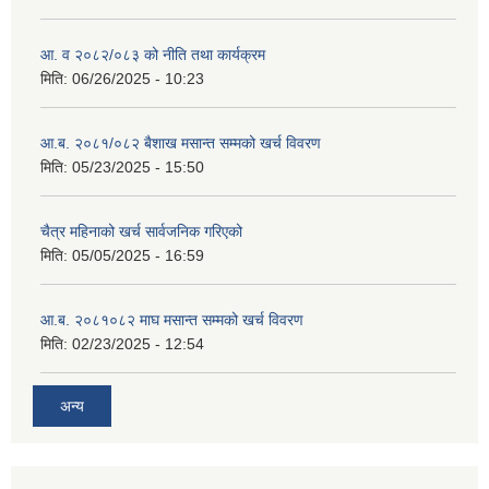
आ. व २०८२/०८३ को नीति तथा कार्यक्रम
मिति:
06/26/2025 - 10:23
आ.ब. २०८१/०८२ बैशाख मसान्त सम्मको खर्च विवरण
मिति:
05/23/2025 - 15:50
चैत्र महिनाको खर्च सार्वजनिक गरिएको
मिति:
05/05/2025 - 16:59
आ.ब. २०८१०८२ माघ मसान्त सम्मको खर्च विवरण
मिति:
02/23/2025 - 12:54
अन्य