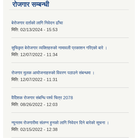
रोजगार सम्बन्धी
बेरोजगार दर्ताको लागि निवेदन ढाँचा
मिति:
02/13/2024 - 15:53
सुचिकृत बेरोजगार व्यक्तिहरुको नामावली प्रकाशन गरिएको बारे ।
मिति:
12/07/2022 - 11:34
रोजगार मुलक आयोजनाहरुको विवरण पठाउने संबन्धमा ।
मिति:
12/07/2022 - 11:31
वैदेिशक राेजगार संबन्धि पर्श्व चित्र 2078
मिति:
08/26/2022 - 12:03
न्यूनतम रोजगारीमा संलग्न हुनको लागि निवेदन दिने बारेको सूचना ।
मिति:
02/15/2022 - 12:38