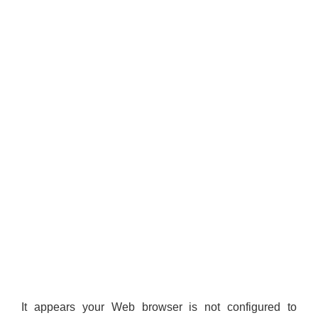
It appears your Web browser is not configured to