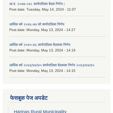
आ.ब. २०७७-०७८ कार्यपालिका बैठक निर्णय।
Post date:
Tuesday, May 14, 2024 - 11:07
आर्थिक बर्ष २०७६-७७ को कार्यपालिका निर्णय
Post date:
Monday, May 13, 2024 - 14:27
आर्थिक बर्ष २०७५-७६ कार्यपालिका बैठकका निर्णय
Post date:
Monday, May 13, 2024 - 14:19
आर्थिक बर्ष २०७३/७४/७५ कार्यपालिका बैठकका निर्णय २०७३/७४/७५
Post date:
Monday, May 13, 2024 - 14:15
फेसबुक पेज अपडेट
Harinas Rural Municipality