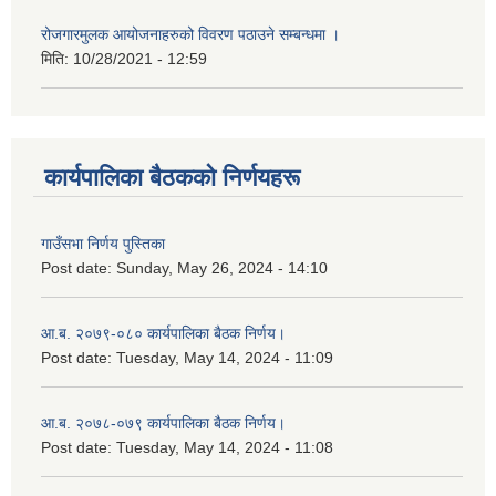
रोजगारमुलक आयोजनाहरुको विवरण पठाउने सम्बन्धमा ।
मिति:
10/28/2021 - 12:59
कार्यपालिका बैठकको निर्णयहरू
गाउँसभा निर्णय पुस्तिका
Post date:
Sunday, May 26, 2024 - 14:10
आ.ब. २०७९-०८० कार्यपालिका बैठक निर्णय।
Post date:
Tuesday, May 14, 2024 - 11:09
आ.ब. २०७८-०७९ कार्यपालिका बैठक निर्णय।
Post date:
Tuesday, May 14, 2024 - 11:08