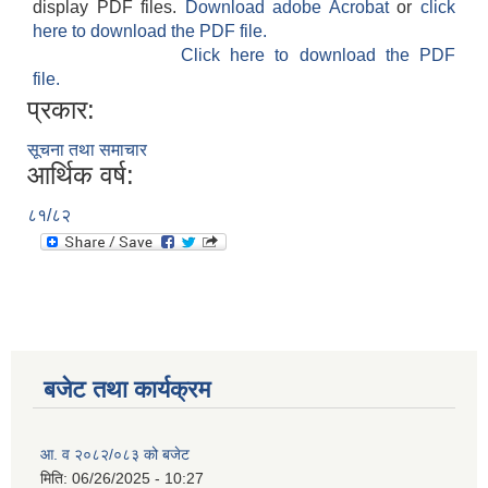
display PDF files.
Download adobe Acrobat
or
click
here to download the PDF file.
Click here to download the PDF
file.
प्रकार:
सूचना तथा समाचार
आर्थिक वर्ष:
८१/८२
बजेट तथा कार्यक्रम
आ. व २०८२/०८३ को बजेट
मिति:
06/26/2025 - 10:27