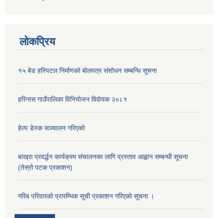
लोकप्रिय
१५ बेड हस्पिटल निर्माणको बोलपत्र संशोधन सम्बन्धि सूचना
हरिनास गाउँपालिका विनियोजन विद्येयक २०८१
हेल्प डेस्क सञ्‍चालन गरिएको
बाख्रा प्रवर्द्धन कार्यक्रम संचालनका लागि प्रस्ताव आह्वान सम्बन्धी सूचना
(तेस्रो पटक प्रकाशन)
गरिब परिवारको प्रारम्भिक सूची प्रकाशन गरिएको सूचना ।