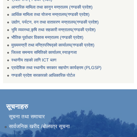
आन्तरिक मामिला तथा कानुन मन्त्रालय (गण्डकी प्रदेश)
आर्थिक मामिला तथा योजना मन्त्रालय(गण्डकी प्रदेश)
उद्योग, पर्यटन, वन तथा वातावरण मन्त्रालय(गण्डकी प्रदेश)
भुमि व्यवस्था,कृषि तथा सहकारी मन्त्रालय(गण्डकी प्रदेश)
भौतिक पूर्वाधार विकास मन्त्रालय (गण्डकी प्रदेश)
मुख्यमन्त्री तथा मन्त्रिपरिषद्को कार्यालय(गण्डकी प्रदेश)
जिल्ला समन्वय समितिको कार्यालय,स्याङ्गजा
स्थानीय तहको लागि ICT ब्लग
प्रादेशिक तथा स्थानीय सरकार सहयोग कार्यक्रम (PLGSP)
गण्डकी प्रदेश सरकारको आधिकारिक पोर्टल
सूचनाहरु
सूचना तथा समाचार
सार्वजनिक खरीद /बोलपत्र सूचना