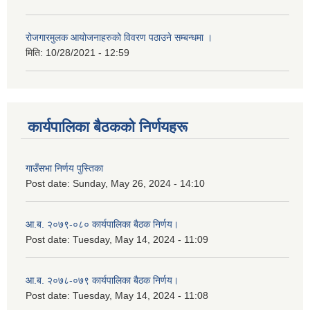
रोजगारमुलक आयोजनाहरुको विवरण पठाउने सम्बन्धमा ।
मिति:
10/28/2021 - 12:59
कार्यपालिका बैठकको निर्णयहरू
गाउँसभा निर्णय पुस्तिका
Post date:
Sunday, May 26, 2024 - 14:10
आ.ब. २०७९-०८० कार्यपालिका बैठक निर्णय।
Post date:
Tuesday, May 14, 2024 - 11:09
आ.ब. २०७८-०७९ कार्यपालिका बैठक निर्णय।
Post date:
Tuesday, May 14, 2024 - 11:08