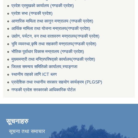
प्रदेश प्रमुखको कार्यालय (गण्डकी प्रदेश)
प्रदेश सभा (गण्डकी प्रदेश)
आन्तरिक मामिला तथा कानुन मन्त्रालय (गण्डकी प्रदेश)
आर्थिक मामिला तथा योजना मन्त्रालय(गण्डकी प्रदेश)
उद्योग, पर्यटन, वन तथा वातावरण मन्त्रालय(गण्डकी प्रदेश)
भुमि व्यवस्था,कृषि तथा सहकारी मन्त्रालय(गण्डकी प्रदेश)
भौतिक पूर्वाधार विकास मन्त्रालय (गण्डकी प्रदेश)
मुख्यमन्त्री तथा मन्त्रिपरिषद्को कार्यालय(गण्डकी प्रदेश)
जिल्ला समन्वय समितिको कार्यालय,स्याङ्गजा
स्थानीय तहको लागि ICT ब्लग
प्रादेशिक तथा स्थानीय सरकार सहयोग कार्यक्रम (PLGSP)
गण्डकी प्रदेश सरकारको आधिकारिक पोर्टल
सूचनाहरु
सूचना तथा समाचार