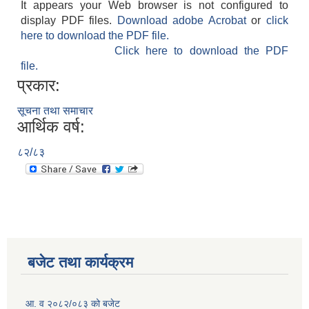
It appears your Web browser is not configured to
display PDF files.
Download adobe Acrobat
or
click
here to download the PDF file.
Click here to download the PDF
file.
प्रकार:
सूचना तथा समाचार
आर्थिक वर्ष:
८२/८३
बजेट तथा कार्यक्रम
आ. व २०८२/०८३ को बजेट