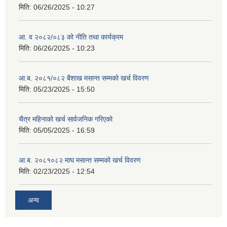
मिति:
06/26/2025 - 10:27
आ. व २०८२/०८३ को नीति तथा कार्यक्रम
मिति:
06/26/2025 - 10:23
आ.ब. २०८१/०८२ बैशाख मसान्त सम्मको खर्च विवरण
मिति:
05/23/2025 - 15:50
चैत्र महिनाको खर्च सार्वजनिक गरिएको
मिति:
05/05/2025 - 16:59
आ.ब. २०८१०८२ माघ मसान्त सम्मको खर्च विवरण
मिति:
02/23/2025 - 12:54
अन्य