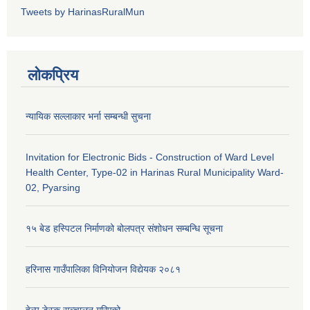
Tweets by HarinasRuralMun
लोकप्रिय
न्यायिक सल्लाकार भर्ना सम्बन्धी सुचना
Invitation for Electronic Bids - Construction of Ward Level
Health Center, Type-02 in Harinas Rural Municipality Ward-
02, Pyarsing
१५ बेड हस्पिटल निर्माणको बोलपत्र संशोधन सम्बन्धि सूचना
हरिनास गाउँपालिका विनियोजन विद्येयक २०८१
हेल्प डेस्क सञ्‍चालन गरिएको