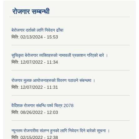
रोजगार सम्बन्धी
बेरोजगार दर्ताको लागि निवेदन ढाँचा
मिति:
02/13/2024 - 15:53
सुचिकृत बेरोजगार व्यक्तिहरुको नामावली प्रकाशन गरिएको बारे ।
मिति:
12/07/2022 - 11:34
रोजगार मुलक आयोजनाहरुको विवरण पठाउने संबन्धमा ।
मिति:
12/07/2022 - 11:31
वैदेिशक राेजगार संबन्धि पर्श्व चित्र 2078
मिति:
08/26/2022 - 12:03
न्यूनतम रोजगारीमा संलग्न हुनको लागि निवेदन दिने बारेको सूचना ।
मिति:
02/15/2022 - 12:38