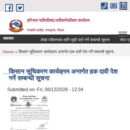
Skip to main content
हरिनास गाउँपालिका,गाउँकार्यपालिका कार्यालय
गण्डकी प्रदेश, स्याङ्जा, नेपाल
समाचार
लेखा परीक्षणका लागि सूची दर्ता गर्ने सम्बन्धी सूचना
भोज प्रकाश 
You are here
Home
» किसान सूचिकरण कार्यक्रम अन्तर्गत हक दावी पेश गर्ने सम्बन्धी सूचना
किसान सूचिकरण कार्यक्रम अन्तर्गत हक दावी पेश
गर्ने सम्बन्धी सूचना
Submitted on:
Fri, 06/12/2026 - 12:34