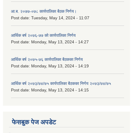
आ.ब. २०७७-०७८ कार्यपालिका बैठक निर्णय।
Post date:
Tuesday, May 14, 2024 - 11:07
आर्थिक बर्ष २०७६-७७ को कार्यपालिका निर्णय
Post date:
Monday, May 13, 2024 - 14:27
आर्थिक बर्ष २०७५-७६ कार्यपालिका बैठकका निर्णय
Post date:
Monday, May 13, 2024 - 14:19
आर्थिक बर्ष २०७३/७४/७५ कार्यपालिका बैठकका निर्णय २०७३/७४/७५
Post date:
Monday, May 13, 2024 - 14:15
फेसबुक पेज अपडेट