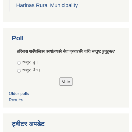
Harinas Rural Municipality
Poll
हरिनास गाउँपालिका कार्यालयको सेवा प्रबाहसँग कति सन्तुष्ट हुनुहुन्छ?
Choices
सन्तुष्ट छु।
सन्तुष्ट छैन।
Older polls
Results
ट्वीटर अपडेट