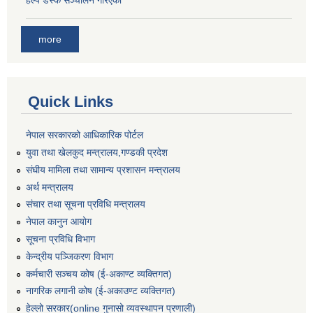
more
Quick Links
नेपाल सरकारको आधिकारिक पोर्टल
युवा तथा खेलकुद मन्त्रालय,गण्डकी प्रदेश
संघीय मामिला तथा सामान्य प्रशासन मन्त्रालय
अर्थ मन्त्रालय
संचार तथा सूचना प्रविधि मन्त्रालय
नेपाल कानुन आयोग
सूचना प्रविधि विभाग
केन्द्रीय पञ्जिकरण विभाग
कर्मचारी सञ्‍चय कोष (ई‍-अकाण्ट व्यक्तिगत)
नागरिक लगानी कोष (ई-अकाउण्ट व्यक्तिगत)
हेल्लो सरकार(online गुनासो व्यवस्थापन प्रणाली)